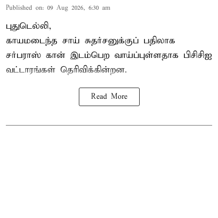
Published on
:
09 Aug 2026, 6:30 am
புதுடெல்லி,
காயமடைந்த சாய் சுதர்சனுக்குப் பதிலாக
சர்பராஸ் கான் இடம்பெற வாய்ப்புள்ளதாக
பிசிசிஐ
வட்டாரங்கள் தெரிவிக்கின்றன.
Read More