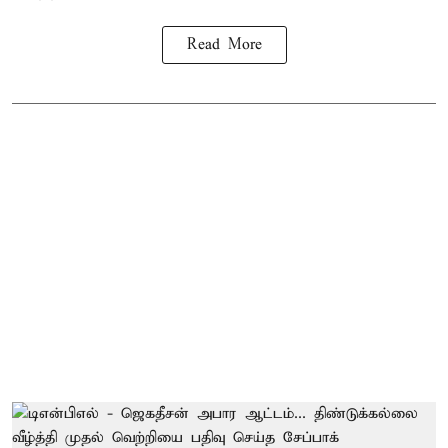
Read More