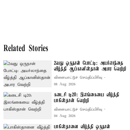
Related Stories
2வது ஒருநாள் போட்டி: அயர்லாந்தை
வீழ்த்தி ஆப்கானிஸ்தான் அபார வெற்றி
விளையாட்டுச் செய்திப்பிரிவு
08 Aug 2026
கடைசி டி20: இலங்கையை வீழ்த்தி
பாகிஸ்தான் வெற்றி
விளையாட்டுச் செய்திப்பிரிவு
04 Aug 2026
பாகிஸ்தானை வீழ்த்தி ஒருநாள்