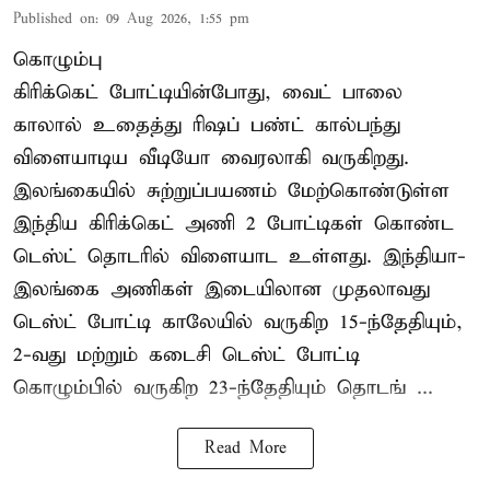
Published on
:
09 Aug 2026, 1:55 pm
கொழும்பு
கிரிக்கெட் போட்டியின்போது, வைட் பாலை
காலால் உதைத்து ரிஷப் பண்ட் கால்பந்து
விளையாடிய வீடியோ வைரலாகி வருகிறது.
இலங்கையில் சுற்றுப்பயணம் மேற்கொண்டுள்ள
இந்திய கிரிக்கெட் அணி 2 போட்டிகள் கொண்ட
டெஸ்ட் தொடரில் விளையாட உள்ளது. இந்தியா-
இலங்கை அணிகள் இடையிலான முதலாவது
டெஸ்ட் போட்டி காலேயில் வருகிற 15-ந்தேதியும்,
2-வது மற்றும் கடைசி டெஸ்ட் போட்டி
கொழும்பில் வருகிற 23-ந்தேதியும் தொடங் ...
Read More