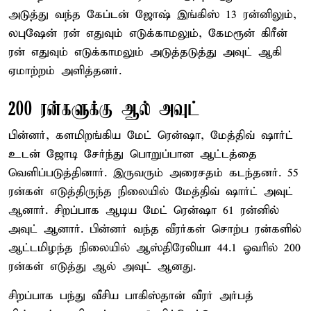
அடுத்து வந்த கேப்டன் ஜோஷ் இங்கிஸ் 13 ரன்னிலும்,
லபுஷேன் ரன் எதுவும் எடுக்காமலும், கேமரூன் கிரீன்
ரன் எதுவும் எடுக்காமலும் அடுத்தடுத்து அவுட் ஆகி
ஏமாற்றம் அளித்தனர்.
200 ரன்களுக்கு ஆல் அவுட்
பின்னர், களமிறங்கிய மேட் ரென்ஷா, மேத்திவ் ஷார்ட்
உடன் ஜோடி சேர்ந்து பொறுப்பான ஆட்டத்தை
வெளிப்படுத்தினார். இருவரும் அரைசதம் கடந்தனர். 55
ரன்கள் எடுத்திருந்த நிலையில் மேத்திவ் ஷார்ட் அவுட்
ஆனார். சிறப்பாக ஆடிய மேட் ரென்ஷா 61 ரன்னில்
அவுட் ஆனார். பின்னர் வந்த வீரர்கள் சொற்ப ரன்களில்
ஆட்டமிழந்த நிலையில் ஆஸ்திரேலியா 44.1 ஓவரில் 200
ரன்கள் எடுத்து ஆல் அவுட் ஆனது.
சிறப்பாக பந்து வீசிய பாகிஸ்தான் வீரர் அர்பத்