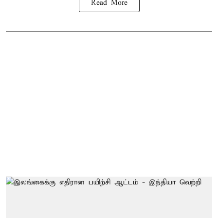
Read More