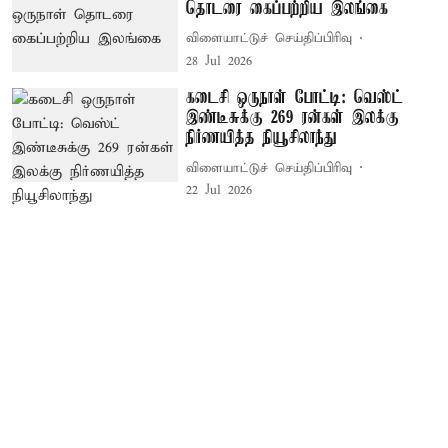
தொடரை கைப்பற்றிய இலங்கை
விளையாட்டுச் செய்திப்பிரிவு
28 Jul 2026
கடைசி ஒருநாள் போட்டி: வெஸ்ட்
இண்டீசுக்கு 269 ரன்கள் இலக்கு
நிர்ணயித்த நியூசிலாந்து
விளையாட்டுச் செய்திப்பிரிவு
22 Jul 2026