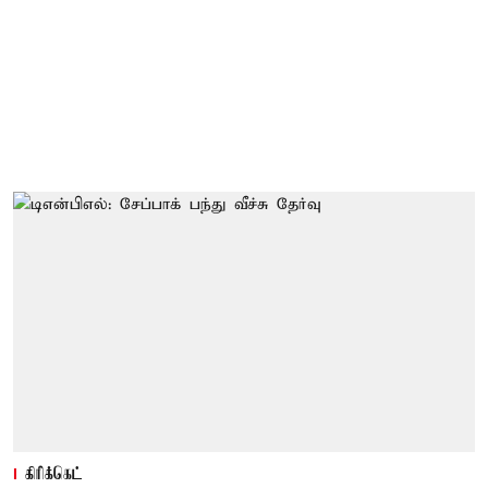
கிரிக்கெட்