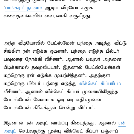
'
பாங்கரா' நடனம்
ஆடிய வீடியோ சமூக
வலைதளங்களில் வைரலாகி வருகிறது.
அந்த வீடியோவில் பேட்ஸ்மேன் பந்தை அடித்து விட்டு
சிங்கிள் ரன் எடுக்க ஓடினார். பந்தை எடுத்த பீல்டர்
பவுலரை நோக்கி வீசினார். ஆனால் பவுலர் அதனை
பிடிக்காமல் தவறவிட்டார். இதனால் பேட்ஸ்மேன்கள்
மற்றொரு ரன் எடுக்க முயற்சித்தனர். அதற்குள்
மற்றொரு பீல்டர் பந்தை எடுத்து
விக்கெட் கீப்பரிடம்
வீசினார். ஆனால் விக்கெட் கீப்பர் முனையிலிருந்த
பேட்ஸ்மேன் வேகமாக ஓடி வர எதிர்முனை
பேட்ஸ்மேன் கிரீசுக்குள் சென்று விட்டார்.
இதனால் ரன் அவுட் வாய்ப்பு கிடைத்தது. ஆனால்
ரன்
அவுட்
செய்வதற்கு முன்பு விக்கெட் கீப்பர் பஞ்சாப்