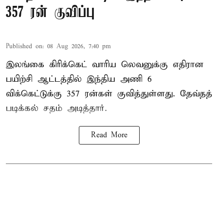
357 ரன் குவிப்பு
Published on
:
08 Aug 2026, 7:40 pm
இலங்கை கிரிக்கெட் வாரிய லெவனுக்கு எதிரான
பயிற்சி ஆட்டத்தில் இந்திய அணி 6
விக்கெட்டுக்கு 357 ரன்கள் குவித்துள்ளது. தேவ்தத்
படிக்கல் சதம் அடித்தார்.
Read More