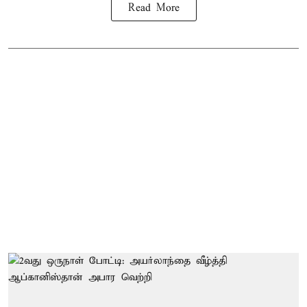
Read More