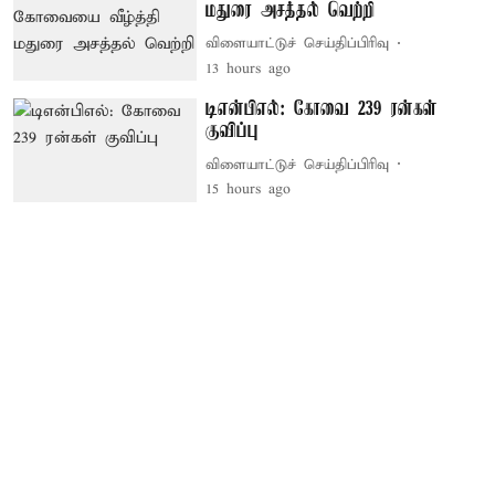
மதுரை அசத்தல் வெற்றி
விளையாட்டுச் செய்திப்பிரிவு
13 hours ago
டிஎன்பிஎல்: கோவை 239 ரன்கள்
குவிப்பு
விளையாட்டுச் செய்திப்பிரிவு
15 hours ago