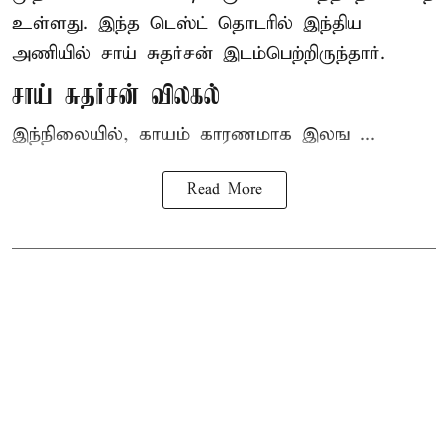
உள்ளது. இந்த டெஸ்ட் தொடரில் இந்திய
அணியில் சாய் சுதர்சன் இடம்பெற்றிருந்தார்.
சாய் சுதர்சன் விலகல்
இந்நிலையில், காயம் காரணமாக இலங ...
Read More