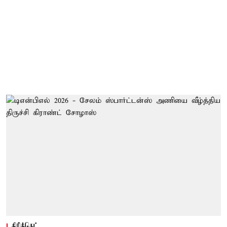
கிரிக்கெட்