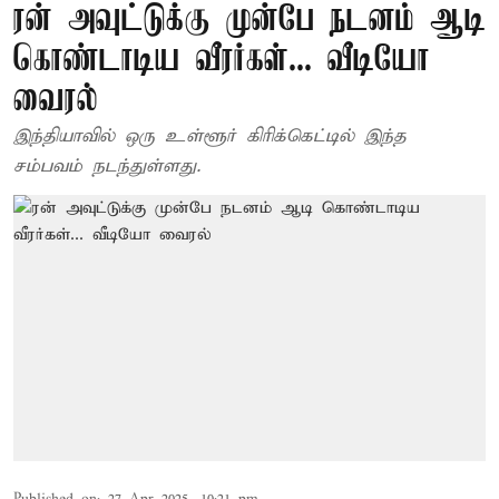
ரன் அவுட்டுக்கு முன்பே நடனம் ஆடி
கொண்டாடிய வீரர்கள்... வீடியோ
வைரல்
இந்தியாவில் ஒரு உள்ளூர் கிரிக்கெட்டில் இந்த
சம்பவம் நடந்துள்ளது.