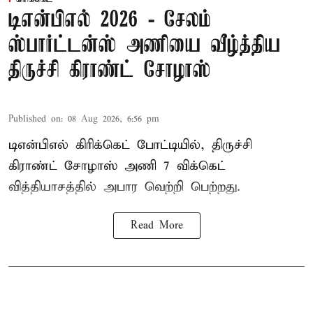
டிஎன்பிஎல் 2026 - சேலம்
ஸ்பார்ட்டன்ஸ் அணியை வீழ்த்திய
திருச்சி கிராண்ட் சோழாஸ்
Published on
:
08 Aug 2026, 6:56 pm
டிஎன்பிஎல் கிரிக்கெட் போட்டியில், திருச்சி
கிராண்ட் சோழாஸ் அணி 7 விக்கெட்
வித்தியாசத்தில் அபார வெற்றி பெற்றது.
Read More