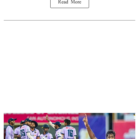
Read More