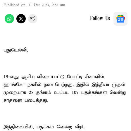
Published on
:
11 Oct 2023, 2:58 am
Follow Us
புதுடெல்லி,
19-வது ஆசிய விளையாட்டு போட்டி சீனாவின்
ஹாங்சோ நகரில் நடைபெற்றது. இதில் இந்தியா முதன்
முறையாக 28 தங்கம் உட்பட 107 பதக்கங்கள் வென்று
சாதனை படைத்தது.
இந்நிலையில், பதக்கம் வென்ற வீரர்,