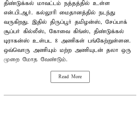
திண்டுக்கல் மாவட்டம் நத்தத்தில் உள்ள
என்.பி.ஆர். கல்லூரி மைதானத்தில் நடந்து
வருகிறது. இதில் திருப்பூர் தமிழன்ஸ், சேப்பாக்
சூப்பர் கில்லீஸ், கோவை கிங்ஸ், திண்டுக்கல்
டிராகன்ஸ் உள்பட 8 அணிகள் பங்கேற்றுள்ளன.
ஒவ்வொரு அணியும் மற்ற அணியுடன் தலா ஒரு
முறை மோத வேண்டும்.
Read More