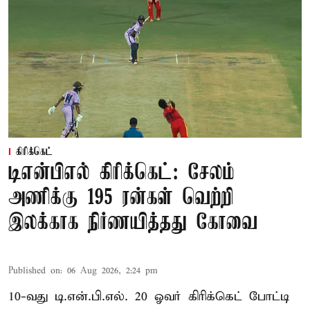
கிரிக்கெட்
டிஎன்பிஎல் கிரிக்கெட்: சேலம்
அணிக்கு 195 ரன்கள் வெற்றி
இலக்காக நிர்ணயித்தது கோவை
Published on
:
06 Aug 2026, 2:24 pm
10-வது டி.என்.பி.எல். 20 ஓவர் கிரிக்கெட் போட்டி