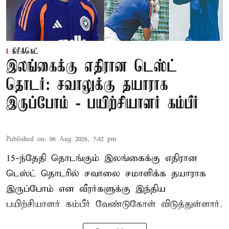
கிரிக்கெட்
இலங்கைக்கு எதிரான டெஸ்ட்
தொடர்: சவாலுக்கு தயாராக
இருப்போம் - பயிற்சியாளர் கம்பீர்
Published on
:
06 Aug 2026, 7:42 pm
15-ந்தேதி தொடங்கும் இலங்கைக்கு எதிரான
டெஸ்ட் தொடரில் சவாலை சமாளிக்க தயாராக
இருப்போம் என வீரர்களுக்கு இந்திய
பயிற்சியாளர் கம்பீர் வேண்டுகோள் விடுத்துள்ளார்.