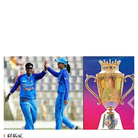
கிரிக்கெட்