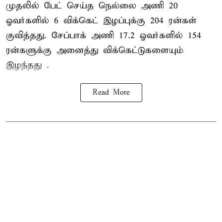
முதலில் பேட் செய்த நெல்லை அணி 20
ஓவர்களில் 6 விக்கெட் இழப்புக்கு 204 ரன்கள்
குவித்தது. சேப்பாக் அணி 17.2 ஓவர்களில் 154
ரன்களுக்கு அனைத்து விக்கெட்டுகளையும்
இழந்தது .
Read More