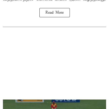
Read More