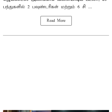
பந்துகளில் 2 பவுண்டரிகள் மற்றும் 6 சி ...
Read More