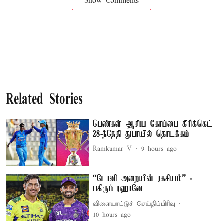
Show Comments
Related Stories
பெண்கள் ஆசிய கோப்பை கிரிக்கெட்
28-ந்தேதி துபாயில் தொடக்கம்
Ramkumar V
9 hours ago
“டோனி அறையின் ரகசியம்” -
பகிரும் ரஹானே
விளையாட்டுச் செய்திப்பிரிவு
10 hours ago