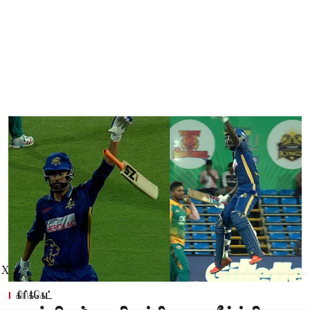
X
கிரிக்கெட்