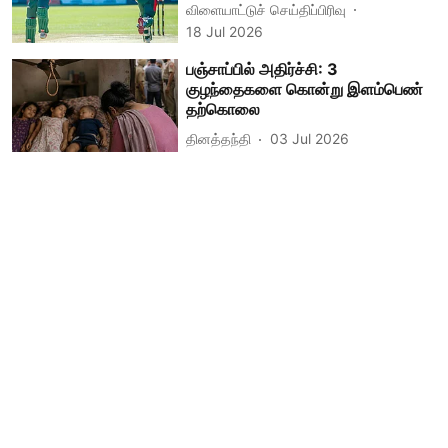
விளையாட்டுச் செய்திப்பிரிவு
18 Jul 2026
பஞ்சாப்பில் அதிர்ச்சி: 3
குழந்தைகளை கொன்று இளம்பெண்
தற்கொலை
தினத்தந்தி
03 Jul 2026