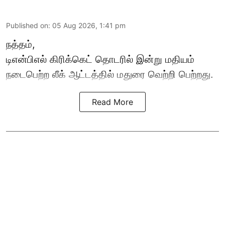
Published on
:
05 Aug 2026, 1:41 pm
நத்தம்,
டிஎன்பிஎல்
கிரிக்கெட் தொடரில் இன்று மதியம்
நடைபெற்ற லீக் ஆட்டத்தில் மதுரை வெற்றி பெற்றது.
Read More