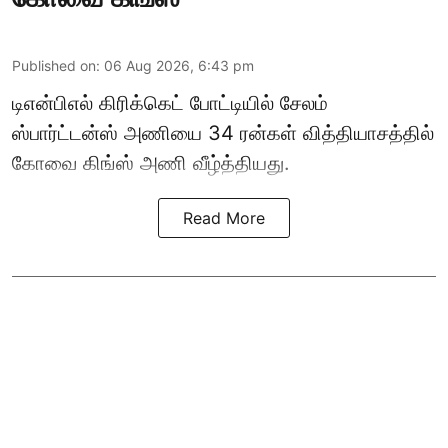
Published on
:
06 Aug 2026, 6:43 pm
டிஎன்பிஎல் கிரிக்கெட் போட்டியில் சேலம்
ஸ்பார்ட்டன்ஸ் அணியை 34 ரன்கள் வித்தியாசத்தில்
கோவை கிங்ஸ் அணி வீழ்த்தியது.
Read More