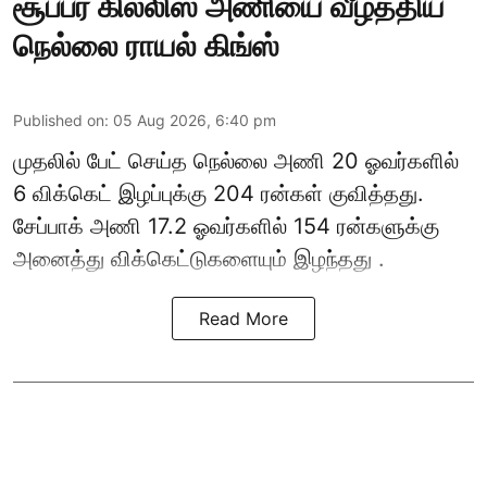
சூப்பர் கில்லிஸ் அணியை வீழ்த்திய
நெல்லை ராயல் கிங்ஸ்
Published on
:
05 Aug 2026, 6:40 pm
முதலில் பேட் செய்த நெல்லை அணி 20 ஓவர்களில்
6 விக்கெட் இழப்புக்கு 204 ரன்கள் குவித்தது.
சேப்பாக் அணி 17.2 ஓவர்களில் 154 ரன்களுக்கு
அனைத்து விக்கெட்டுகளையும் இழந்தது .
Read More