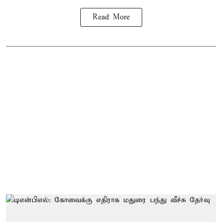
Read More