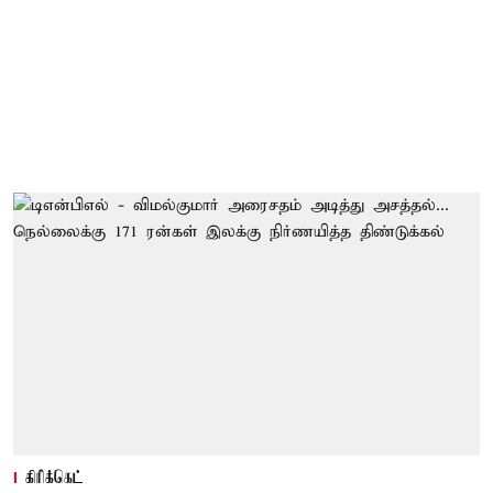
கிரிக்கெட்