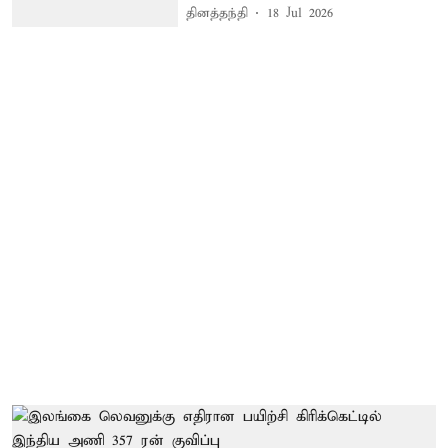
தினத்தந்தி
18 Jul 2026