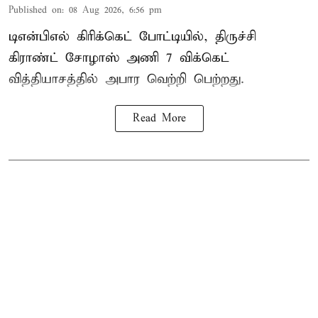
Published on
:
08 Aug 2026, 6:56 pm
டிஎன்பிஎல் கிரிக்கெட் போட்டியில், திருச்சி
கிராண்ட் சோழாஸ் அணி 7 விக்கெட்
வித்தியாசத்தில் அபார வெற்றி பெற்றது.
Read More