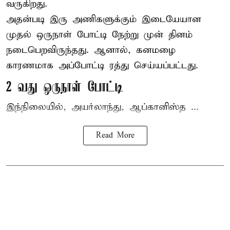
வருகிறது.
அதன்படி இரு அணிகளுக்கும் இடையேயான
முதல் ஒருநாள் போட்டி நேற்று முன் தினம்
நடைபெறவிருந்தது. ஆனால், கனமழை
காரணமாக அப்போட்டி ரத்து செய்யப்பட்டது.
2 வது ஒருநாள் போட்டி
இந்நிலையில், அயர்லாந்து, ஆப்கானிஸ்த ...
Read More