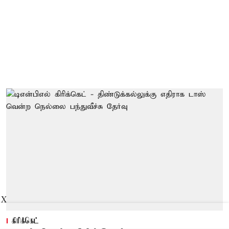
X
கிரிக்கெட்