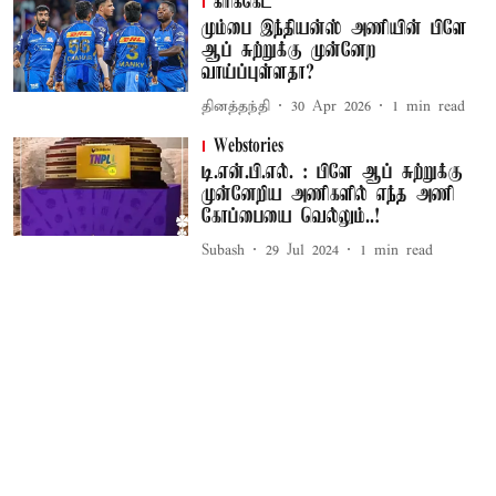
கிரிக்கெட்
மும்பை இந்தியன்ஸ் அணியின் பிளே
ஆப் சுற்றுக்கு முன்னேற
வாய்ப்புள்ளதா?
தினத்தந்தி
30 Apr 2026
1
min read
Webstories
டி.என்.பி.எல். : பிளே ஆப் சுற்றுக்கு
முன்னேறிய அணிகளில் எந்த அணி
கோப்பையை வெல்லும்..!
Subash
29 Jul 2024
1
min read