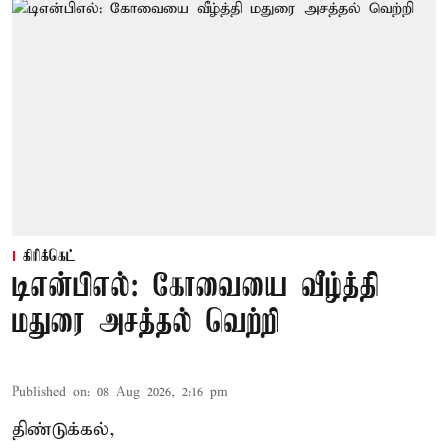
கிரிக்கெட்
டிஎன்பிஎல்: கோவையை வீழ்த்தி
மதுரை அசத்தல் வெற்றி
Published on
:
08 Aug 2026, 2:16 pm
திண்டுக்கல்,