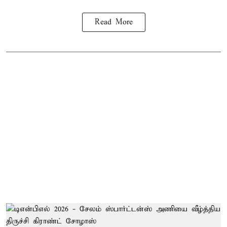
Read More