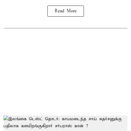
Read More