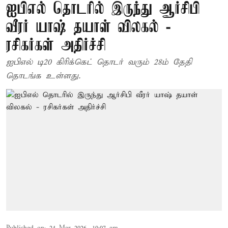
ஐபிஎல் தொடரில் இருந்து ஆர்சிபி
வீரர் யாஷ் தயாள் விலகல் -
ரசிகர்கள் அதிர்ச்சி
ஐபிஎல் டி20 கிரிக்கெட் தொடர் வரும் 28ம் தேதி
தொடங்க உள்ளது.