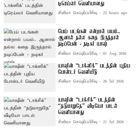
டிரெய்லர் வெளியானது
சினிமா செய்திப்பிரிவு
22 hours ago
பேய் படங்கள் என்றால் பயம்..
ஆனால் நல்ல கதை இருந்தால்
நடிப்பேன் - நடிகர் யாஷ்
சினிமா செய்திப்பிரிவு
01 Aug 2026
யாஷின் “டாக்ஸிக்” படத்தின் புதிய
போஸ்டர் வெளியீடு
சினிமா செய்திப்பிரிவு
26 Jul 2026
யாஷின் “டாக்சிக்” படத்தின்
“தடுமாறுதே” வீடியோ பாடல்
வெளியானது
சினிமா செய்திப்பிரிவு
21 Jul 2026