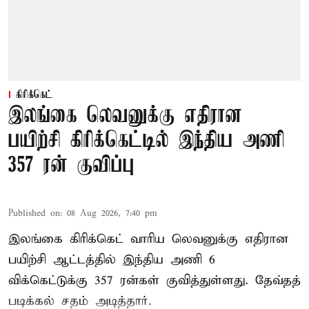
கிரிக்கெட்
இலங்கை லெவனுக்கு எதிரான
பயிற்சி கிரிக்கெட்டில் இந்திய அணி
357 ரன் குவிப்பு
Published on
:
08 Aug 2026, 7:40 pm
இலங்கை கிரிக்கெட் வாரிய லெவனுக்கு எதிரான
பயிற்சி ஆட்டத்தில் இந்திய அணி 6
விக்கெட்டுக்கு 357 ரன்கள் குவித்துள்ளது. தேவ்தத்
படிக்கல் சதம் அடித்தார்.