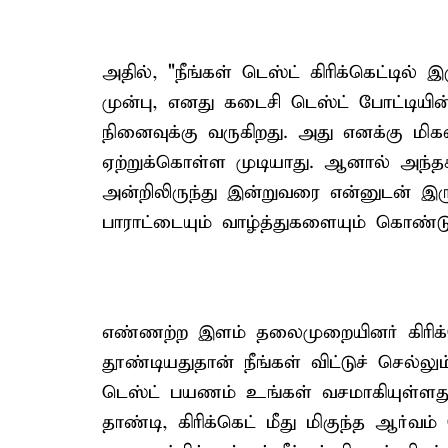
அதில், "நீங்கள் டெஸ்ட் கிரிக்கெட்டில்
முன்பு, எனது கடைசி டெஸ்ட் போட்டியி
நினைவுக்கு வருகிறது. அது எனக்கு மிக
ஏற்றுக்கொள்ள முடியாது. ஆனால் அந்த
அன்றிலிருந்து இன்றுவரை என்னுடன் இரு
பாராட்டையும் வாழ்த்துகளையும் கொண்ட
எண்ணற்ற இளம் தலைமுறையினர் கிரிக்
தூண்டியதுதான் நீங்கள் விட்டுச் செ
டெஸ்ட் பயணம் உங்கள் வசமாகியுள்ளது.
தாண்டி, கிரிக்கெட் மீது மிகுந்த ஆர்வ