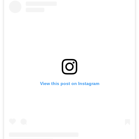
View this post on Instagram