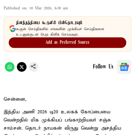
Published on
:
10 Mar 2026, 6:30 am
தினத்தந்தியை கூகுளில் பின்தொடரவும்
கூகுள் செய்திகளில் எங்களின் முக்கியச் செய்திகளை
உடனுக்குடன் பெற கிளிக் செய்யவும்.
Add as Preferred Source
Follow Us
சென்னை,
இந்திய அணி 2026 டி20 உலகக் கோப்பையை
வென்றதில் மிக முக்கியப் பங்காற்றியவர் சஞ்சு
சாம்சன். தொடர் நாயகன் விருது வென்று அசத்திய