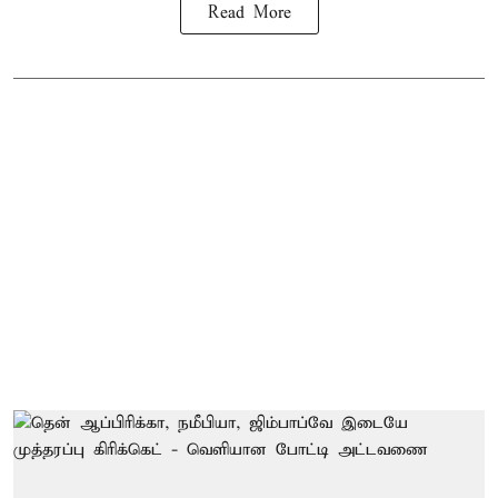
Read More