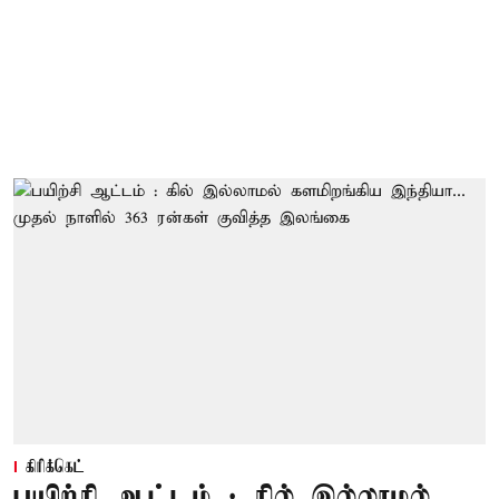
கிரிக்கெட்