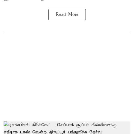
Read More