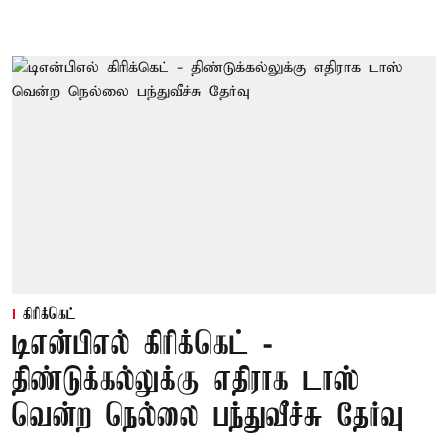
கிரிக்கெட்
டிஎன்பிஎல் கிரிக்கெட் -
திண்டுக்கல்லுக்கு எதிராக டாஸ்
வென்ற நெல்லை பந்துவீச்சு தேர்வு