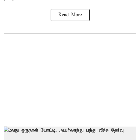
Read More