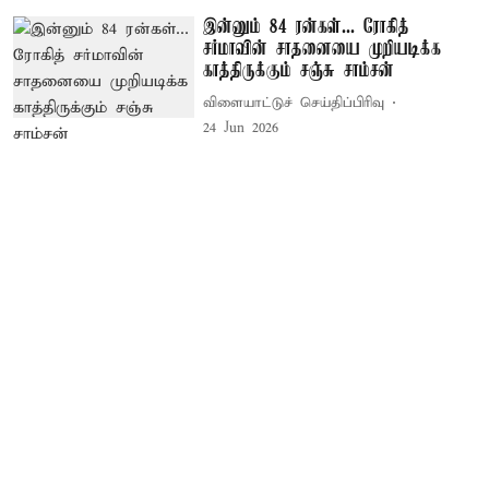
இன்னும் 84 ரன்கள்... ரோகித்
சர்மாவின் சாதனையை முறியடிக்க
காத்திருக்கும் சஞ்சு சாம்சன்
விளையாட்டுச் செய்திப்பிரிவு
24 Jun 2026