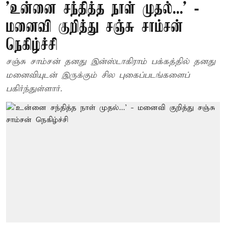
’உன்னை சந்தித்த நாள் முதல்...’ -
மனைவி குறித்து சஞ்சு சாம்சன்
நெகிழ்ச்சி
சஞ்சு சாம்சன் தனது இன்ஸ்டாகிராம் பக்கத்தில் தனது
மனைவியுடன் இருக்கும் சில புகைப்படங்களைப்
பகிர்ந்துள்ளார்.