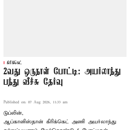
கிரிக்கெட்
2வது ஒருநாள் போட்டி: அயர்லாந்து
பந்து வீச்சு தேர்வு
Published on
:
07 Aug 2026, 11:33 am
டுப்லின்,
ஆப்கானிஸ்தான்
கிரிக்கெட்
அணி அயர்லாந்து