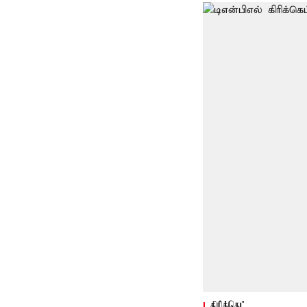
கிரிக்கெட்