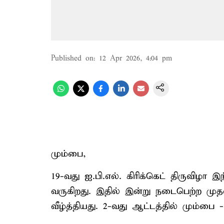
Published on
:
12 Apr 2026, 4:04 pm
மும்பை,
19-வது ஐ.பி.எல். கிரிக்கெட் திருவிழா 
வருகிறது. இதில் இன்று நடைபெற்ற மு
வீழ்த்தியது. 2-வது ஆட்டத்தில் மும்