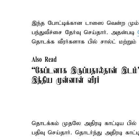
இந்த போட்டிக்கான டாஸை வென்ற மும்
பந்துவீச்சை தேர்வு செய்தார். அதன்படி
தொடக்க வீரர்களாக பில் சால்ட் மற்றும்
Also Read
“கேப்டனாக இருப்பதால்தான் இடம்” 
இந்திய முன்னாள் வீரர்
தொடக்கம் முதலே அதிரடி காட்டிய பில்
பதிவு செய்தார். தொடர்ந்து அதிரடி காட