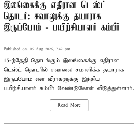
இலங்கைக்கு எதிரான டெஸ்ட்
தொடர்: சவாலுக்கு தயாராக
இருப்போம் - பயிற்சியாளர் கம்பீர்
Published on
:
06 Aug 2026, 7:42 pm
15-ந்தேதி தொடங்கும் இலங்கைக்கு எதிரான
டெஸ்ட் தொடரில் சவாலை சமாளிக்க தயாராக
இருப்போம் என வீரர்களுக்கு இந்திய
பயிற்சியாளர் கம்பீர் வேண்டுகோள் விடுத்துள்ளார்.
Read More