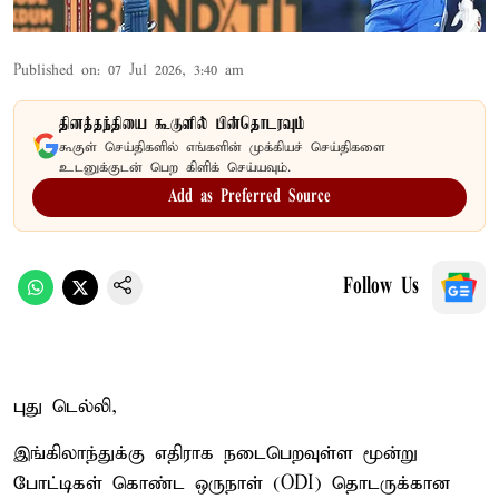
Published on
:
07 Jul 2026, 3:40 am
தினத்தந்தியை கூகுளில் பின்தொடரவும்
கூகுள் செய்திகளில் எங்களின் முக்கியச் செய்திகளை
உடனுக்குடன் பெற கிளிக் செய்யவும்.
Add as Preferred Source
Follow Us
புது டெல்லி,
இங்கிலாந்துக்கு எதிராக நடைபெறவுள்ள மூன்று
போட்டிகள் கொண்ட ஒருநாள் (ODI) தொடருக்கான