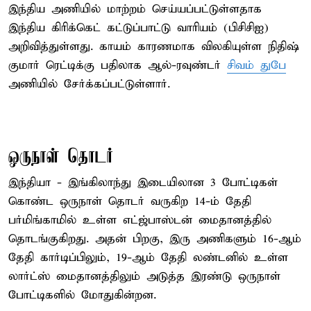
இந்திய அணியில் மாற்றம் செய்யப்பட்டுள்ளதாக
இந்திய கிரிக்கெட் கட்டுப்பாட்டு வாரியம் (பிசிசிஐ)
அறிவித்துள்ளது. காயம் காரணமாக விலகியுள்ள நிதிஷ்
குமார் ரெட்டிக்கு பதிலாக ஆல்-ரவுண்டர்
சிவம் துபே
அணியில் சேர்க்கப்பட்டுள்ளார்.
ஒருநாள் தொடர்
இந்தியா - இங்கிலாந்து இடையிலான 3 போட்டிகள்
கொண்ட ஒருநாள் தொடர் வருகிற 14-ம் தேதி
பர்மிங்காமில் உள்ள எட்ஜ்பாஸ்டன் மைதானத்தில்
தொடங்குகிறது. அதன் பிறகு, இரு அணிகளும் 16-ஆம்
தேதி கார்டிப்பிலும், 19-ஆம் தேதி லண்டனில் உள்ள
லார்ட்ஸ் மைதானத்திலும் அடுத்த இரண்டு ஒருநாள்
போட்டிகளில் மோதுகின்றன.