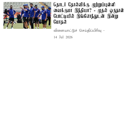
தொடர் தோல்விக்கு முற்றுப்புள்ளி
வைக்குமா இந்தியா? - முதல் ஒருநாள்
போட்டியில் இங்கிலாந்துடன் இன்று
மோதல்
விளையாட்டுச் செய்திப்பிரிவு
14 Jul 2026