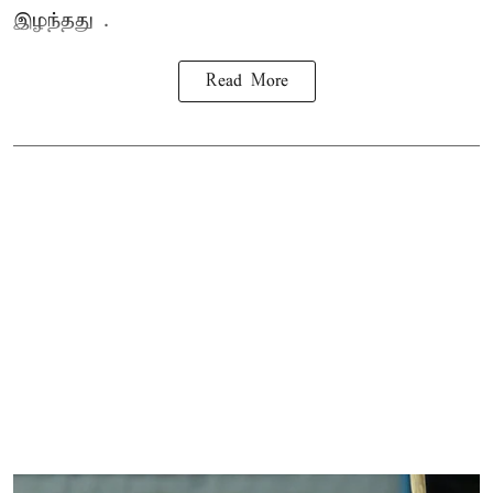
இழந்தது .
Read More