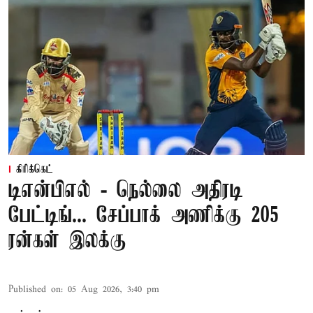
கிரிக்கெட்
டிஎன்பிஎல் - நெல்லை அதிரடி
பேட்டிங்... சேப்பாக் அணிக்கு 205
ரன்கள் இலக்கு
Published on
:
05 Aug 2026, 3:40 pm