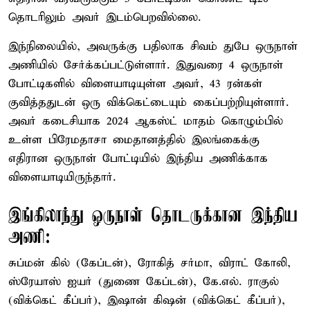
தொடரிலும் அவர் இடம்பெறவில்லை.
இந்நிலையில், அவருக்கு பதிலாக சிவம் துபே ஒருநாள்
அணியில் சேர்க்கப்பட்டுள்ளார். இதுவரை 4 ஒருநாள்
போட்டிகளில் விளையாடியுள்ள அவர், 43 ரன்கள்
குவித்ததுடன் ஒரு விக்கெட்டையும் கைப்பற்றியுள்ளார்.
அவர் கடைசியாக 2024 ஆகஸ்ட் மாதம் கொழும்பில்
உள்ள பிரேமதாசா மைதானத்தில் இலங்கைக்கு
எதிரான ஒருநாள் போட்டியில் இந்திய அணிக்காக
விளையாடியிருந்தார்.
இங்கிலாந்து ஒருநாள் தொடருக்கான இந்திய
அணி:
சுப்மன் கில் (கேப்டன்), ரோகித் சர்மா, விராட் கோலி,
ஸ்ரேயாஸ் ஐயர் (துணை கேப்டன்), கே.எல். ராகுல்
(விக்கெட் கீப்பர்), இஷான் கிஷன் (விக்கெட் கீப்பர்),