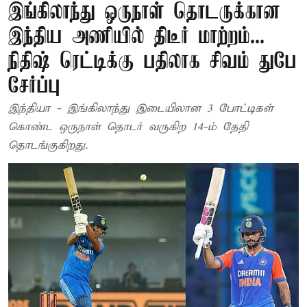
இங்கிலாந்து ஒருநாள் தொடருக்கான
இந்திய அணியில் திடீர் மாற்றம்...
நிதிஷ் ரெட்டிக்கு பதிலாக சிவம் துபே
சேர்ப்பு
இந்தியா - இங்கிலாந்து இடையிலான 3 போட்டிகள்
கொண்ட ஒருநாள் தொடர் வருகிற 14-ம் தேதி
தொடங்குகிறது.