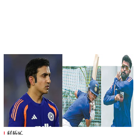
கிரிக்கெட்