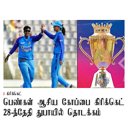
கிரிக்கெட்
பெண்கள் ஆசிய கோப்பை கிரிக்கெட்
28-ந்தேதி துபாயில் தொடக்கம்