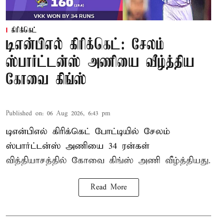
கிரிக்கெட்
டிஎன்பிஎல் கிரிக்கெட்: சேலம்
ஸ்பார்ட்டன்ஸ் அணியை வீழ்த்திய
கோவை கிங்ஸ்
Published on
:
06 Aug 2026, 6:43 pm
டிஎன்பிஎல் கிரிக்கெட் போட்டியில் சேலம்
ஸ்பார்ட்டன்ஸ் அணியை 34 ரன்கள்
வித்தியாசத்தில் கோவை கிங்ஸ் அணி வீழ்த்தியது.
Read More