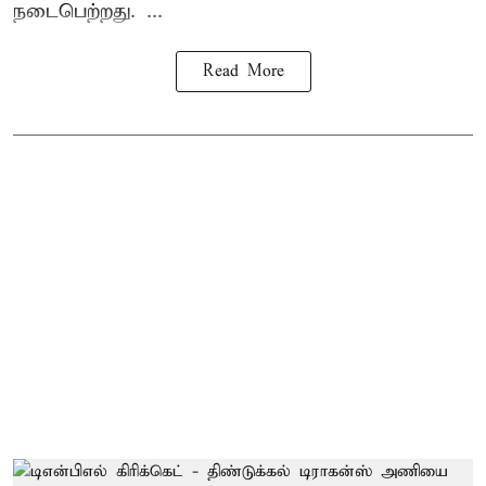
நடைபெற்றது. ...
Read More