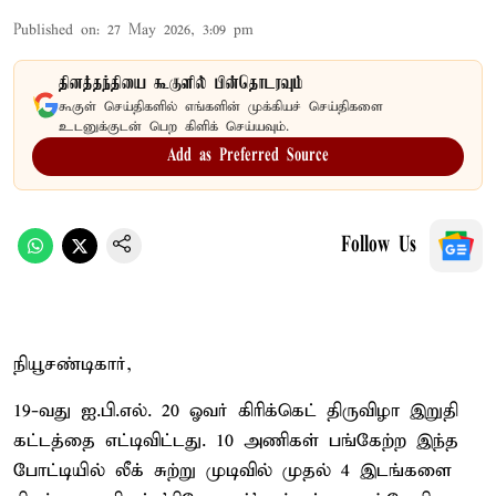
Published on
:
27 May 2026, 3:09 pm
தினத்தந்தியை கூகுளில் பின்தொடரவும்
கூகுள் செய்திகளில் எங்களின் முக்கியச் செய்திகளை
உடனுக்குடன் பெற கிளிக் செய்யவும்.
Add as Preferred Source
Follow Us
நியூசண்டிகார்,
19-வது ஐ.பி.எல். 20 ஓவர் கிரிக்கெட் திருவிழா இறுதி
கட்டத்தை எட்டிவிட்டது. 10 அணிகள் பங்கேற்ற இந்த
போட்டியில் லீக் சுற்று முடிவில் முதல் 4 இடங்களை