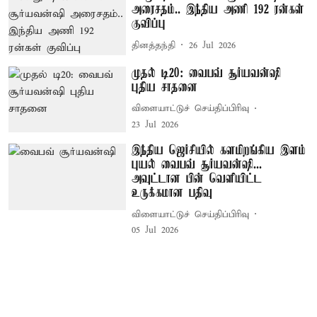
அரைசதம்.. இந்திய அணி 192 ரன்கள்
குவிப்பு
தினத்தந்தி
26 Jul 2026
முதல் டி20: வைபவ் சூர்யவன்ஷி
புதிய சாதனை
விளையாட்டுச் செய்திப்பிரிவு
23 Jul 2026
இந்திய ஜெர்சியில் களமிறங்கிய இளம்
புயல் வைபவ் சூர்யவன்ஷி...
அவுட்டான பின் வெளியிட்ட
உருக்கமான பதிவு
விளையாட்டுச் செய்திப்பிரிவு
05 Jul 2026