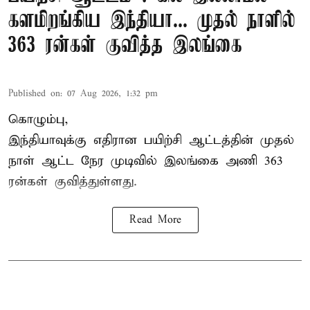
களமிறங்கிய இந்தியா... முதல் நாளில்
363 ரன்கள் குவித்த இலங்கை
Published on
:
07 Aug 2026, 1:32 pm
கொழும்பு,
இந்தியாவுக்கு எதிரான பயிற்சி ஆட்டத்தின் முதல்
நாள் ஆட்ட நேர முடிவில்
இலங்கை
அணி 363
ரன்கள் குவித்துள்ளது.
Read More