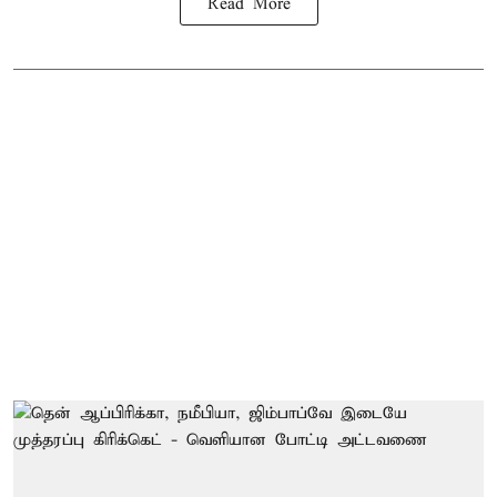
Read More