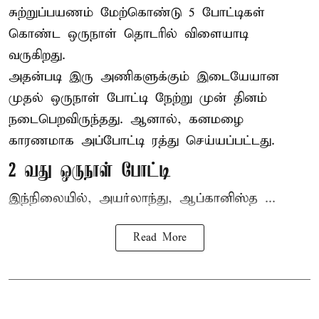
சுற்றுப்பயணம் மேற்கொண்டு 5 போட்டிகள்
கொண்ட ஒருநாள் தொடரில் விளையாடி
வருகிறது.
அதன்படி இரு அணிகளுக்கும் இடையேயான
முதல் ஒருநாள் போட்டி நேற்று முன் தினம்
நடைபெறவிருந்தது. ஆனால், கனமழை
காரணமாக அப்போட்டி ரத்து செய்யப்பட்டது.
2 வது ஒருநாள் போட்டி
இந்நிலையில், அயர்லாந்து, ஆப்கானிஸ்த ...
Read More