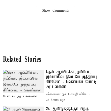
Show Comments
Related Stories
தென் ஆப்பிரிக்கா, நமீபியா,
ஜிம்பாப்வே இடையே முத்தரப்பு
கிரிக்கெட் - வெளியான போட்டி
அட்டவணை
விளையாட்டுச் செய்திப்பிரிவு
23 hours ago
24 ஆண்டுகளுக்குப் பிறகு