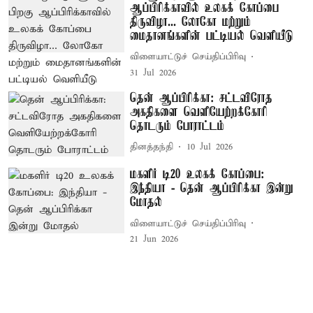
ஆப்பிரிக்காவில் உலகக் கோப்பை
திருவிழா... லோகோ மற்றும்
மைதானங்களின் பட்டியல் வெளியீடு
விளையாட்டுச் செய்திப்பிரிவு
31 Jul 2026
தென் ஆப்பிரிக்கா: சட்டவிரோத
அகதிகளை வெளியேற்றக்கோரி
தொடரும் போராட்டம்
தினத்தந்தி
10 Jul 2026
மகளிர் டி20 உலகக் கோப்பை:
இந்தியா - தென் ஆப்பிரிக்கா இன்று
மோதல்
விளையாட்டுச் செய்திப்பிரிவு
21 Jun 2026