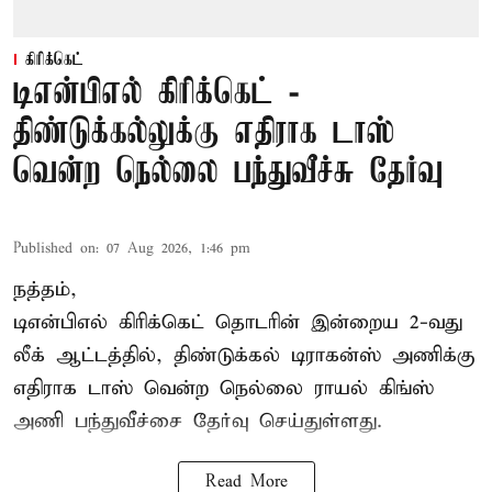
கிரிக்கெட்
டிஎன்பிஎல் கிரிக்கெட் -
திண்டுக்கல்லுக்கு எதிராக டாஸ்
வென்ற நெல்லை பந்துவீச்சு தேர்வு
Published on
:
07 Aug 2026, 1:46 pm
நத்தம்,
டிஎன்பிஎல்
கிரிக்கெட் தொடரின் இன்றைய 2-வது
லீக் ஆட்டத்தில், திண்டுக்கல் டிராகன்ஸ் அணிக்கு
எதிராக டாஸ் வென்ற நெல்லை ராயல் கிங்ஸ்
அணி பந்துவீச்சை தேர்வு செய்துள்ளது.
Read More