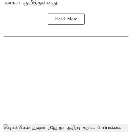
ரன்கள் குவித்துள்ளது.
Read More