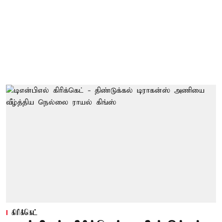
கிரிக்கெட்