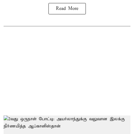
Read More