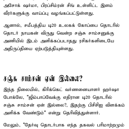
அசோக் ஷர்மா, பிரப்சிம்ரன் சிங் உள்ளிட்ட இளம்
வீரர்களுக்கு வாய்ப்பு வழங்கப்பட்டுள்ளது.
ஆனால், சமீபத்திய டி20 உலகக் கோப்பை தொடரில்
தொடர் நாயகன் விருது வென்ற சஞ்சு சாம்சனுக்கு
அணியில் இடம் அளிக்கப்படாதது ரசிகர்களிடையே
அதிருப்தியை ஏற்படுத்தியுள்ளது.
சஞ்சு சாம்சன் ஏன் இல்லை?
இந்த நிலையில், கிரிக்கெட் வர்ணனையாளர் ஹர்ஷா
போக்லே, "ஜிம்பாப்வேக்கு எதிரான டி20 தொடரில்
சஞ்சு சாம்சன் ஏன் இல்லை?, இதற்கு பிசிசிஐ விளக்கம்
அளிக்க வேண்டும்" என்று தெரிவித்துள்ளார்.
மேலும், "தேர்வு தொடர்பாக எந்த தகவல் பரிமாற்றமும்