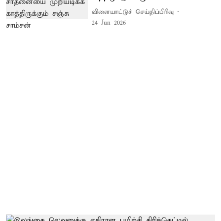
விளையாட்டுச் செய்திப்பிரிவு
24 Jun 2026