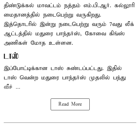
திண்டுக்கல் மாவட்டம் நத்தம் எம்.பி.ஆர். கல்லூரி
மைதானத்தில் நடைபெற்று வருகிறது.
இத்தொடரில் இன்று நடைபெற்று வரும் 7வது லீக்
ஆட்டத்தில் மதுரை பாந்தர்ஸ், கோவை கிங்ஸ்
அணிகள் மோத உள்ளன.
டாஸ்
இப்போட்டிக்கான டாஸ் சுண்டப்பட்டது. இதில்
டாஸ் வென்ற மதுரை பாந்தர்ஸ் முதலில் பந்து
வீச் ...
Read More