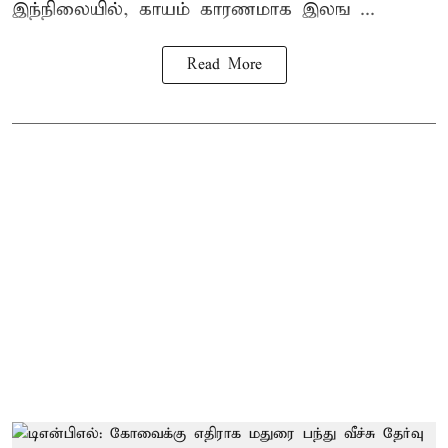
இந்நிலையில், காயம் காரணமாக இலங ...
Read More