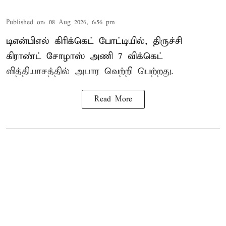
Published on
:
08 Aug 2026, 6:56 pm
டிஎன்பிஎல் கிரிக்கெட் போட்டியில், திருச்சி
கிராண்ட் சோழாஸ் அணி 7 விக்கெட்
வித்தியாசத்தில் அபார வெற்றி பெற்றது.
Read More