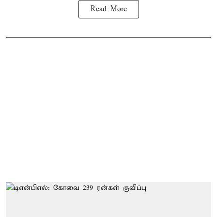
Read More