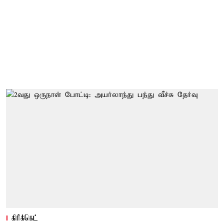
கிரிக்கெட்