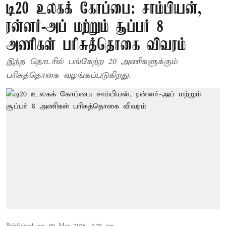
டி20 உலகக் கோப்பை: சாம்பியன்,
ரன்னர்-அப் மற்றும் சூப்பர் 8
அணிகள் பரிசுத்தொகை விவரம்
இந்த தொடரில் பங்கேற்ற 20 அணிகளுக்கும்
பரிசுத்தொகை வழங்கப்படுகிறது.