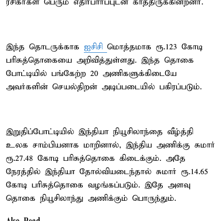
ரசிகர்கள் பெரும் எதிர்பார்ப்புடன் காத்திருக்கின்றனர்.
இந்த தொடருக்காக
ஐசிசி
மொத்தமாக ரூ.123 கோடி
பரிசுத்தொகையை அறிவித்துள்ளது. இந்த தொகை
போட்டியில் பங்கேற்ற 20 அணிகளுக்கிடையே
அவர்களின் செயல்திறன் அடிப்படையில் பகிரப்படும்.
இறுதிப்போட்டியில் இந்தியா நியூசிலாந்தை வீழ்த்தி
உலக சாம்பியனாக மாறினால், இந்திய அணிக்கு சுமார்
ரூ.27.48 கோடி பரிசுத்தொகை கிடைக்கும். அதே
நேரத்தில் இந்தியா தோல்வியடைந்தால் சுமார் ரூ.14.65
கோடி பரிசுத்தொகை வழங்கப்படும். இதே அளவு
தொகை நியூசிலாந்து அணிக்கும் பொருந்தும்.