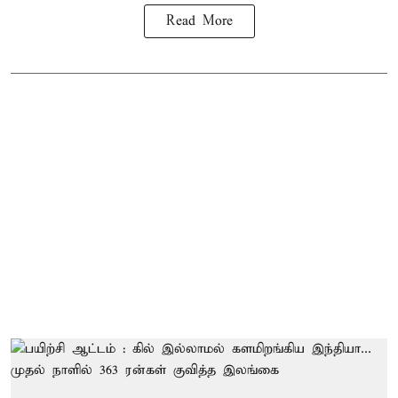
Read More