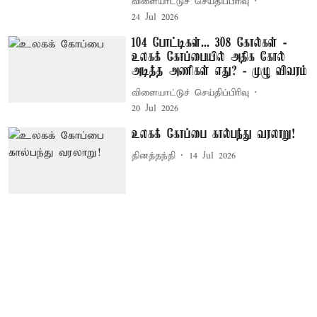
விளையாட்டுச் செய்திப்பிரிவு
24 Jul 2026
104 போட்டிகள்... 308 கோல்கள் -
உலகக் கோப்பையில் அதிக கோல்
அடித்த அணிகள் எது? - முழு விவரம்
விளையாட்டுச் செய்திப்பிரிவு
20 Jul 2026
உலகக் கோப்பை கால்பந்து வரலாறு!
தினத்தந்தி
14 Jul 2026