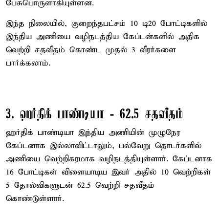
பேசுபொருளாகியுள்ளன.
இந்த நிலையில், குறைந்தபட்சம் 10 டி20 போட்டிகளில்
இந்திய அணியை வழிநடத்திய கேப்டன்களில் அதிக
வெற்றி சதவீதம் கொண்ட முதல் 3 வீரர்களை
பார்க்கலாம்.
3. ஹர்திக் பாண்டியா - 62.5 சதவீதம்
ஹர்திக் பாண்டியா இந்திய அணியின் முழுநேர
கேப்டனாக இல்லாவிட்டாலும், பல்வேறு தொடர்களில்
அணியை வெற்றிகரமாக வழிநடத்தியுள்ளார். கேப்டனாக
16 போட்டிகள் விளையாடிய இவர் அதில் 10 வெற்றிகள்
5 தோல்விகளுடன் 62.5 வெற்றி சதவீதம்
கொண்டுள்ளார்.