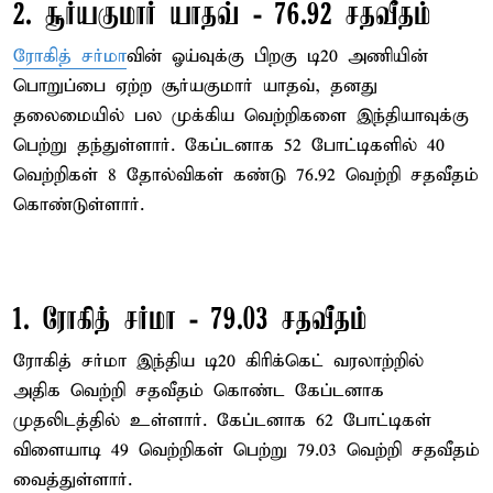
2. சூர்யகுமார் யாதவ் - 76.92 சதவீதம்
ரோகித் சர்மா
வின் ஓய்வுக்கு பிறகு டி20 அணியின்
பொறுப்பை ஏற்ற சூர்யகுமார் யாதவ், தனது
தலைமையில் பல முக்கிய வெற்றிகளை இந்தியாவுக்கு
பெற்று தந்துள்ளார். கேப்டனாக 52 போட்டிகளில் 40
வெற்றிகள் 8 தோல்விகள் கண்டு 76.92 வெற்றி சதவீதம்
கொண்டுள்ளார்.
1. ரோகித் சர்மா - 79.03 சதவீதம்
ரோகித் சர்மா இந்திய டி20 கிரிக்கெட் வரலாற்றில்
அதிக வெற்றி சதவீதம் கொண்ட கேப்டனாக
முதலிடத்தில் உள்ளார். கேப்டனாக 62 போட்டிகள்
விளையாடி 49 வெற்றிகள் பெற்று 79.03 வெற்றி சதவீதம்
வைத்துள்ளார்.