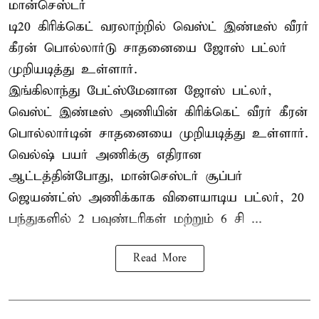
மான்செஸ்டர்
டி20 கிரிக்கெட் வரலாற்றில் வெஸ்ட் இண்டீஸ் வீரர்
கீரன் பொல்லார்டு சாதனையை ஜோஸ் பட்லர்
முறியடித்து உள்ளார்.
இங்கிலாந்து பேட்ஸ்மேனான ஜோஸ் பட்லர்,
வெஸ்ட் இண்டீஸ் அணியின் கிரிக்கெட் வீரர் கீரன்
பொல்லார்டின் சாதனையை முறியடித்து உள்ளார்.
வெல்ஷ் பயர் அணிக்கு எதிரான
ஆட்டத்தின்போது, மான்செஸ்டர் சூப்பர்
ஜெயண்ட்ஸ் அணிக்காக விளையாடிய பட்லர், 20
பந்துகளில் 2 பவுண்டரிகள் மற்றும் 6 சி ...
Read More