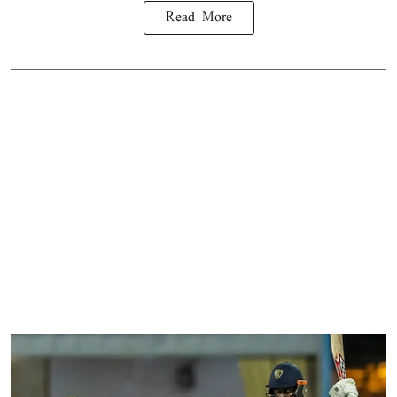
Read More