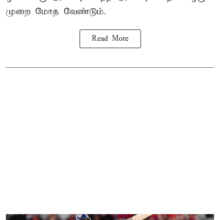
முறை மோத வேண்டும்.
Read More