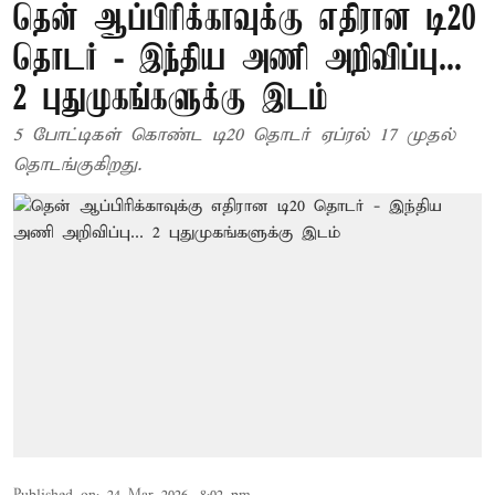
தென் ஆப்பிரிக்காவுக்கு எதிரான டி20
தொடர் - இந்திய அணி அறிவிப்பு...
2 புதுமுகங்களுக்கு இடம்
5 போட்டிகள் கொண்ட டி20 தொடர் ஏப்ரல் 17 முதல்
தொடங்குகிறது.