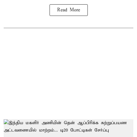
Read More