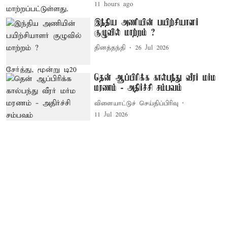
11 hours ago
இந்திய அணியின் பயிற்சியாளர்
குழுவில் மாற்றம் ?
தினத்தந்தி
26 Jul 2026
தென் ஆப்பிரிக்க கால்பந்து வீரர் மர்ம
மரணம் - அதிர்ச்சி சம்பவம்
விளையாட்டுச் செய்திப்பிரிவு
11 Jul 2026