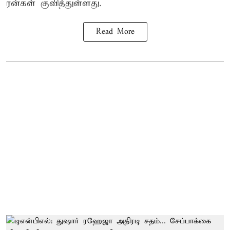
ரன்கள் குவித்துள்ளது.
Read More