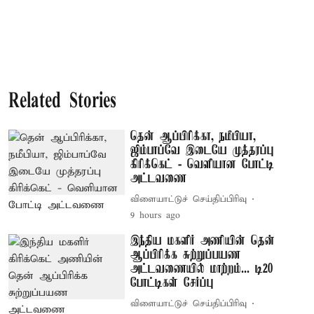
Related Stories
தென் ஆப்பிரிக்கா, நமீபியா,
ஜிம்பாப்வே இடையே முத்தரப்பு
கிரிக்கெட் - வெளியான போட்டி
அட்டவணை
விளையாட்டுச் செய்திப்பிரிவு
9 hours ago
இந்திய மகளிர் அணியின் தென்
ஆப்பிரிக்க சுற்றுப்பயண
அட்டவணையில் மாற்றம்... டி20
போட்டிகள் சேர்ப்பு
விளையாட்டுச் செய்திப்பிரிவு