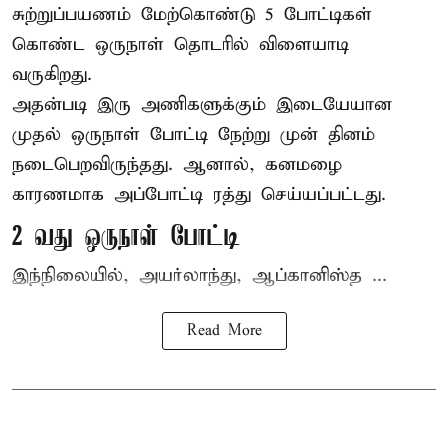
சுற்றுப்பயணம் மேற்கொண்டு 5 போட்டிகள்
கொண்ட ஒருநாள் தொடரில் விளையாடி
வருகிறது.
அதன்படி இரு அணிகளுக்கும் இடையேயான
முதல் ஒருநாள் போட்டி நேற்று முன் தினம்
நடைபெறவிருந்தது. ஆனால், கனமழை
காரணமாக அப்போட்டி ரத்து செய்யப்பட்டது.
2 வது ஒருநாள் போட்டி
இந்நிலையில், அயர்லாந்து, ஆப்கானிஸ்த ...
Read More