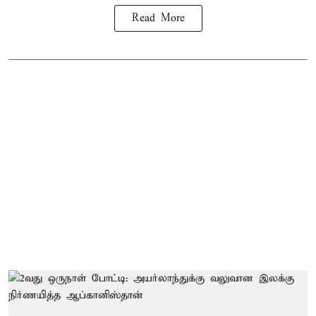
Read More