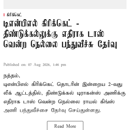
கிரிக்கெட்
டிஎன்பிஎல் கிரிக்கெட் -
திண்டுக்கல்லுக்கு எதிராக டாஸ்
வென்ற நெல்லை பந்துவீச்சு தேர்வு
Published on
:
07 Aug 2026, 1:46 pm
நத்தம்,
டிஎன்பிஎல்
கிரிக்கெட் தொடரின் இன்றைய 2-வது
லீக் ஆட்டத்தில், திண்டுக்கல் டிராகன்ஸ் அணிக்கு
எதிராக டாஸ் வென்ற நெல்லை ராயல் கிங்ஸ்
அணி பந்துவீச்சை தேர்வு செய்துள்ளது.
Read More