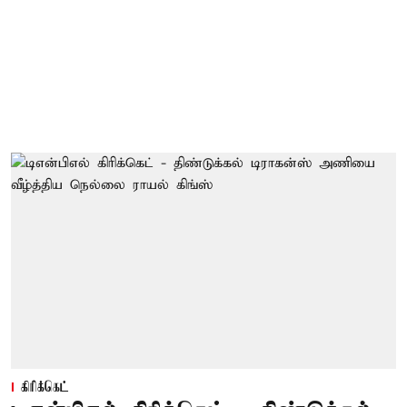
கிரிக்கெட்