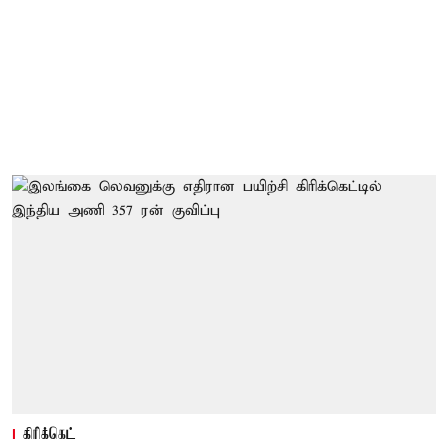
கிரிக்கெட்