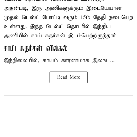
அதன்படி, இரு அணிகளுக்கும் இடையேயான
முதல் டெஸ்ட் போட்டி வரும் 15ம் தேதி நடைபெற
உள்ளது. இந்த டெஸ்ட் தொடரில் இந்திய
அணியில் சாய் சுதர்சன் இடம்பெற்றிருந்தார்.
சாய் சுதர்சன் விலகல்
இந்நிலையில், காயம் காரணமாக இலங ...
Read More