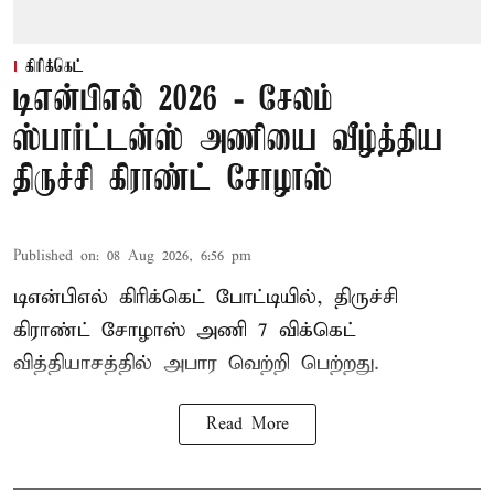
கிரிக்கெட்
டிஎன்பிஎல் 2026 - சேலம்
ஸ்பார்ட்டன்ஸ் அணியை வீழ்த்திய
திருச்சி கிராண்ட் சோழாஸ்
Published on
:
08 Aug 2026, 6:56 pm
டிஎன்பிஎல் கிரிக்கெட் போட்டியில், திருச்சி
கிராண்ட் சோழாஸ் அணி 7 விக்கெட்
வித்தியாசத்தில் அபார வெற்றி பெற்றது.
Read More