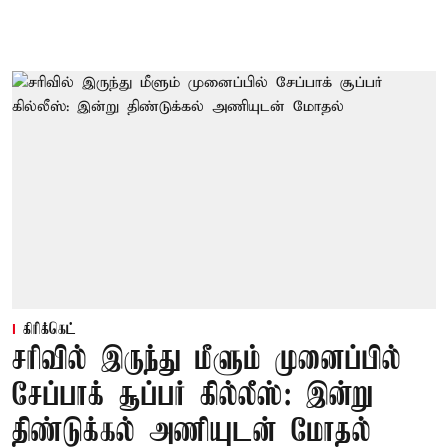
கிரிக்கெட்
சரிவில் இருந்து மீளும் முனைப்பில்
சேப்பாக் சூப்பர் கில்லீஸ்: இன்று
திண்டுக்கல் அணியுடன் மோதல்