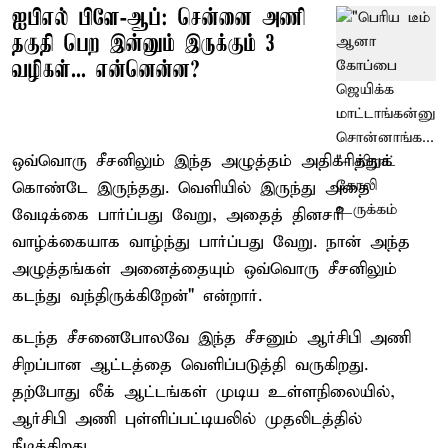
ஐபிஎல் பிளே-ஆப்: சென்னை அணி
தகுதி பெற இன்னும் இருக்கும் 3
வழிகள்... என்னென்ன?
ஒவ்வொரு சீசனிலும் இந்த அழுத்தம் அதிகரித்துக்
கொண்டே இருந்தது. வெளியில் இருந்து அதை
வேடிக்கை பார்ப்பது வேறு, அதைத் தினசரி
வாழ்க்கையாக வாழ்ந்து பார்ப்பது வேறு. நான் அந்த
அழுத்தங்கள் அனைத்தையும் ஒவ்வொரு சீசனிலும்
கடந்து வந்திருக்கிறேன்" என்றார்.
கடந்த சீசனைபோலவே இந்த சீசனும் ஆர்சிபி அணி
சிறப்பான ஆட்டத்தை வெளிப்படுத்தி வருகிறது.
தற்போது லீக் ஆட்டங்கள் முடிய உள்ளநிலையில்,
ஆர்சிபி அணி புள்ளிப்பட்டியலில் முதலிடத்தில்
நீடிக்கிறது.