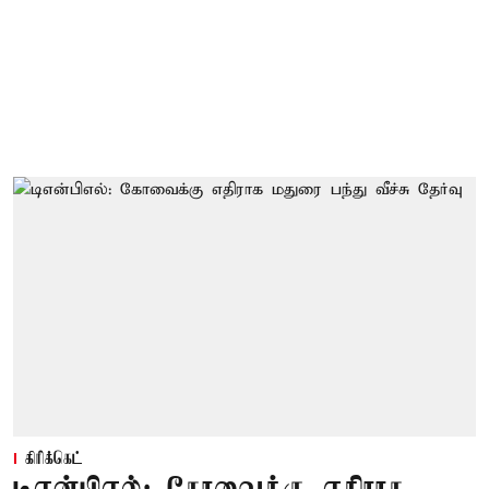
கிரிக்கெட்