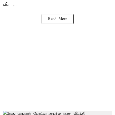
வீச் ...
Read More