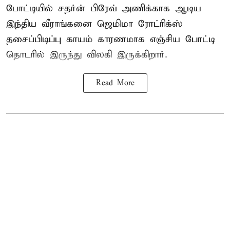
போட்டியில் சதர்ன் பிரேவ் அணிக்காக ஆடிய
இந்திய வீராங்கனை
ஜெமிமா ரோட்ரிக்ஸ்
தசைப்பிடிப்பு காயம் காரணமாக எஞ்சிய போட்டி
தொடரில் இருந்து விலகி இருக்கிறார்.
Read More