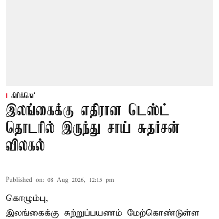
கிரிக்கெட்
இலங்கைக்கு எதிரான டெஸ்ட்
தொடரில் இருந்து சாய் சுதர்சன்
விலகல்
Published on
:
08 Aug 2026, 12:15 pm
கொழும்பு,
இலங்கைக்கு சுற்றுப்பயணம் மேற்கொண்டுள்ள