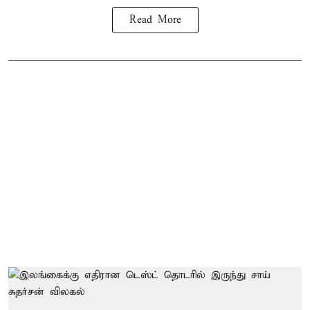
Read More