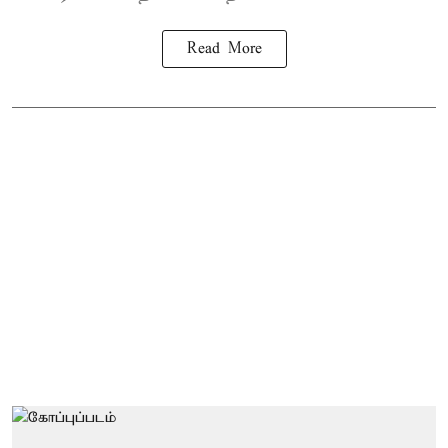
Read More