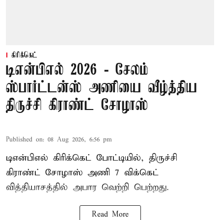
கிரிக்கெட்
டிஎன்பிஎல் 2026 - சேலம்
ஸ்பார்ட்டன்ஸ் அணியை வீழ்த்திய
திருச்சி கிராண்ட் சோழாஸ்
Published on
:
08 Aug 2026, 6:56 pm
டிஎன்பிஎல் கிரிக்கெட் போட்டியில், திருச்சி
கிராண்ட் சோழாஸ் அணி 7 விக்கெட்
வித்தியாசத்தில் அபார வெற்றி பெற்றது.
Read More