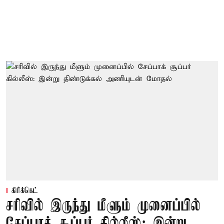
கிரிக்கெட்
சரிவில் இருந்து மீளும் முனைப்பில்