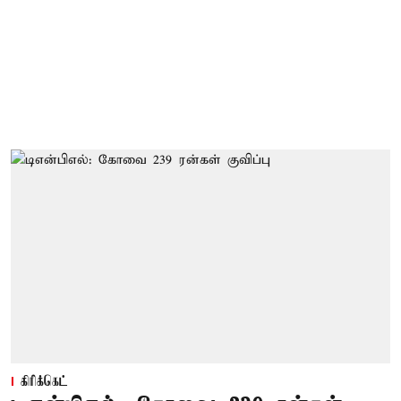
கிரிக்கெட்