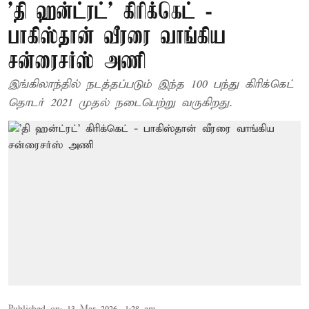
’தி ஹன்ட்ரட்’ கிரிக்கெட் -
பாகிஸ்தான் வீரரை வாங்கிய
சன்ரைசர்ஸ் அணி
இங்கிலாந்தில் நடத்தப்படும் இந்த 100 பந்து கிரிக்கெட்
தொடர் 2021 முதல் நடைபெற்று வருகிறது.