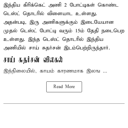
இந்திய
கிரிக்கெட்
அணி 2 போட்டிகள் கொண்ட
டெஸ்ட் தொடரில் விளையாட உள்ளது.
அதன்படி, இரு அணிகளுக்கும் இடையேயான
முதல் டெஸ்ட் போட்டி வரும் 15ம் தேதி நடைபெற
உள்ளது. இந்த டெஸ்ட் தொடரில் இந்திய
அணியில் சாய் சுதர்சன் இடம்பெற்றிருந்தார்.
சாய் சுதர்சன் விலகல்
இந்நிலையில், காயம் காரணமாக இலங ...
Read More