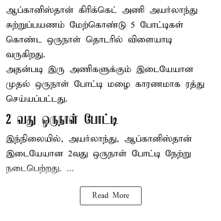
ஆப்கானிஸ்தான்
கிரிக்கெட்
அணி அயர்லாந்து
சுற்றுப்பயணம் மேற்கொண்டு 5 போட்டிகள்
கொண்ட ஒருநாள் தொடரில் விளையாடி
வருகிறது.
அதன்படி இரு அணிகளுக்கும் இடையேயான
முதல் ஒருநாள் போட்டி மழை காரணமாக ரத்து
செய்யப்பட்டது.
2 வது ஒருநாள் போட்டி
இந்நிலையில், அயர்லாந்து, ஆப்கானிஸ்தான்
இடையேயான 2வது ஒருநாள் போட்டி நேற்று
நடைபெற்றது. ...
Read More