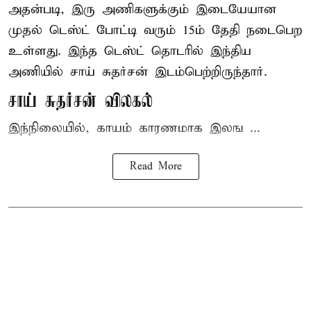
அதன்படி, இரு அணிகளுக்கும் இடையேயான
முதல் டெஸ்ட் போட்டி வரும் 15ம் தேதி நடைபெற
உள்ளது. இந்த டெஸ்ட் தொடரில் இந்திய
அணியில் சாய் சுதர்சன் இடம்பெற்றிருந்தார்.
சாய் சுதர்சன் விலகல்
இந்நிலையில், காயம் காரணமாக இலங ...
Read More