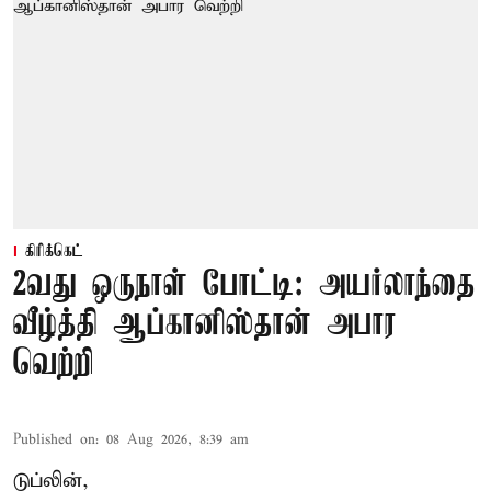
கிரிக்கெட்
2வது ஒருநாள் போட்டி: அயர்லாந்தை
வீழ்த்தி ஆப்கானிஸ்தான் அபார
வெற்றி
Published on
:
08 Aug 2026, 8:39 am
டுப்லின்,