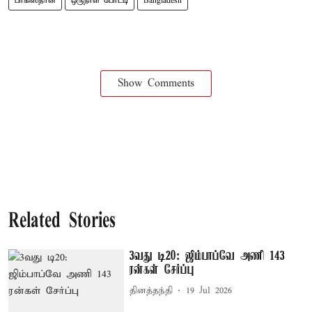
பாகிஸ்தான்
ஒருநாள் போட்டி
Bangladesh
Show Comments
Related Stories
3வது டி20: ஜிம்பாப்வே அணி 143
ரன்கள் சேர்ப்பு
தினத்தந்தி
19 Jul 2026