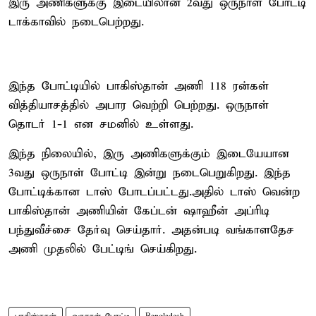
இரு அணிகளுக்கு இடையிலான 2வது ஒருநாள் போட்டி
டாக்காவில் நடைபெற்றது.
இந்த போட்டியில் பாகிஸ்தான் அணி 118 ரன்கள்
வித்தியாசத்தில் அபார வெற்றி பெற்றது. ஒருநாள்
தொடர் 1-1 என சமனில் உள்ளது.
இந்த நிலையில், இரு அணிகளுக்கும் இடையேயான
3வது ஒருநாள் போட்டி இன்று நடைபெறுகிறது. இந்த
போட்டிக்கான டாஸ் போடப்பட்டது.அதில் டாஸ் வென்ற
பாகிஸ்தான் அணியின் கேப்டன் ஷாஹீன் அப்ரிடி
பந்துவீச்சை தேர்வு செய்தார். அதன்படி வங்காளதேச
அணி முதலில் பேட்டிங் செய்கிறது.