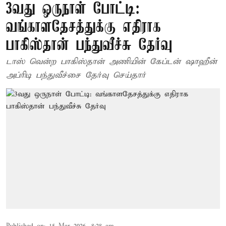
3வது ஒருநாள் போட்டி:
வங்காளதேசத்துக்கு எதிராக
பாகிஸ்தான் பந்துவீச்சு தேர்வு
டாஸ் வென்ற பாகிஸ்தான் அணியின் கேப்டன் ஷாஹீன்
அப்ரிடி பந்துவீச்சை தேர்வு செய்தார்