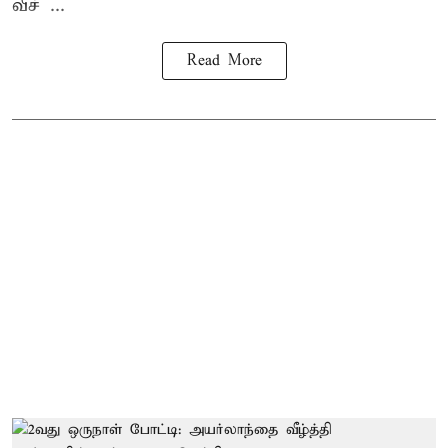
வீச் ...
Read More