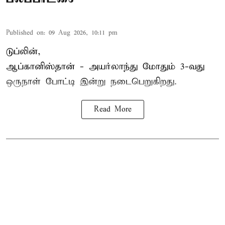
Published on
:
09 Aug 2026, 10:11 pm
டுப்லின்,
ஆப்கானிஸ்தான் -
அயர்லாந்து
மோதும் 3-வது
ஒருநாள் போட்டி இன்று நடைபெறுகிறது.
Read More