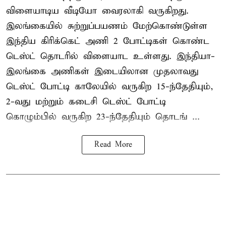
விளையாடிய வீடியோ வைரலாகி வருகிறது.
இலங்கையில் சுற்றுப்பயணம் மேற்கொண்டுள்ள
இந்திய கிரிக்கெட் அணி 2 போட்டிகள் கொண்ட
டெஸ்ட் தொடரில் விளையாட உள்ளது. இந்தியா-
இலங்கை அணிகள் இடையிலான முதலாவது
டெஸ்ட் போட்டி காலேயில் வருகிற 15-ந்தேதியும்,
2-வது மற்றும் கடைசி டெஸ்ட் போட்டி
கொழும்பில் வருகிற 23-ந்தேதியும் தொடங் ...
Read More