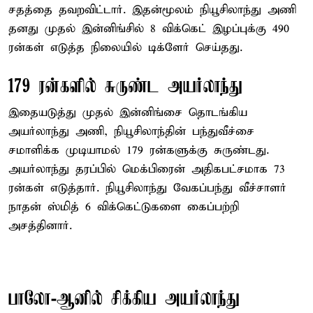
சதத்தை தவறவிட்டார். இதன்மூலம் நியூசிலாந்து அணி
தனது முதல் இன்னிங்சில் 8 விக்கெட் இழப்புக்கு 490
ரன்கள் எடுத்த நிலையில் டிக்ளேர் செய்தது.
179 ரன்களில் சுருண்ட அயர்லாந்து
இதையடுத்து முதல் இன்னிங்சை தொடங்கிய
அயர்லாந்து அணி, நியூசிலாந்தின் பந்துவீச்சை
சமாளிக்க முடியாமல் 179 ரன்களுக்கு சுருண்டது.
அயர்லாந்து தரப்பில் மெக்பிரைன் அதிகபட்சமாக 73
ரன்கள் எடுத்தார். நியூசிலாந்து வேகப்பந்து வீச்சாளர்
நாதன் ஸ்மித் 6 விக்கெட்டுகளை கைப்பற்றி
அசத்தினார்.
பாலோ-ஆனில் சிக்கிய அயர்லாந்து