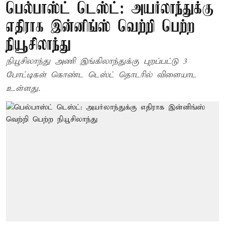
பெல்பாஸ்ட் டெஸ்ட்: அயர்லாந்துக்கு
எதிராக இன்னிங்ஸ் வெற்றி பெற்ற
நியூசிலாந்து
நியூசிலாந்து அணி இங்கிலாந்துக்கு புறப்பட்டு 3
போட்டிகள் கொண்ட டெஸ்ட் தொடரில் விளையாட
உள்ளது.