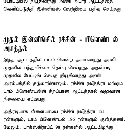
போட்டியில் நியூசிலாந்து அணி அபார ஆட்டத்தை
வெளிப்படுத்தி இன்னிங்ஸ் வெற்றியை பதிவு செய்தது.
முதல் இன்னிங்சில் ரச்சின் - பிளெண்டல்
அசத்தல்
இந்த ஆட்டத்தில் டாஸ் வென்ற அயர்லாந்து அணி
முதலில் பந்துவீச்சை தேர்வு செய்தது. அதன்படி
முதலில் பேட்டிங் செய்த நியூசிலாந்து அணி
ஆரம்பத்தில் தடுமாறினாலும், ரச்சின் ரவீந்திரா மற்றும்
டாம் பிளெண்டலின் சிறப்பான ஆட்டத்தால் வலுவான
நிலையை எட்டியது.
அதிரடியாக விளையாடிய ரச்சின் ரவீந்திரா 121
ரன்களும், டாம் பிளெண்டல் 186 ரன்களும் குவித்தனர்.
மேலும், பாக்ஸ்கிராப்ட் 98 ரன்களில் ஆட்டமிழந்து