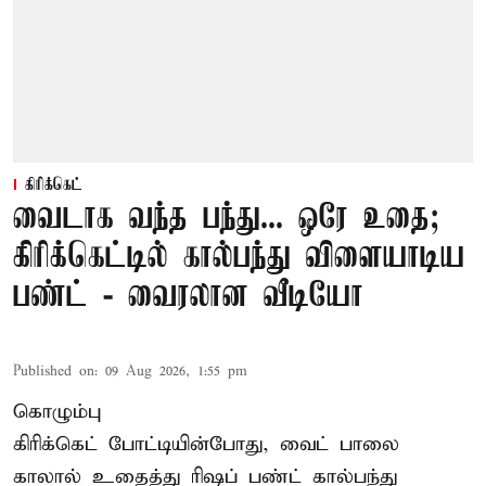
கிரிக்கெட்
வைடாக வந்த பந்து... ஒரே உதை;
கிரிக்கெட்டில் கால்பந்து விளையாடிய
பண்ட் - வைரலான வீடியோ
Published on
:
09 Aug 2026, 1:55 pm
கொழும்பு
கிரிக்கெட் போட்டியின்போது, வைட் பாலை
காலால் உதைத்து ரிஷப் பண்ட் கால்பந்து