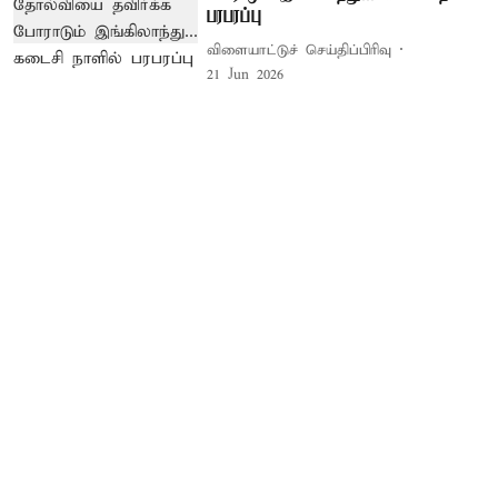
பரபரப்பு
விளையாட்டுச் செய்திப்பிரிவு
21 Jun 2026