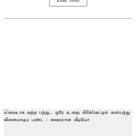
Read More