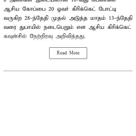
ஆசிய கோப்பை 20 ஓவர் கிரிக்கெட் போட்டி
வருகிற 28-ந்தேதி முதல் அடுத்த மாதம் 13-ந்தேதி
வரை துபாயில் நடைபெறும் என ஆசிய கிரிக்கெட்
கவுன்சில் நேற்றிரவு அறிவித்தது.
Read More