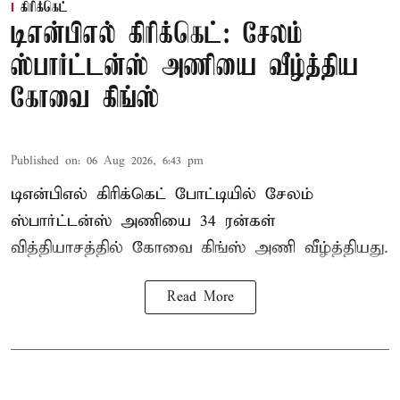
கிரிக்கெட்
டிஎன்பிஎல் கிரிக்கெட்: சேலம்
ஸ்பார்ட்டன்ஸ் அணியை வீழ்த்திய
கோவை கிங்ஸ்
Published on
:
06 Aug 2026, 6:43 pm
டிஎன்பிஎல் கிரிக்கெட் போட்டியில் சேலம்
ஸ்பார்ட்டன்ஸ் அணியை 34 ரன்கள்
வித்தியாசத்தில் கோவை கிங்ஸ் அணி வீழ்த்தியது.
Read More