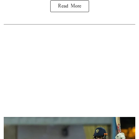
Read More