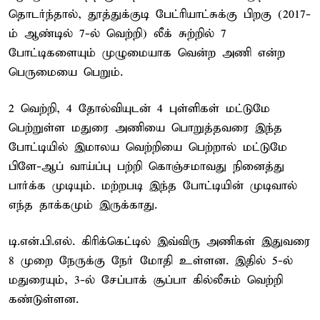
தொடர்ந்தால், தூத்துக்குடி பேட்ரியாட்சுக்கு பிறகு (2017-
ம் ஆண்டில் 7-ல் வெற்றி) லீக் சுற்றில் 7
போட்டிகளையும் முழுமையாக வென்ற அணி என்ற
பெருமையை பெறும்.
2 வெற்றி, 4 தோல்வியுடன் 4 புள்ளிகள் மட்டுமே
பெற்றுள்ள மதுரை அணியை பொறுத்தவரை இந்த
போட்டியில் இமாலய வெற்றியை பெற்றால் மட்டுமே
பிளே-ஆப் வாய்ப்பு பற்றி கொஞ்சமாவது நினைத்து
பார்க்க முடியும். மற்றபடி இந்த போட்டியின் முடிவால்
எந்த தாக்கமும் இருக்காது.
டி.என்.பி.எல். கிரிக்கெட்டில் இவ்விரு அணிகள் இதுவரை
8 முறை நேருக்கு நேர் மோதி உள்ளன. இதில் 5-ல்
மதுரையும், 3-ல் சேப்பாக் சூப்பா கில்லீசும் வெற்றி
கண்டுள்ளன.