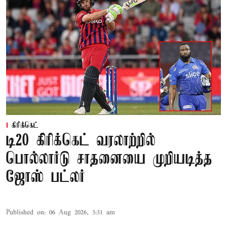
கிரிக்கெட்
டி20 கிரிக்கெட் வரலாற்றில்
பொல்லார்டு சாதனையை முறியடித்த
ஜோஸ் பட்லர்
Published on
:
06 Aug 2026, 3:31 am