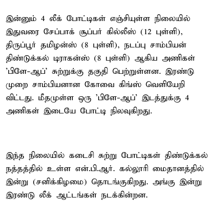
இன்னும் 4 லீக் போட்டிகள் எஞ்சியுள்ள நிலையில்
இதுவரை சேப்பாக் சூப்பர் கில்லீஸ் (12 புள்ளி),
திருப்பூர் தமிழன்ஸ் (8 புள்ளி), நடப்பு சாம்பியன்
திண்டுக்கல் டிராகன்ஸ் (8 புள்ளி) ஆகிய அணிகள்
'பிளே-ஆப்' சுற்றுக்கு தகுதி பெற்றுள்ளன. இரண்டு
முறை சாம்பியனான கோவை கிங்ஸ் வெளியேறி
விட்டது. மீதமுள்ள ஒரு 'பிளே-ஆப்' இடத்துக்கு 4
அணிகள் இடையே போட்டி நிலவுகிறது.
இந்த நிலையில் கடைசி சுற்று போட்டிகள் திண்டுக்கல்
நத்தத்தில் உள்ள என்.பி.ஆர். கல்லூரி மைதானத்தில்
இன்று (சனிக்கிழமை) தொடங்குகிறது. அங்கு இன்று
இரண்டு லீக் ஆட்டங்கள் நடக்கின்றன.