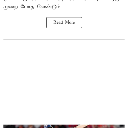
முறை மோத வேண்டும்.
Read More