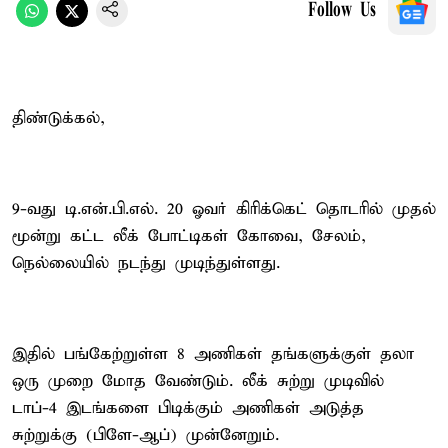
Follow Us
திண்டுக்கல்,
9-வது டி.என்.பி.எல். 20 ஓவர் கிரிக்கெட் தொடரில் முதல்
மூன்று கட்ட லீக் போட்டிகள் கோவை, சேலம்,
நெல்லையில் நடந்து முடிந்துள்ளது.
இதில் பங்கேற்றுள்ள 8 அணிகள் தங்களுக்குள் தலா
ஒரு முறை மோத வேண்டும். லீக் சுற்று முடிவில்
டாப்-4 இடங்களை பிடிக்கும் அணிகள் அடுத்த
சுற்றுக்கு (பிளே-ஆப்) முன்னேறும்.