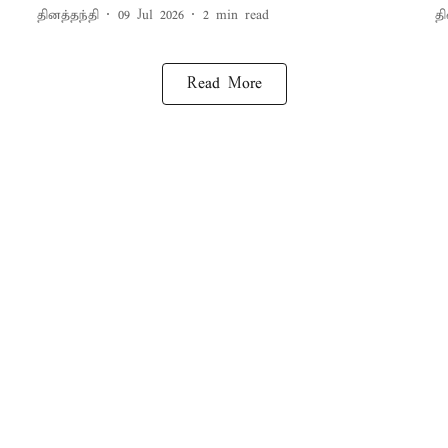
தினத்தந்தி
09 Jul 2026
2
min read
தி
Read More