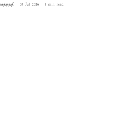
னத்தந்தி
03 Jul 2026
1
min read