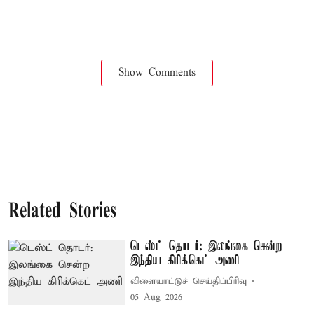
Show Comments
Related Stories
டெஸ்ட் தொடர்: இலங்கை சென்ற
இந்திய கிரிக்கெட் அணி
விளையாட்டுச் செய்திப்பிரிவு
05 Aug 2026