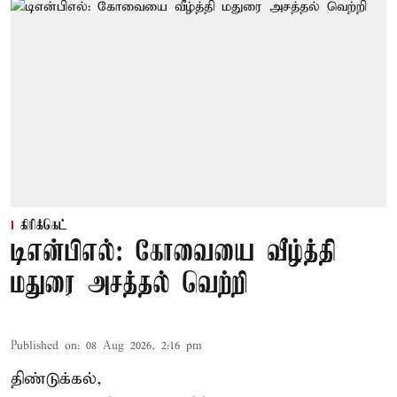
கிரிக்கெட்
டிஎன்பிஎல்: கோவையை வீழ்த்தி
மதுரை அசத்தல் வெற்றி
Published on
:
08 Aug 2026, 2:16 pm
திண்டுக்கல்,