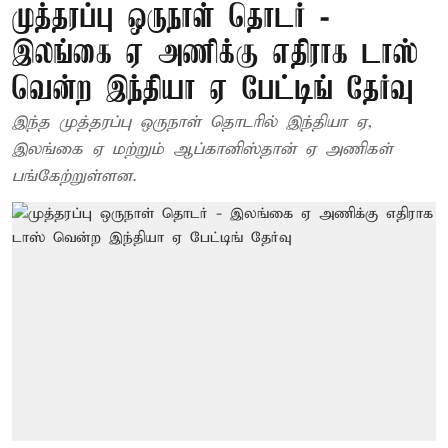
முத்தரப்பு ஒருநாள் தொடர் -
இலங்கை ஏ அணிக்கு எதிராக டாஸ்
வென்ற இந்தியா ஏ பேட்டிங் தேர்வு
இந்த முத்தரப்பு ஒருநாள் தொடரில் இந்தியா ஏ,
இலங்கை ஏ மற்றும் ஆப்கானிஸ்தான் ஏ அணிகள்
பங்கேற்றுள்ளன.