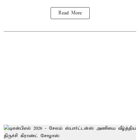
Read More