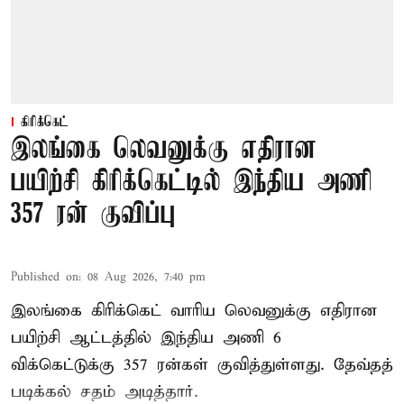
கிரிக்கெட்
இலங்கை லெவனுக்கு எதிரான
பயிற்சி கிரிக்கெட்டில் இந்திய அணி
357 ரன் குவிப்பு
Published on
:
08 Aug 2026, 7:40 pm
இலங்கை கிரிக்கெட் வாரிய லெவனுக்கு எதிரான
பயிற்சி ஆட்டத்தில் இந்திய அணி 6
விக்கெட்டுக்கு 357 ரன்கள் குவித்துள்ளது. தேவ்தத்
படிக்கல் சதம் அடித்தார்.