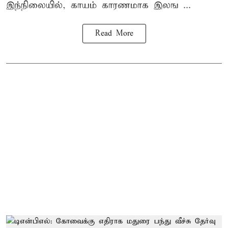
இந்நிலையில், காயம் காரணமாக இலங ...
Read More