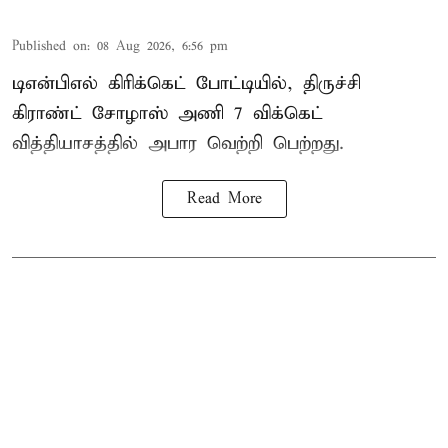
Published on
:
08 Aug 2026, 6:56 pm
டிஎன்பிஎல் கிரிக்கெட் போட்டியில், திருச்சி
கிராண்ட் சோழாஸ் அணி 7 விக்கெட்
வித்தியாசத்தில் அபார வெற்றி பெற்றது.
Read More