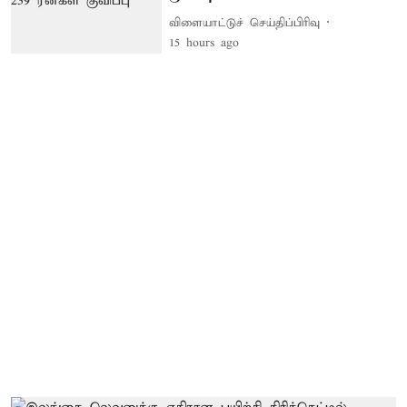
விளையாட்டுச் செய்திப்பிரிவு
15 hours ago