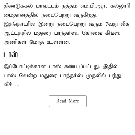
திண்டுக்கல் மாவட்டம் நத்தம் எம்.பி.ஆர். கல்லூரி
மைதானத்தில் நடைபெற்று வருகிறது.
இத்தொடரில் இன்று நடைபெற்று வரும் 7வது லீக்
ஆட்டத்தில் மதுரை பாந்தர்ஸ், கோவை கிங்ஸ்
அணிகள் மோத உள்ளன.
டாஸ்
இப்போட்டிக்கான டாஸ் சுண்டப்பட்டது. இதில்
டாஸ் வென்ற மதுரை பாந்தர்ஸ் முதலில் பந்து
வீச் ...
Read More