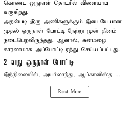
கொண்ட ஒருநாள் தொடரில் விளையாடி
வருகிறது.
அதன்படி இரு அணிகளுக்கும் இடையேயான
முதல் ஒருநாள் போட்டி நேற்று முன் தினம்
நடைபெறவிருந்தது. ஆனால், கனமழை
காரணமாக அப்போட்டி ரத்து செய்யப்பட்டது.
2 வது ஒருநாள் போட்டி
இந்நிலையில், அயர்லாந்து, ஆப்கானிஸ்த ...
Read More