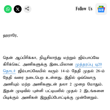
Follow Us
ஹராரே,
தென் ஆப்பிரிக்கா, நியூசிலாந்து மற்றும் ஜிம்பாப்வே
கிரிக்கெட் அணிகளுக்கு இடையிலான
முத்தரப்பு டி20
தொடர்
ஜிம்பாப்வேயில் வரும் 14-ம் தேதி முதல் 26-ம்
தேதி வரை நடைபெற உள்ளது. இதில் ஒவ்வொரு
அணியும் மற்ற அணிகளுடன் தலா 2 முறை மோதும்.
இதன் முடிவில் புள்ளி பட்டியலில் முதல் 2 இடங்களை
பிடிக்கும் அணிகள் இறுதிப்போட்டிக்கு முன்னேறும்.