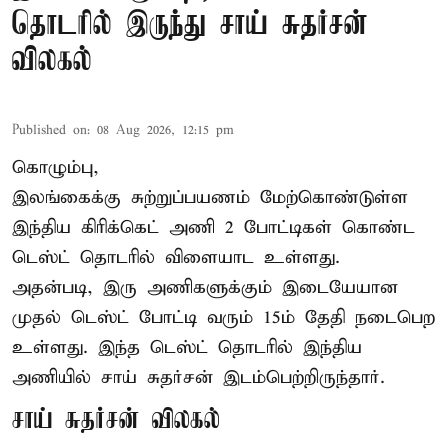
தொடரில் இருந்து சாய் சுதர்சன்
விலகல்
Published on
:
08 Aug 2026, 12:15 pm
கொழும்பு,
இலங்கைக்கு சுற்றுப்பயணம் மேற்கொண்டுள்ள
இந்திய
கிரிக்கெட்
அணி 2 போட்டிகள் கொண்ட
டெஸ்ட் தொடரில் விளையாட உள்ளது.
அதன்படி, இரு அணிகளுக்கும் இடையேயான
முதல் டெஸ்ட் போட்டி வரும் 15ம் தேதி நடைபெற
உள்ளது. இந்த டெஸ்ட் தொடரில் இந்திய
அணியில் சாய் சுதர்சன் இடம்பெற்றிருந்தார்.
சாய் சுதர்சன் விலகல்