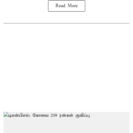
Read More