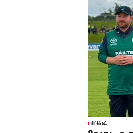
கிரிக்கெட்