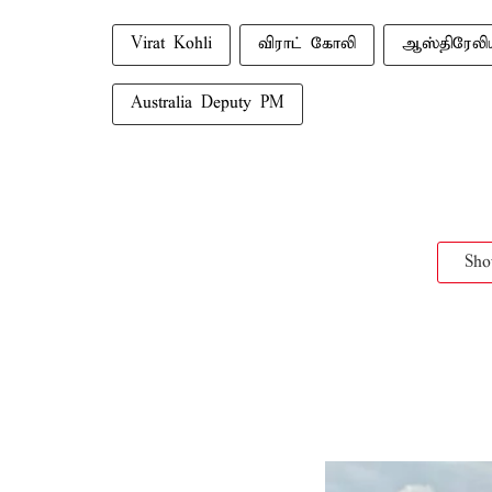
Virat Kohli
விராட் கோலி
ஆஸ்திரேலி
Australia Deputy PM
Sh