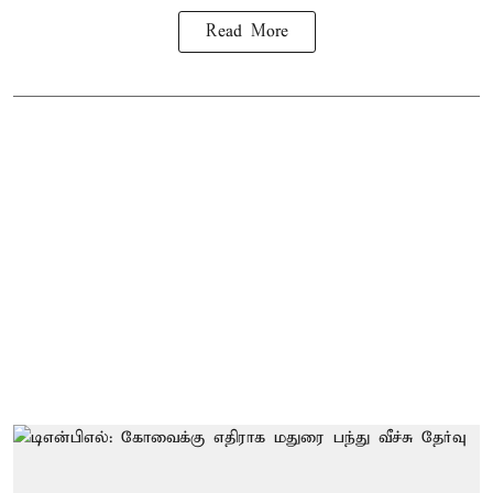
Read More