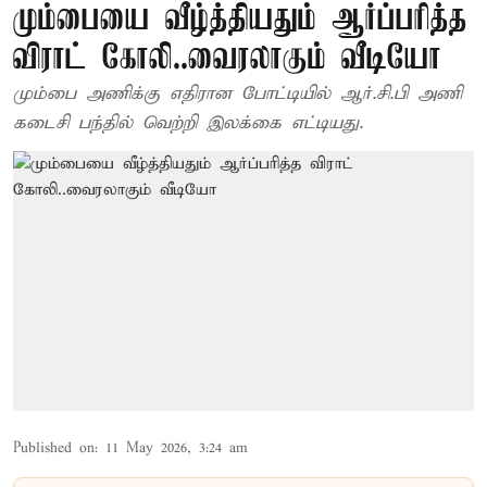
மும்பையை வீழ்த்தியதும் ஆர்ப்பரித்த
விராட் கோலி..வைரலாகும் வீடியோ
மும்பை அணிக்கு எதிரான போட்டியில் ஆர்.சி.பி அணி
கடைசி பந்தில் வெற்றி இலக்கை எட்டியது.
Published on
:
11 May 2026, 3:24 am