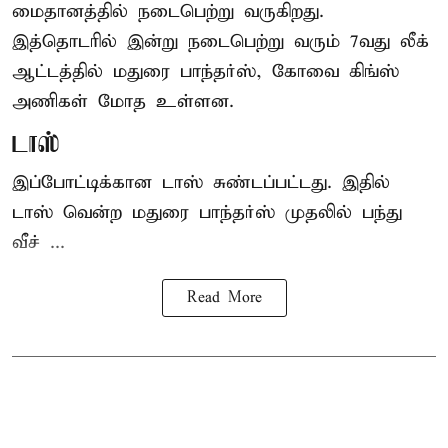
மைதானத்தில் நடைபெற்று வருகிறது.
இத்தொடரில் இன்று நடைபெற்று வரும் 7வது லீக்
ஆட்டத்தில் மதுரை பாந்தர்ஸ், கோவை கிங்ஸ்
அணிகள் மோத உள்ளன.
டாஸ்
இப்போட்டிக்கான டாஸ் சுண்டப்பட்டது. இதில்
டாஸ் வென்ற மதுரை பாந்தர்ஸ் முதலில் பந்து
வீச் ...
Read More