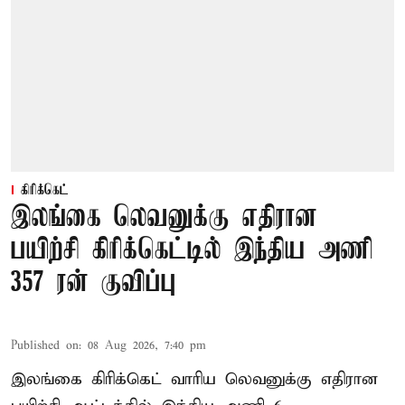
கிரிக்கெட்
இலங்கை லெவனுக்கு எதிரான
பயிற்சி கிரிக்கெட்டில் இந்திய அணி
357 ரன் குவிப்பு
Published on
:
08 Aug 2026, 7:40 pm
இலங்கை கிரிக்கெட் வாரிய லெவனுக்கு எதிரான