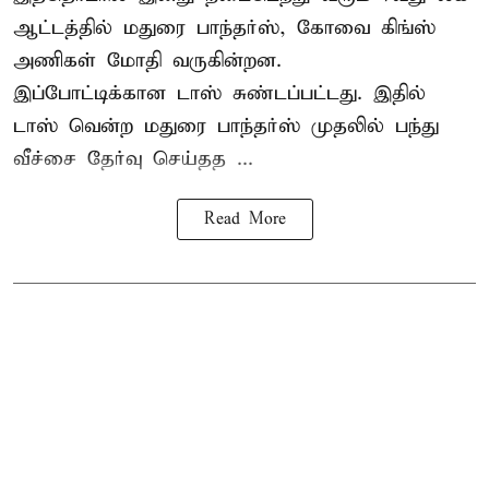
ஆட்டத்தில் மதுரை பாந்தர்ஸ், கோவை கிங்ஸ்
அணிகள் மோதி வருகின்றன.
இப்போட்டிக்கான டாஸ் சுண்டப்பட்டது. இதில்
டாஸ் வென்ற மதுரை பாந்தர்ஸ் முதலில் பந்து
வீச்சை தேர்வு செய்தத ...
Read More