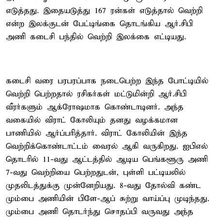
எடுத்தது. இதையடுத்து 167 ரன்கள் எடுத்தால் வெற்றி
என்ற இலக்குடன் பேட்டிங்கை தொடங்கிய ஆர்.சிபி
அணி கடைசி பந்தில் வெற்றி இலக்கை எட்டியது.
கடைசி வரை பரபரப்பாக நடைபெற்ற இந்த போட்டியில்
வெற்றி பெற்றதால் ரசிகர்கள் மட்டுமின்றி ஆர்.சிபி
வீரர்களும் ஆக்ரோஷமாக கொண்டாடினர். அந்த
வகையில் விராட் கோலியும் தனது வழக்கமான
பாணியில் ஆர்ப்பரித்தார். விராட் கோலியின் இந்த
வெற்றிக்கொண்டாட்டம் வைரல் ஆகி வருகிறது. ஐபிஎல்
தொடரில் 11-வது ஆட்டத்தில் ஆடிய பெங்களூரு அணி
7-வது வெற்றியை பெற்றதுடன், புள்ளி பட்டியலில்
முதலிடத்துக்கு முன்னேறியது. 8-வது தோல்வி கண்ட
மும்பை அணியின் பிளே-ஆப் சுற்று வாய்ப்பு முடிந்தது.
மும்பை அணி தொடர்ந்து சொதப்பி வருவது அந்த