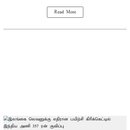
Read More