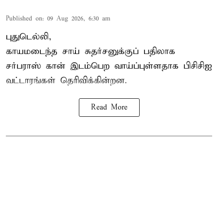
Published on
:
09 Aug 2026, 6:30 am
புதுடெல்லி,
காயமடைந்த சாய் சுதர்சனுக்குப் பதிலாக
சர்பராஸ் கான் இடம்பெற வாய்ப்புள்ளதாக
பிசிசிஐ
வட்டாரங்கள் தெரிவிக்கின்றன.
Read More