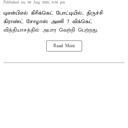
Published on
:
08 Aug 2026, 6:56 pm
டிஎன்பிஎல் கிரிக்கெட் போட்டியில், திருச்சி
கிராண்ட் சோழாஸ் அணி 7 விக்கெட்
வித்தியாசத்தில் அபார வெற்றி பெற்றது.
Read More