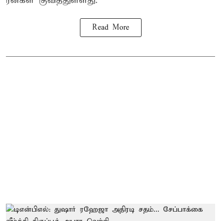
ரன்கள் குவித்துள்ளது.
Read More