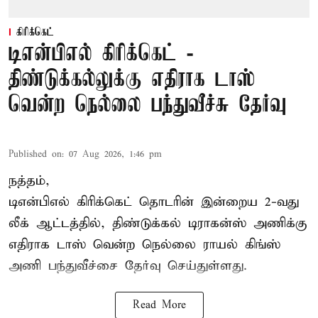
கிரிக்கெட்
டிஎன்பிஎல் கிரிக்கெட் -
திண்டுக்கல்லுக்கு எதிராக டாஸ்
வென்ற நெல்லை பந்துவீச்சு தேர்வு
Published on
:
07 Aug 2026, 1:46 pm
நத்தம்,
டிஎன்பிஎல்
கிரிக்கெட் தொடரின் இன்றைய 2-வது
லீக் ஆட்டத்தில், திண்டுக்கல் டிராகன்ஸ் அணிக்கு
எதிராக டாஸ் வென்ற நெல்லை ராயல் கிங்ஸ்
அணி பந்துவீச்சை தேர்வு செய்துள்ளது.
Read More