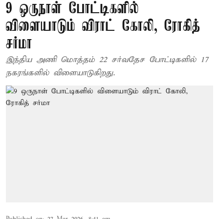
9 ஒருநாள் போட்டிகளில்
விளையாடும் விராட் கோலி, ரோகித்
சர்மா
இந்திய அணி மொத்தம் 22 சர்வதேச போட்டிகளில் 17
நகரங்களில் விளையாடுகிறது.