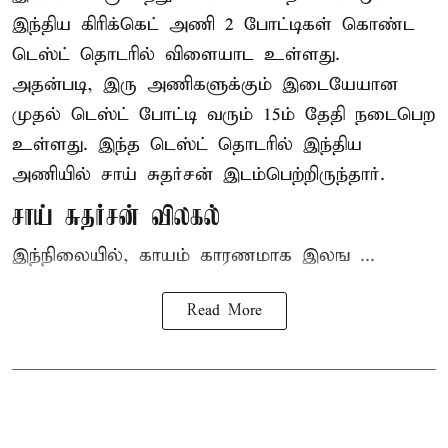
இந்திய
கிரிக்கெட்
அணி 2 போட்டிகள் கொண்ட
டெஸ்ட் தொடரில் விளையாட உள்ளது.
அதன்படி, இரு அணிகளுக்கும் இடையேயான
முதல் டெஸ்ட் போட்டி வரும் 15ம் தேதி நடைபெற
உள்ளது. இந்த டெஸ்ட் தொடரில் இந்திய
அணியில் சாய் சுதர்சன் இடம்பெற்றிருந்தார்.
சாய் சுதர்சன் விலகல்
இந்நிலையில், காயம் காரணமாக இலங ...
Read More