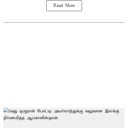
Read More