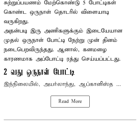
சுற்றுப்பயணம் மேற்கொண்டு 5 போட்டிகள்
கொண்ட ஒருநாள் தொடரில் விளையாடி
வருகிறது.
அதன்படி இரு அணிகளுக்கும் இடையேயான
முதல் ஒருநாள் போட்டி நேற்று முன் தினம்
நடைபெறவிருந்தது. ஆனால், கனமழை
காரணமாக அப்போட்டி ரத்து செய்யப்பட்டது.
2 வது ஒருநாள் போட்டி
இந்நிலையில், அயர்லாந்து, ஆப்கானிஸ்த ...
Read More