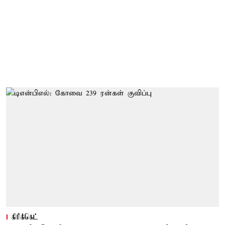
கிரிக்கெட்