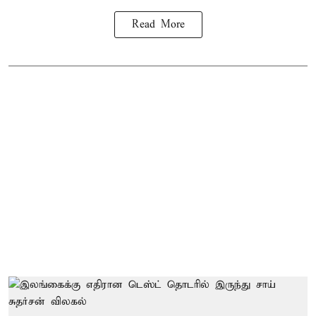
Read More