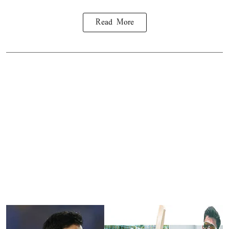
Read More