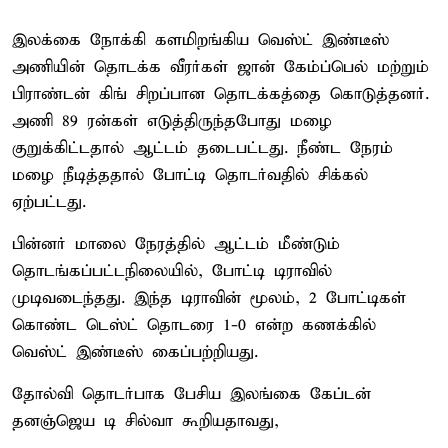
இலக்கை நோக்கி களமிறங்கிய வெஸ்ட் இண்டீஸ்
அணியின் தொடக்க வீரர்கள் ஜான் கேம்ப்பெல் மற்றும்
பிராண்டன் கிங் சிறப்பான தொடக்கத்தை கொடுத்தனர்.
அணி 89 ரன்கள் எடுத்திருந்தபோது மழை
குறுக்கிட்டதால் ஆட்டம் தடைபட்டது. நீண்ட நேரம்
மழை நீடித்ததால் போட்டி தொடர்வதில் சிக்கல்
ஏற்பட்டது.
பின்னர் மாலை நேரத்தில் ஆட்டம் மீண்டும்
தொடங்கப்பட்டநிலையில், போட்டி டிராவில்
முடிவடைந்தது. இந்த டிராவின் மூலம், 2 போட்டிகள்
கொண்ட டெஸ்ட் தொடரை 1-0 என்ற கணக்கில்
வெஸ்ட் இண்டீஸ் கைப்பற்றியது.
தோல்வி தொடர்பாக பேசிய இலங்கை கேப்டன்
தனஞ்ஜெய டி சில்வா கூறியதாவது,