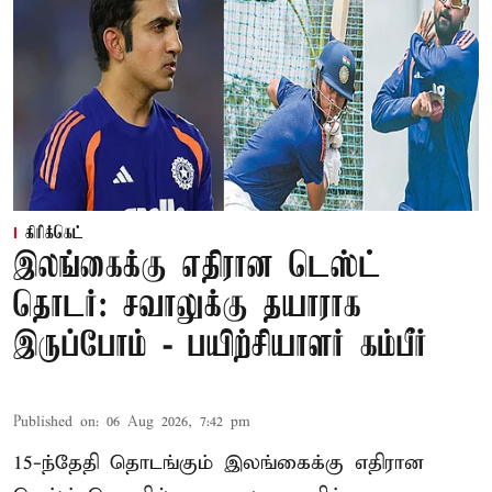
கிரிக்கெட்
இலங்கைக்கு எதிரான டெஸ்ட்
தொடர்: சவாலுக்கு தயாராக
இருப்போம் - பயிற்சியாளர் கம்பீர்
Published on
:
06 Aug 2026, 7:42 pm
15-ந்தேதி தொடங்கும் இலங்கைக்கு எதிரான