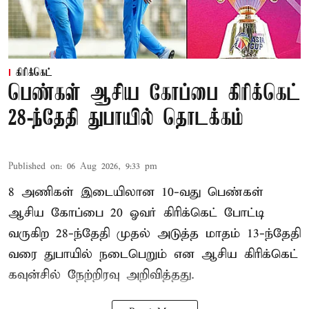
கிரிக்கெட்
பெண்கள் ஆசிய கோப்பை கிரிக்கெட்
28-ந்தேதி துபாயில் தொடக்கம்
Published on
:
06 Aug 2026, 9:33 pm
8 அணிகள் இடையிலான 10-வது பெண்கள்
ஆசிய கோப்பை 20 ஓவர் கிரிக்கெட் போட்டி
வருகிற 28-ந்தேதி முதல் அடுத்த மாதம் 13-ந்தேதி
வரை துபாயில் நடைபெறும் என ஆசிய கிரிக்கெட்
கவுன்சில் நேற்றிரவு அறிவித்தது.