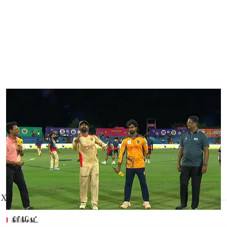
X
கிரிக்கெட்