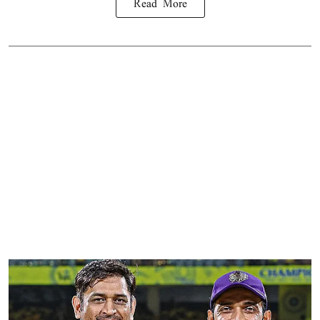
Read More