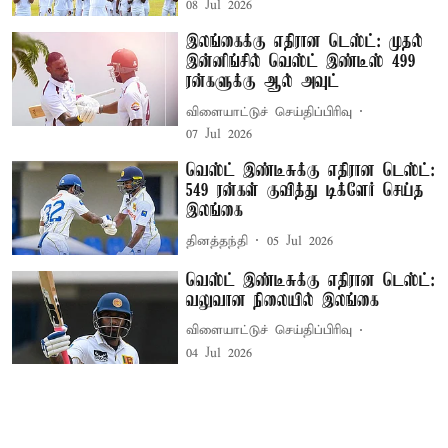
08 Jul 2026
இலங்கைக்கு எதிரான டெஸ்ட்: முதல்
இன்னிங்சில் வெஸ்ட் இண்டீஸ் 499
ரன்களுக்கு ஆல் அவுட்
விளையாட்டுச் செய்திப்பிரிவு
07 Jul 2026
வெஸ்ட் இண்டீசுக்கு எதிரான டெஸ்ட்:
549 ரன்கள் குவித்து டிக்ளேர் செய்த
இலங்கை
தினத்தந்தி
05 Jul 2026
வெஸ்ட் இண்டீசுக்கு எதிரான டெஸ்ட்:
வலுவான நிலையில் இலங்கை
விளையாட்டுச் செய்திப்பிரிவு
04 Jul 2026