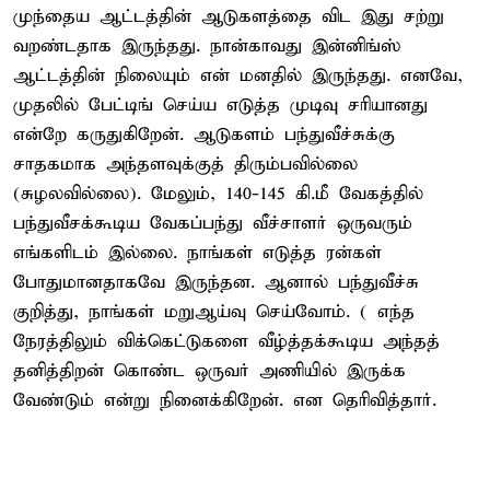
முந்தைய ஆட்டத்தின் ஆடுகளத்தை விட இது சற்று
வறண்டதாக இருந்தது. நான்காவது இன்னிங்ஸ்
ஆட்டத்தின் நிலையும் என் மனதில் இருந்தது. எனவே,
முதலில் பேட்டிங் செய்ய எடுத்த முடிவு சரியானது
என்றே கருதுகிறேன். ஆடுகளம் பந்துவீச்சுக்கு
சாதகமாக அந்தளவுக்குத் திரும்பவில்லை
(சுழலவில்லை). மேலும், 140-145 கி.மீ வேகத்தில்
பந்துவீசக்கூடிய வேகப்பந்து வீச்சாளர் ஒருவரும்
எங்களிடம் இல்லை. நாங்கள் எடுத்த ரன்கள்
போதுமானதாகவே இருந்தன. ஆனால் பந்துவீச்சு
குறித்து, நாங்கள் மறுஆய்வு செய்வோம். ( எந்த
நேரத்திலும் விக்கெட்டுகளை வீழ்த்தக்கூடிய அந்தத்
தனித்திறன் கொண்ட ஒருவர் அணியில் இருக்க
வேண்டும் என்று நினைக்கிறேன். என தெரிவித்தார்.