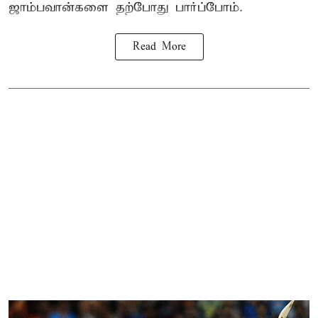
ஜாம்பவான்களை தற்போது பார்ப்போம்.
Read More