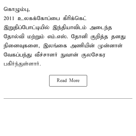
கொழும்பு,
2011 உலகக்கோப்பை
கிரிக்கெட்
இறுதிப்போட்டியில் இந்தியாவிடம் அடைந்த
தோல்வி மற்றும் எம்.எஸ். தோனி குறித்த தனது
நினைவுகளை, இலங்கை அணியின் முன்னாள்
வேகப்பந்து வீச்சாளர் நுவான் குலசேகர
பகிர்ந்துள்ளார்.
Read More