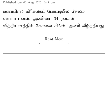
Published on
:
06 Aug 2026, 6:43 pm
டிஎன்பிஎல் கிரிக்கெட் போட்டியில் சேலம்
ஸ்பார்ட்டன்ஸ் அணியை 34 ரன்கள்
வித்தியாசத்தில் கோவை கிங்ஸ் அணி வீழ்த்தியது.
Read More