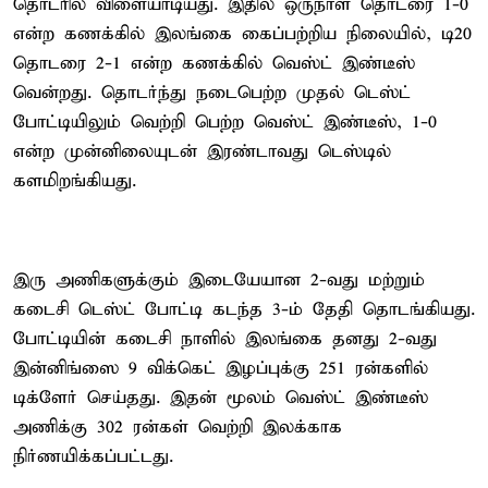
தொடரில் விளையாடியது. இதில் ஒருநாள் தொடரை 1-0
என்ற கணக்கில் இலங்கை கைப்பற்றிய நிலையில், டி20
தொடரை 2-1 என்ற கணக்கில் வெஸ்ட் இண்டீஸ்
வென்றது. தொடர்ந்து நடைபெற்ற முதல் டெஸ்ட்
போட்டியிலும் வெற்றி பெற்ற வெஸ்ட் இண்டீஸ், 1-0
என்ற முன்னிலையுடன் இரண்டாவது டெஸ்டில்
களமிறங்கியது.
இரு அணிகளுக்கும் இடையேயான 2-வது மற்றும்
கடைசி டெஸ்ட் போட்டி கடந்த 3-ம் தேதி தொடங்கியது.
போட்டியின் கடைசி நாளில் இலங்கை தனது 2-வது
இன்னிங்ஸை 9 விக்கெட் இழப்புக்கு 251 ரன்களில்
டிக்ளேர் செய்தது. இதன் மூலம் வெஸ்ட் இண்டீஸ்
அணிக்கு 302 ரன்கள் வெற்றி இலக்காக
நிர்ணயிக்கப்பட்டது.