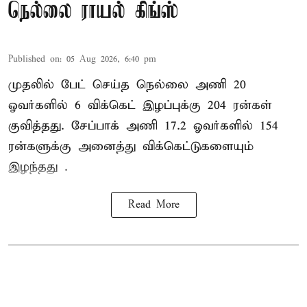
நெல்லை ராயல் கிங்ஸ்
Published on
:
05 Aug 2026, 6:40 pm
முதலில் பேட் செய்த நெல்லை அணி 20
ஓவர்களில் 6 விக்கெட் இழப்புக்கு 204 ரன்கள்
குவித்தது. சேப்பாக் அணி 17.2 ஓவர்களில் 154
ரன்களுக்கு அனைத்து விக்கெட்டுகளையும்
இழந்தது .
Read More