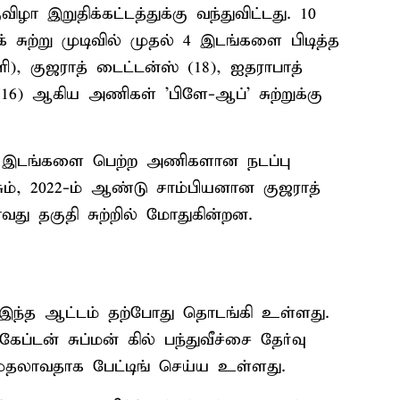
விழா இறுதிக்கட்டத்துக்கு வந்துவிட்டது. 10
 சுற்று முடிவில் முதல் 4 இடங்களை பிடித்த
ி), குஜராத் டைட்டன்ஸ் (18), ஐதராபாத்
(16) ஆகிய அணிகள் 'பிளே-ஆப்' சுற்றுக்கு
்-2 இடங்களை பெற்ற அணிகளான நடப்பு
ும், 2022-ம் ஆண்டு சாம்பியனான குஜராத்
வது தகுதி சுற்றில் மோதுகின்றன.
 இந்த ஆட்டம் தற்போது தொடங்கி உள்ளது.
்டன் சுப்மன் கில் பந்துவீச்சை தேர்வு
ுதலாவதாக பேட்டிங் செய்ய உள்ளது.