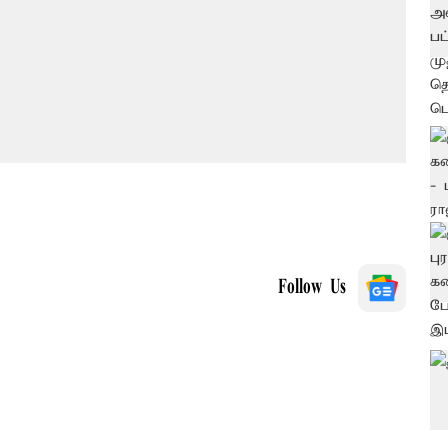
Follow Us