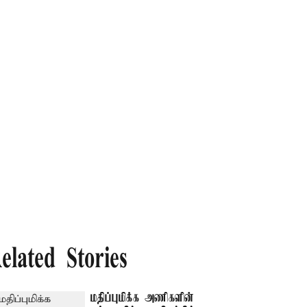
elated Stories
மதிப்புமிக்க அணிகளின்