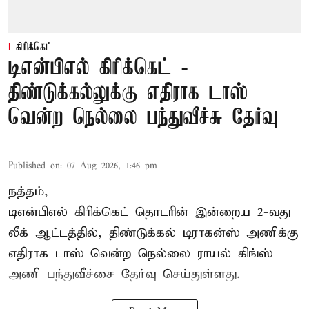
கிரிக்கெட்
டிஎன்பிஎல் கிரிக்கெட் -
திண்டுக்கல்லுக்கு எதிராக டாஸ்
வென்ற நெல்லை பந்துவீச்சு தேர்வு
Published on
:
07 Aug 2026, 1:46 pm
நத்தம்,
டிஎன்பிஎல்
கிரிக்கெட் தொடரின் இன்றைய 2-வது
லீக் ஆட்டத்தில், திண்டுக்கல் டிராகன்ஸ் அணிக்கு
எதிராக டாஸ் வென்ற நெல்லை ராயல் கிங்ஸ்
அணி பந்துவீச்சை தேர்வு செய்துள்ளது.