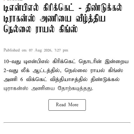
டிஎன்பிஎல் கிரிக்கெட் - திண்டுக்கல்
டிராகன்ஸ் அணியை வீழ்த்திய
நெல்லை ராயல் கிங்ஸ்
Published on
:
07 Aug 2026, 7:27 pm
10-வது டிஎன்பிஎல் கிரிக்கெட் தொடரின் இன்றைய
2-வது லீக் ஆட்டத்தில், நெல்லை ராயல் கிங்ஸ்
அணி 6 விக்கெட் வித்தியாசத்தில் திண்டுக்கல்
டிராகன்ஸ் அணியை தோற்கடித்தது.
Read More