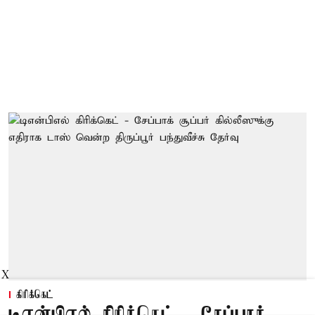
X
கிரிக்கெட்