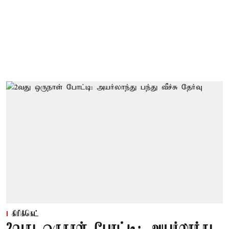
கிரிக்கெட்