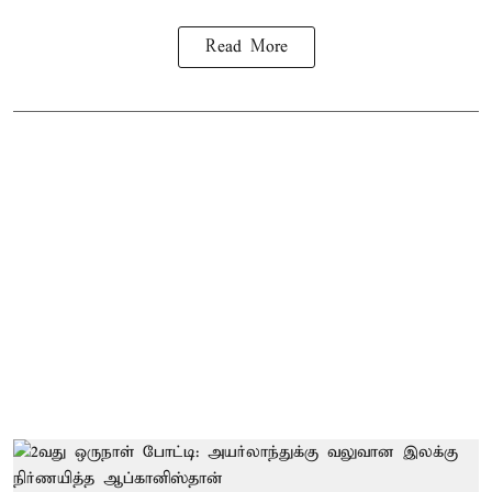
Read More