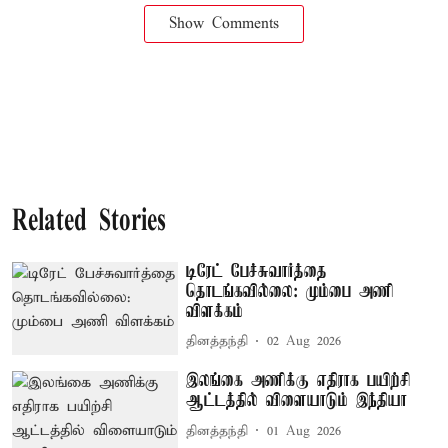
Show Comments
Related Stories
டிரேட் பேச்சுவார்த்தை
தொடங்கவில்லை: மும்பை அணி
விளக்கம்
தினத்தந்தி
02 Aug 2026
இலங்கை அணிக்கு எதிராக பயிற்சி
ஆட்டத்தில் விளையாடும் இந்தியா
தினத்தந்தி
01 Aug 2026