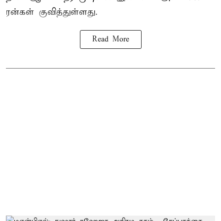
ரன்கள் குவித்துள்ளது.
Read More