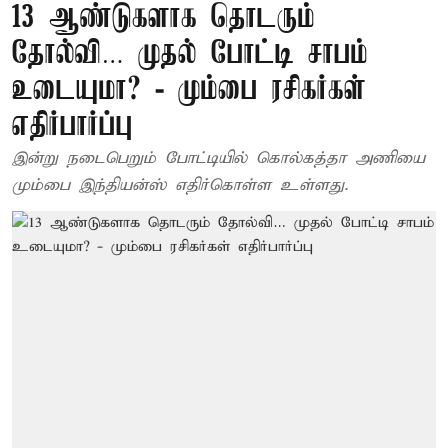
13 ஆண்டுகளாக தொடரும்
தோல்வி… முதல் போட்டி சாபம்
உடையுமா? - மும்பை ரசிகர்கள்
எதிர்பார்ப்பு
இன்று நடைபெறும் போட்டியில் கொல்கத்தா அணியை
மும்பை இந்தியன்ஸ் எதிர்கொள்ள உள்ளது.