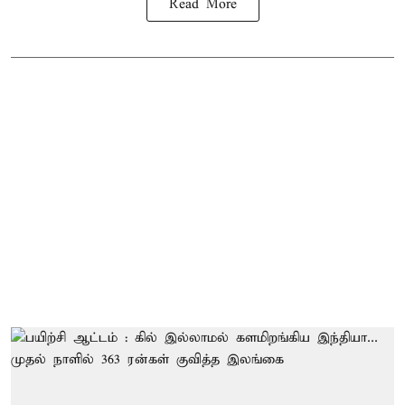
Read More