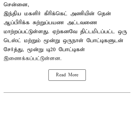
சென்னை,
இந்திய மகளிர்
கிரிக்கெட்
அணியின் தென்
ஆப்பிரிக்க சுற்றுப்பயண அட்டவணை
மாற்றப்பட்டுள்ளது. ஏற்கனவே திட்டமிடப்பட்ட ஒரு
டெஸ்ட் மற்றும் மூன்று ஒருநாள் போட்டிகளுடன்
சேர்த்து, மூன்று டி20 போட்டிகள்
இணைக்கப்பட்டுள்ளன.
Read More