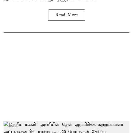
Read More