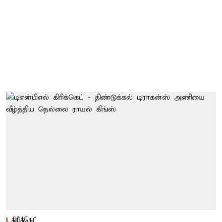
கிரிக்கெட்