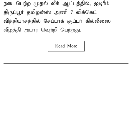
நடைபெற்ற முதல் லீக் ஆட்டத்தில், ஐடிரீம்
திருப்பூர் தமிழன்ஸ் அணி 7 விக்கெட்
வித்தியாசத்தில் சேப்பாக் சூப்பர் கில்லீஸை
வீழ்த்தி அபார வெற்றி பெற்றது.
Read More