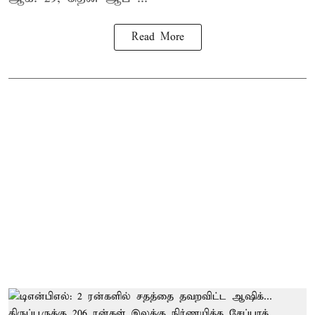
Read More