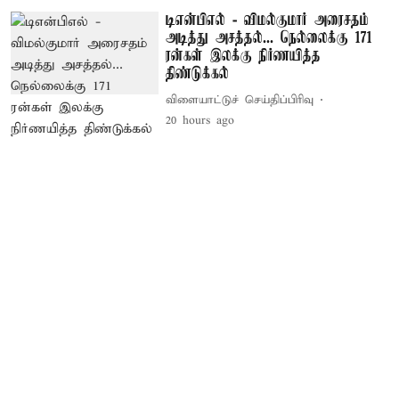
டிஎன்பிஎல் - விமல்குமார் அரைசதம்
அடித்து அசத்தல்... நெல்லைக்கு 171
ரன்கள் இலக்கு நிர்ணயித்த
திண்டுக்கல்
விளையாட்டுச் செய்திப்பிரிவு
20 hours ago