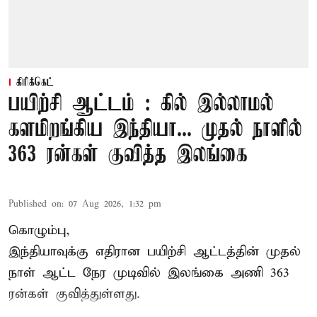
கிரிக்கெட்
பயிற்சி ஆட்டம் : கில் இல்லாமல்
களமிறங்கிய இந்தியா... முதல் நாளில்
363 ரன்கள் குவித்த இலங்கை
Published on
:
07 Aug 2026, 1:32 pm
கொழும்பு,
இந்தியாவுக்கு எதிரான பயிற்சி ஆட்டத்தின் முதல்
நாள் ஆட்ட நேர முடிவில்
இலங்கை
அணி 363
ரன்கள் குவித்துள்ளது.