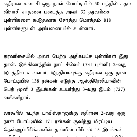
எதிரான கடைசி ஒரு நாள் போட்டியில் 50 பந்தில் சதம்
விளாசி சாதனை படைத்த அவர் 32 தரவரிசை
புள்ளிகளை கூடுதலாக சேர்த்து மொத்தம் 818
புள்ளிகளுடன் அரியணையில் உள்ளார்.
தரவரிசையில் அவர் பெற்ற அதிகபட்ச புள்ளிகள் இது
தான். இங்கிலாந்தின் நாட் சிவெர் (731 புள்ளி) 2-வது
இடத்தில் உள்ளார். இந்தியாவுக்கு எதிரான ஒரு நாள்
போட்டியில் 138 ரன்கள் எடுத்த ஆஸ்திரேலியாவின்
பெத் மூனி 3 இடங்கள் உயர்ந்து 3-வது இடம் (727)
வகிக்கிறார்.
லாகூரில் நடந்த பாகிஸ்தானுக்கு எதிரான 2-வது ஒரு
நாள் போட்டியில் 171 ரன்கள் குவித்து மிரட்டிய
தென்ஆப்பிரிக்காவின் தஸ்மின் பிரிட்ஸ் 15 இடங்கள்