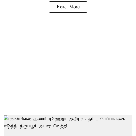
Read More