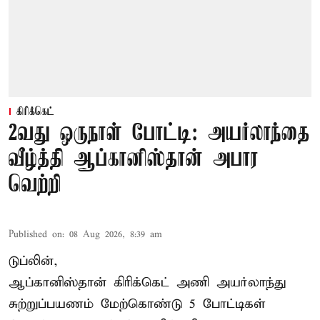
கிரிக்கெட்
2வது ஒருநாள் போட்டி: அயர்லாந்தை
வீழ்த்தி ஆப்கானிஸ்தான் அபார
வெற்றி
Published on
:
08 Aug 2026, 8:39 am
டுப்லின்,
ஆப்கானிஸ்தான்
கிரிக்கெட்
அணி அயர்லாந்து
சுற்றுப்பயணம் மேற்கொண்டு 5 போட்டிகள்