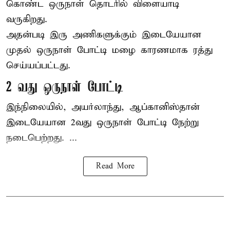
கொண்ட ஒருநாள் தொடரில் விளையாடி
வருகிறது.
அதன்படி இரு அணிகளுக்கும் இடையேயான
முதல் ஒருநாள் போட்டி மழை காரணமாக ரத்து
செய்யப்பட்டது.
2 வது ஒருநாள் போட்டி
இந்நிலையில், அயர்லாந்து, ஆப்கானிஸ்தான்
இடையேயான 2வது ஒருநாள் போட்டி நேற்று
நடைபெற்றது. ...
Read More