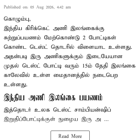
Published on
:
05 Aug 2026, 4:42 am
கொழும்பு,
இந்திய
கிரிக்கெட்
அணி இலங்கைக்கு
சுற்றுப்பயணம் மேற்கொண்டு 2 போட்டிகள்
கொண்ட டெஸ்ட் தொடரில் விளையாட உள்ளது.
அதன்படி இரு அணிகளுக்கும் இடையேயான
முதல் டெஸ்ட் போட்டி வரும் 15ம் தேதி இலங்கை
காலேவில் உள்ள மைதானத்தில் நடைபெற
உள்ளது.
இந்திய அணி இலங்கை பயணம்
இத்தொடர் உலக டெஸ்ட் சாம்பியன்ஷிப்
இறுதிப்போட்டிக்குள் நுழைய இரு அ ...
Read More