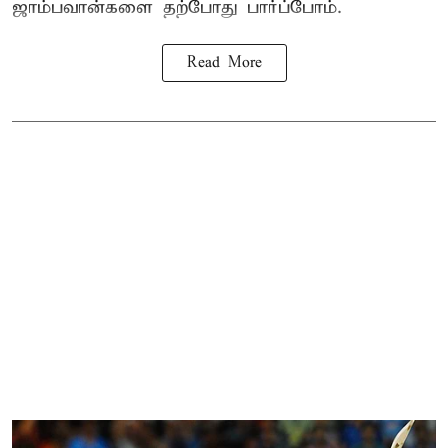
ஜாம்பவான்களை தற்போது பார்ப்போம்.
Read More