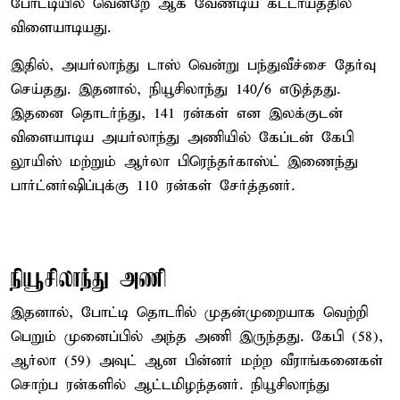
போட்டியில் வென்றே ஆக வேண்டிய கட்டாயத்தில்
விளையாடியது.
இதில், அயர்லாந்து டாஸ் வென்று பந்துவீச்சை தேர்வு
செய்தது. இதனால், நியூசிலாந்து 140/6 எடுத்தது.
இதனை தொடர்ந்து, 141 ரன்கள் என இலக்குடன்
விளையாடிய அயர்லாந்து அணியில் கேப்டன் கேபி
லூயிஸ் மற்றும் ஆர்லா பிரெந்தர்காஸ்ட் இணைந்து
பார்ட்னர்ஷிப்புக்கு 110 ரன்கள் சேர்த்தனர்.
நியூசிலாந்து அணி
இதனால், போட்டி தொடரில் முதன்முறையாக வெற்றி
பெறும் முனைப்பில் அந்த அணி இருந்தது. கேபி (58),
ஆர்லா (59) அவுட் ஆன பின்னர் மற்ற வீராங்கனைகள்
சொற்ப ரன்களில் ஆட்டமிழந்தனர். நியூசிலாந்து