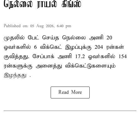
நெல்லை ராயல் கிங்ஸ்
Published on
:
05 Aug 2026, 6:40 pm
முதலில் பேட் செய்த நெல்லை அணி 20
ஓவர்களில் 6 விக்கெட் இழப்புக்கு 204 ரன்கள்
குவித்தது. சேப்பாக் அணி 17.2 ஓவர்களில் 154
ரன்களுக்கு அனைத்து விக்கெட்டுகளையும்
இழந்தது .
Read More