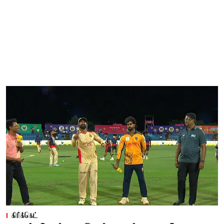
கிரிக்கெட்