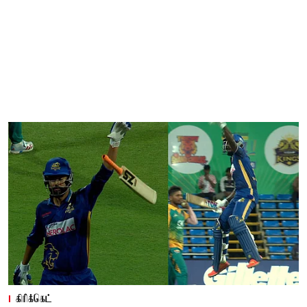
கிரிக்கெட்