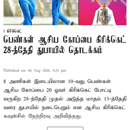
கிரிக்கெட்
பெண்கள் ஆசிய கோப்பை கிரிக்கெட்
28-ந்தேதி துபாயில் தொடக்கம்
Published on
:
06 Aug 2026, 9:33 pm
8 அணிகள் இடையிலான 10-வது பெண்கள்
ஆசிய கோப்பை 20 ஓவர் கிரிக்கெட் போட்டி
வருகிற 28-ந்தேதி முதல் அடுத்த மாதம் 13-ந்தேதி
வரை துபாயில் நடைபெறும் என ஆசிய கிரிக்கெட்
கவுன்சில் நேற்றிரவு அறிவித்தது.