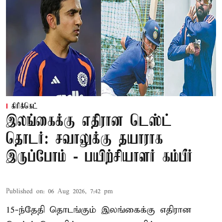
கிரிக்கெட்
இலங்கைக்கு எதிரான டெஸ்ட்
தொடர்: சவாலுக்கு தயாராக
இருப்போம் - பயிற்சியாளர் கம்பீர்
Published on
:
06 Aug 2026, 7:42 pm
15-ந்தேதி தொடங்கும் இலங்கைக்கு எதிரான