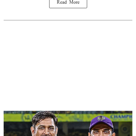
Read More