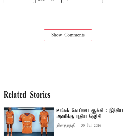
Show Comments
Related Stories
உலகக் கோப்பை ஆக்கி : இந்திய
அணிக்கு புதிய ஜெர்சி
தினத்தந்தி
30 Jul 2026