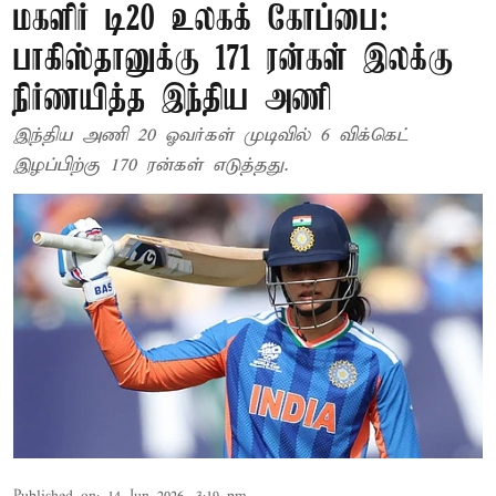
மகளிர் டி20 உலகக் கோப்பை:
பாகிஸ்தானுக்கு 171 ரன்கள் இலக்கு
நிர்ணயித்த இந்திய அணி
இந்திய அணி 20 ஓவர்கள் முடிவில் 6 விக்கெட்
இழப்பிற்கு 170 ரன்கள் எடுத்தது.