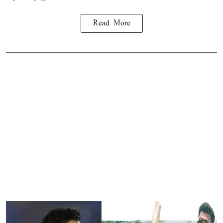
Read More