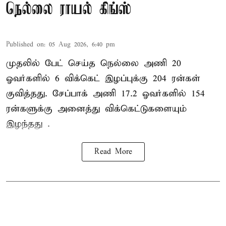
நெல்லை ராயல் கிங்ஸ்
Published on
:
05 Aug 2026, 6:40 pm
முதலில் பேட் செய்த நெல்லை அணி 20
ஓவர்களில் 6 விக்கெட் இழப்புக்கு 204 ரன்கள்
குவித்தது. சேப்பாக் அணி 17.2 ஓவர்களில் 154
ரன்களுக்கு அனைத்து விக்கெட்டுகளையும்
இழந்தது .
Read More