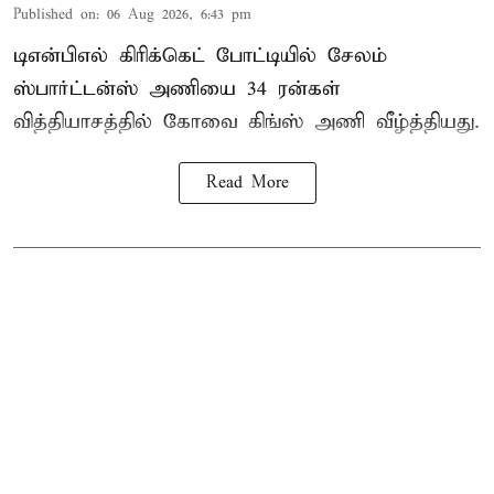
Published on
:
06 Aug 2026, 6:43 pm
டிஎன்பிஎல் கிரிக்கெட் போட்டியில் சேலம்
ஸ்பார்ட்டன்ஸ் அணியை 34 ரன்கள்
வித்தியாசத்தில் கோவை கிங்ஸ் அணி வீழ்த்தியது.
Read More