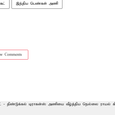
ெட்
இந்திய பெண்கள் அணி
ow Comments