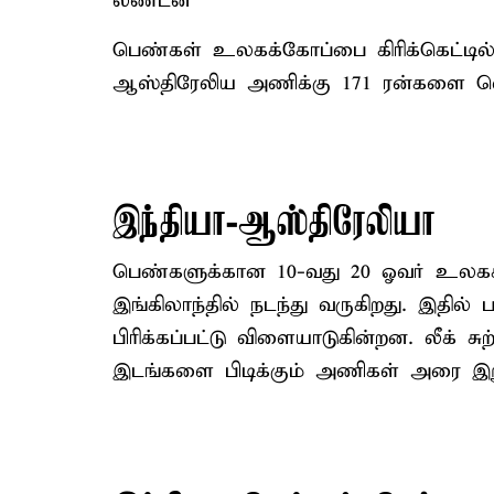
லண்டன்
பெண்கள் உலகக்கோப்பை கிரிக்கெட்டில்
ஆஸ்திரேலிய அணிக்கு 171 ரன்களை வெற
இந்தியா-ஆஸ்திரேலியா
பெண்களுக்கான 10-வது 20 ஓவர் உலகக்
இங்கிலாந்தில் நடந்து வருகிறது. இதில்
பிரிக்கப்பட்டு விளையாடுகின்றன. லீக் சுற
இடங்களை பிடிக்கும் அணிகள் அரை இறுத