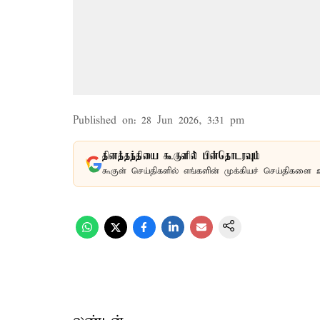
Published on
:
28 Jun 2026, 3:31 pm
தினத்தந்தியை கூகுளில் பின்தொடரவும்
கூகுள் செய்திகளில் எங்களின் முக்கியச் செய்திகளை 