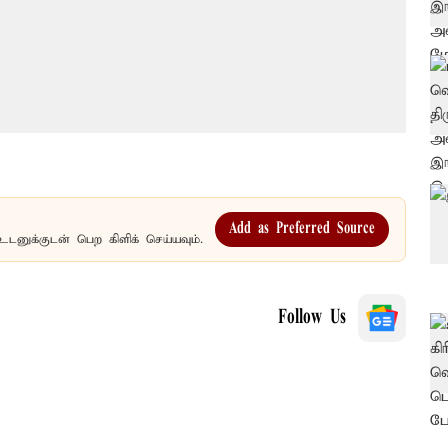
Add as Preferred Source
உடனுக்குடன் பெற கிளிக் செய்யவும்.
Follow Us