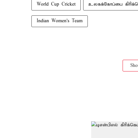
World Cup Cricket
உலகக்கோப்பை கிரிக்க
Indian Women's Team
Sh