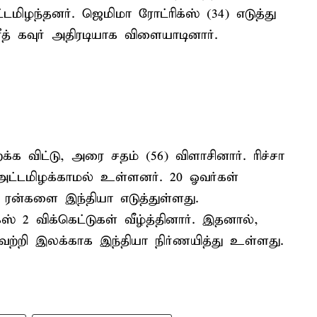
டமிழந்தனர். ஜெமிமா ரோட்ரிக்ஸ் (34) எடுத்து
ீத் கவுர் அதிரடியாக விளையாடினார்.
்க விட்டு, அரை சதம் (56) விளாசினார். ரிச்சா
 அட்டமிழக்காமல் உள்ளனர். 20 ஓவர்கள்
70 ரன்களை இந்தியா எடுத்துள்ளது.
 2 விக்கெட்டுகள் வீழ்த்தினார். இதனால்,
்றி இலக்காக இந்தியா நிர்ணயித்து உள்ளது.