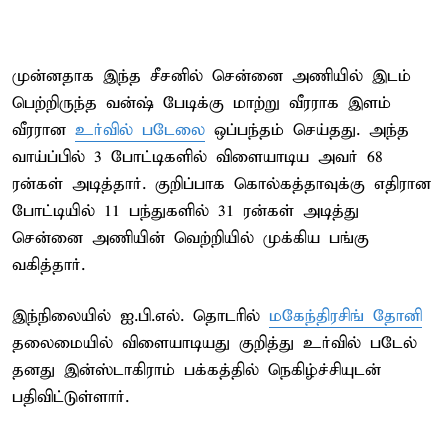
முன்னதாக இந்த சீசனில் சென்னை அணியில் இடம்
பெற்றிருந்த வன்ஷ் பேடிக்கு மாற்று வீரராக இளம்
வீரரான
உர்வில் படேலை
ஒப்பந்தம் செய்தது. அந்த
வாய்ப்பில் 3 போட்டிகளில் விளையாடிய அவர் 68
ரன்கள் அடித்தார். குறிப்பாக கொல்கத்தாவுக்கு எதிரான
போட்டியில் 11 பந்துகளில் 31 ரன்கள் அடித்து
சென்னை அணியின் வெற்றியில் முக்கிய பங்கு
வகித்தார்.
இந்நிலையில் ஐ.பி.எல். தொடரில்
மகேந்திரசிங் தோனி
தலைமையில் விளையாடியது குறித்து உர்வில் படேல்
தனது இன்ஸ்டாகிராம் பக்கத்தில் நெகிழ்ச்சியுடன்
பதிவிட்டுள்ளார்.