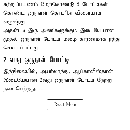
சுற்றுப்பயணம் மேற்கொண்டு 5 போட்டிகள்
கொண்ட ஒருநாள் தொடரில் விளையாடி
வருகிறது.
அதன்படி இரு அணிகளுக்கும் இடையேயான
முதல் ஒருநாள் போட்டி மழை காரணமாக ரத்து
செய்யப்பட்டது.
2 வது ஒருநாள் போட்டி
இந்நிலையில், அயர்லாந்து, ஆப்கானிஸ்தான்
இடையேயான 2வது ஒருநாள் போட்டி நேற்று
நடைபெற்றது. ...
Read More