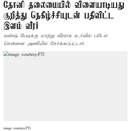
தோனி தலைமையில் விளையாடியது
குறித்து நெகிழ்ச்சியுடன் பதிவிட்ட
இளம் வீரர்
வன்ஷ் பேடிக்கு மாற்று வீரராக உர்வில் படேல்
சென்னை அணியில் சேர்க்கப்பட்டார்.
image courtesy:PTI