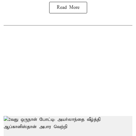
Read More