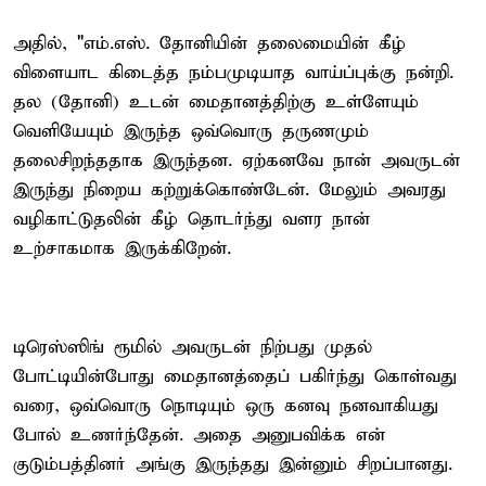
அதில், "எம்.எஸ். தோனியின் தலைமையின் கீழ்
விளையாட கிடைத்த நம்பமுடியாத வாய்ப்புக்கு நன்றி.
தல (தோனி) உடன் மைதானத்திற்கு உள்ளேயும்
வெளியேயும் இருந்த ஒவ்வொரு தருணமும்
தலைசிறந்ததாக இருந்தன. ஏற்கனவே நான் அவருடன்
இருந்து நிறைய கற்றுக்கொண்டேன். மேலும் அவரது
வழிகாட்டுதலின் கீழ் தொடர்ந்து வளர நான்
உற்சாகமாக இருக்கிறேன்.
டிரெஸ்ஸிங் ரூமில் அவருடன் நிற்பது முதல்
போட்டியின்போது மைதானத்தைப் பகிர்ந்து கொள்வது
வரை, ஒவ்வொரு நொடியும் ஒரு கனவு நனவாகியது
போல் உணர்ந்தேன். அதை அனுபவிக்க என்
குடும்பத்தினர் அங்கு இருந்தது இன்னும் சிறப்பானது.