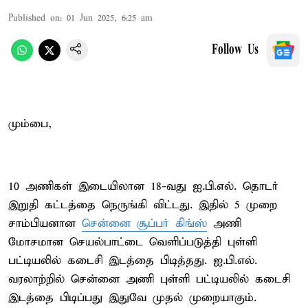
Published on
:
01 Jun 2025, 6:25 am
Follow Us
மும்பை,
10 அணிகள் இடையிலான 18-வது ஐ.பி.எல். தொடர்
இறுதி கட்டத்தை நெருங்கி விட்டது. இதில் 5 முறை
சாம்பியனான
சென்னை சூப்பர் கிங்ஸ்
அணி
மோசமான செயல்பாட்டை வெளிப்படுத்தி புள்ளி
பட்டியலில் கடைசி இடத்தை பிடித்தது. ஐ.பி.எல்.
வரலாற்றில் சென்னை அணி புள்ளி பட்டியலில் கடைசி
இடத்தை பிடிப்பது இதுவே முதல் முறையாகும்.