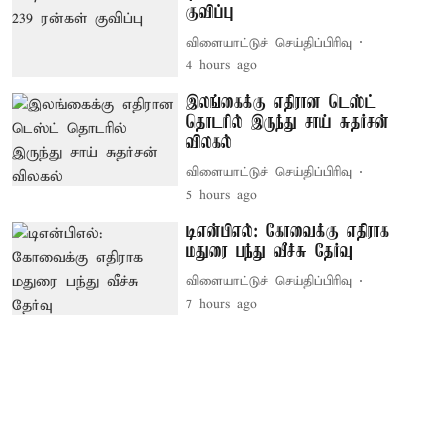
குவிப்பு
விளையாட்டுச் செய்திப்பிரிவு
4 hours ago
இலங்கைக்கு எதிரான டெஸ்ட்
தொடரில் இருந்து சாய் சுதர்சன்
விலகல்
விளையாட்டுச் செய்திப்பிரிவு
5 hours ago
டிஎன்பிஎல்: கோவைக்கு எதிராக
மதுரை பந்து வீச்சு தேர்வு
விளையாட்டுச் செய்திப்பிரிவு
7 hours ago