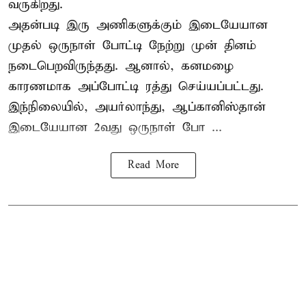
வருகிறது.
அதன்படி இரு அணிகளுக்கும் இடையேயான
முதல் ஒருநாள் போட்டி நேற்று முன் தினம்
நடைபெறவிருந்தது. ஆனால், கனமழை
காரணமாக அப்போட்டி ரத்து செய்யப்பட்டது.
இந்நிலையில், அயர்லாந்து, ஆப்கானிஸ்தான்
இடையேயான 2வது ஒருநாள் போ ...
Read More