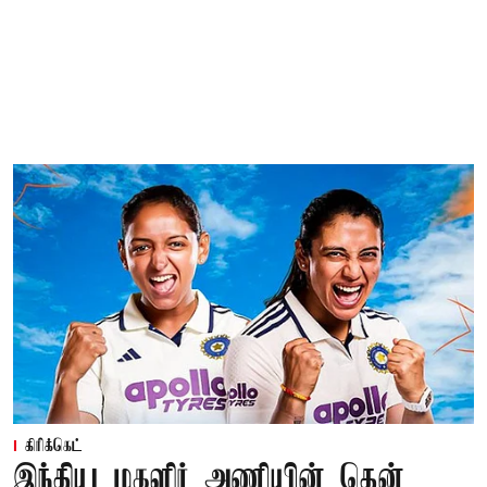
கிரிக்கெட்
இந்திய மகளிர் அணியின் தென்