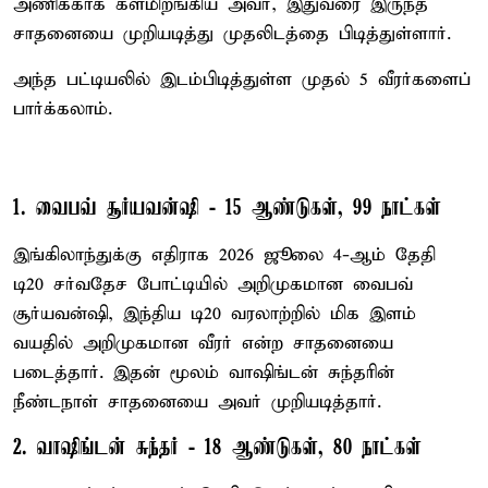
அணிக்காக களமிறங்கிய அவர், இதுவரை இருந்த
சாதனையை முறியடித்து முதலிடத்தை பிடித்துள்ளார்.
அந்த பட்டியலில் இடம்பிடித்துள்ள முதல் 5 வீரர்களைப்
பார்க்கலாம்.
1. வைபவ் சூர்யவன்ஷி - 15 ஆண்டுகள், 99 நாட்கள்
இங்கிலாந்துக்கு எதிராக 2026 ஜூலை 4-ஆம் தேதி
டி20 சர்வதேச போட்டியில் அறிமுகமான வைபவ்
சூர்யவன்ஷி, இந்திய டி20 வரலாற்றில் மிக இளம்
வயதில் அறிமுகமான வீரர் என்ற சாதனையை
படைத்தார். இதன் மூலம் வாஷிங்டன் சுந்தரின்
நீண்டநாள் சாதனையை அவர் முறியடித்தார்.
2. வாஷிங்டன் சுந்தர் - 18 ஆண்டுகள், 80 நாட்கள்