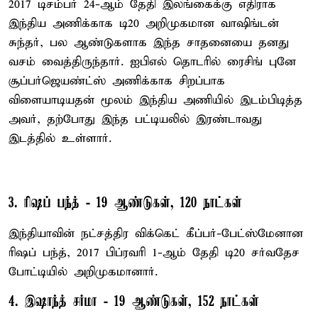
2017 டிசம்பர் 24-ஆம் தேதி இலங்கைக்கு எதிராக
இந்திய அணிக்காக டி20 அறிமுகமான வாஷிங்டன்
சுந்தர், பல ஆண்டுகளாக இந்த சாதனையை தனது
வசம் வைத்திருந்தார். ஐபிஎல் தொடரில் ரைசிங் புனே
சூப்பர்ஜெயண்ட்ஸ் அணிக்காக சிறப்பாக
விளையாடியதன் மூலம் இந்திய அணியில் இடம்பிடித்த
அவர், தற்போது இந்த பட்டியலில் இரண்டாவது
இடத்தில் உள்ளார்.
3. ரிஷப் பந்த் - 19 ஆண்டுகள், 120 நாட்கள்
இந்தியாவின் நட்சத்திர விக்கெட் கீப்பர்-பேட்ஸ்மேனான
ரிஷப் பந்த், 2017 பிப்ரவரி 1-ஆம் தேதி டி20 சர்வதேச
போட்டியில் அறிமுகமானார்.
4. இஷாந்த் சர்மா - 19 ஆண்டுகள், 152 நாட்கள்