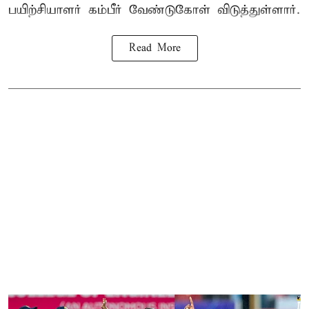
பயிற்சியாளர் கம்பீர் வேண்டுகோள் விடுத்துள்ளார்.
Read More