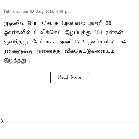
Published on
:
05 Aug 2026, 6:40 pm
முதலில் பேட் செய்த நெல்லை அணி 20
ஓவர்களில் 6 விக்கெட் இழப்புக்கு 204 ரன்கள்
குவித்தது. சேப்பாக் அணி 17.2 ஓவர்களில் 154
ரன்களுக்கு அனைத்து விக்கெட்டுகளையும்
இழந்தது .
Read More
X