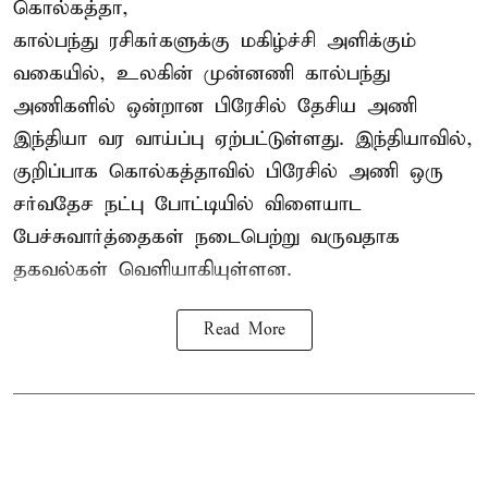
கொல்கத்தா,
கால்பந்து ரசிகர்களுக்கு மகிழ்ச்சி அளிக்கும்
வகையில், உலகின் முன்னணி கால்பந்து
அணிகளில் ஒன்றான பிரேசில் தேசிய அணி
இந்தியா வர வாய்ப்பு ஏற்பட்டுள்ளது. இந்தியாவில்,
குறிப்பாக கொல்கத்தாவில் பிரேசில் அணி ஒரு
சர்வதேச நட்பு போட்டியில் விளையாட
பேச்சுவார்த்தைகள் நடைபெற்று வருவதாக
தகவல்கள் வெளியாகியுள்ளன.
Read More