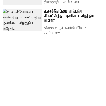
தினத்தந்தி
26 Jun 2026
உலகக்கோப்பை கால்பந்து:
ஸ்காட்லாந்து அணியை வீழ்த்திய
பிரேசில்
விளையாட்டுச் செய்திப்பிரிவு
25 Jun 2026