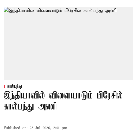
கால்பந்து
இந்தியாவில் விளையாடும் பிரேசில்
கால்பந்து அணி
Published on
:
25 Jul 2026, 2:41 pm