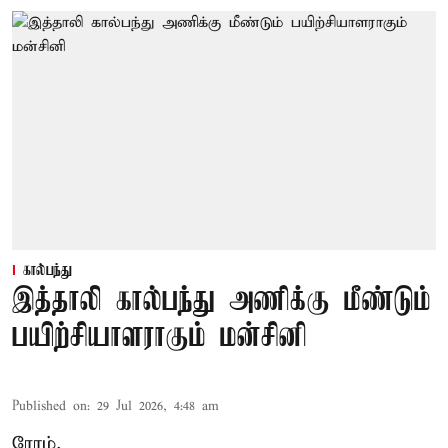
கால்பந்து
இத்தாலி கால்பந்து அணிக்கு மீண்டும்
பயிற்சியாளராகும் மன்சினி
Published on
:
29 Jul 2026, 4:48 am
ரோம்,