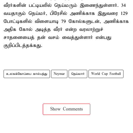
வீரர்களின் பட்டியலில் நெய்மரும் இணைந்துள்ளார். 34
வயதாகும் நெய்மர், பிரேசில் அணிக்காக இதுவரை 129
போட்டிகளில் விளையாடி 79 கோல்களுடன், அணிக்காக
அதிக கோல் அடித்த வீரர் என்ற வரலாற்றுச்
சாதனையைத் தன் வசம் வைத்துள்ளார் என்பது
குறிப்பிடத்தக்கது.
உலகக்கோப்பை கால்பந்து
Neymar
நெய்மார்
World Cup Football
Show Comments