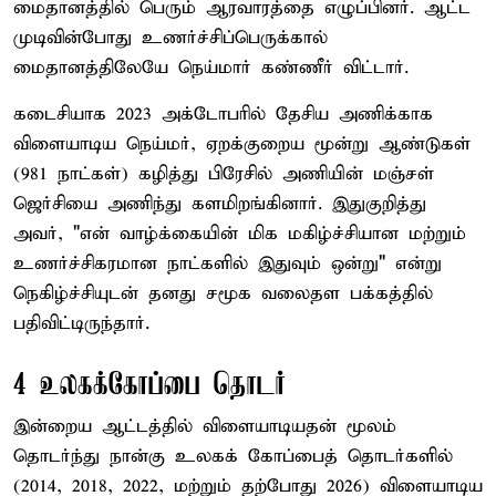
மைதானத்தில் பெரும் ஆரவாரத்தை எழுப்பினர். ஆட்ட
முடிவின்போது உணர்ச்சிப்பெருக்கால்
மைதானத்திலேயே நெய்மார் கண்ணீர் விட்டார்.
கடைசியாக 2023 அக்டோபரில் தேசிய அணிக்காக
விளையாடிய நெய்மர், ஏறக்குறைய மூன்று ஆண்டுகள்
(981 நாட்கள்) கழித்து பிரேசில் அணியின் மஞ்சள்
ஜெர்சியை அணிந்து களமிறங்கினார். இதுகுறித்து
அவர், "என் வாழ்க்கையின் மிக மகிழ்ச்சியான மற்றும்
உணர்ச்சிகரமான நாட்களில் இதுவும் ஒன்று" என்று
நெகிழ்ச்சியுடன் தனது சமூக வலைதள பக்கத்தில்
பதிவிட்டிருந்தார்.
4 உலகக்கோப்பை தொடர்
இன்றைய ஆட்டத்தில் விளையாடியதன் மூலம்
தொடர்ந்து நான்கு உலகக் கோப்பைத் தொடர்களில்
(2014, 2018, 2022, மற்றும் தற்போது 2026) விளையாடிய