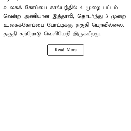
உலகக் கோப்பை கால்பந்தில்
4 முறை பட்டம்
வென்ற அணியான இத்தாலி, தொடர்ந்து 3 முறை
உலகக்கோப்பை போட்டிக்கு தகுதி பெறவில்லை.
தகுதி சுற்றோடு வெளியேறி இருக்கிறது.
Read More