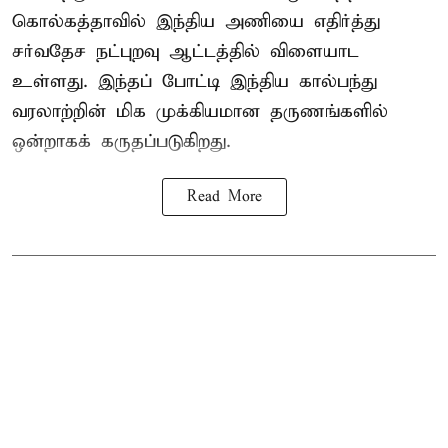
கொல்கத்தாவில் இந்திய அணியை எதிர்த்து
சர்வதேச நட்புறவு ஆட்டத்தில் விளையாட
உள்ளது. இந்தப் போட்டி இந்திய கால்பந்து
வரலாற்றின் மிக முக்கியமான தருணங்களில்
ஒன்றாகக் கருதப்படுகிறது.
Read More