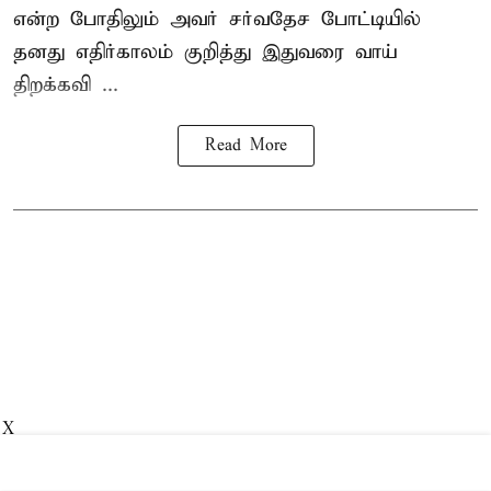
என்ற போதிலும் அவர் சர்வதேச போட்டியில்
தனது எதிர்காலம் குறித்து இதுவரை வாய்
திறக்கவி ...
Read More
X