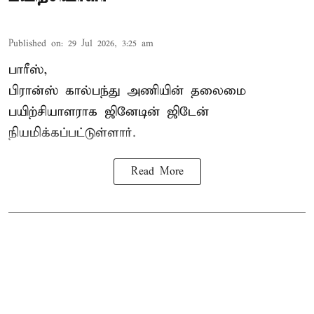
Published on
:
29 Jul 2026, 3:25 am
பாரீஸ்,
பிரான்ஸ்
கால்பந்து அணியின் தலைமை
பயிற்சியாளராக ஜினேடின் ஜிடேன்
நியமிக்கப்பட்டுள்ளார்.
Read More