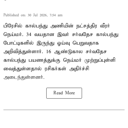
Published on
:
30 Jul 2026, 7:54 am
பிரேசில் கால்பந்து அணியின் நட்சத்திர வீரர்
நெய்மர். 34 வயதான இவர் சர்வதேச கால்பந்து
போட்டிகளில் இருந்து ஓய்வு பெறுவதாக
அறிவித்துள்ளார். 16 ஆண்டுகால சர்வதேச
கால்பந்து பயணத்துக்கு நெய்மர் முற்றுப்புள்ளி
வைத்துள்ளதால் ரசிகர்கள் அதிர்ச்சி
அடைந்துள்ளனர்.
Read More