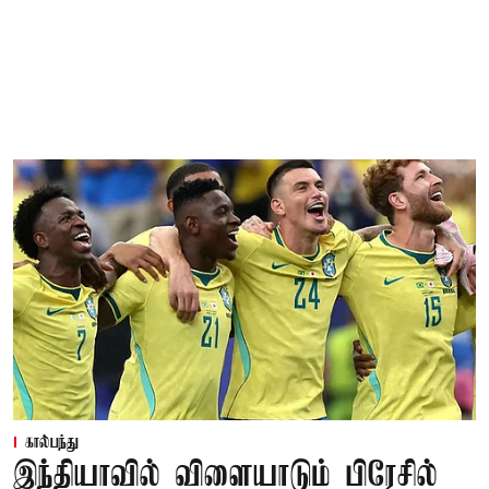
கால்பந்து
இந்தியாவில் விளையாடும் பிரேசில்