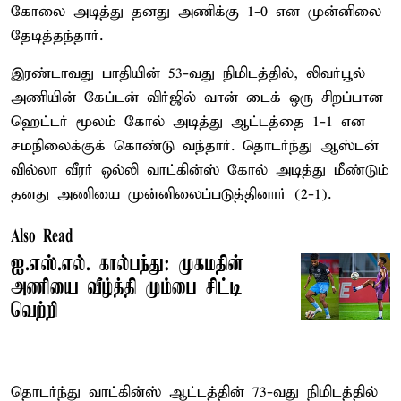
கோலை அடித்து தனது அணிக்கு 1-0 என முன்னிலை
தேடித்தந்தார்.
இரண்டாவது பாதியின் 53-வது நிமிடத்தில், லிவர்பூல்
அணியின் கேப்டன் விர்ஜில் வான் டைக் ஒரு சிறப்பான
ஹெட்டர் மூலம் கோல் அடித்து ஆட்டத்தை 1-1 என
சமநிலைக்குக் கொண்டு வந்தார். தொடர்ந்து ஆஸ்டன்
வில்லா வீரர் ஒல்லி வாட்கின்ஸ் கோல் அடித்து மீண்டும்
தனது அணியை முன்னிலைப்படுத்தினார் (2-1).
Also Read
ஐ.எஸ்.எல். கால்பந்து: முகமதின்
அணியை வீழ்த்தி மும்பை சிட்டி
வெற்றி
தொடர்ந்து வாட்கின்ஸ் ஆட்டத்தின் 73-வது நிமிடத்தில்