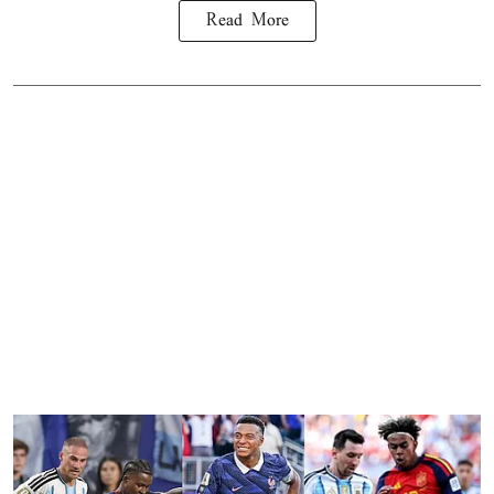
Read More