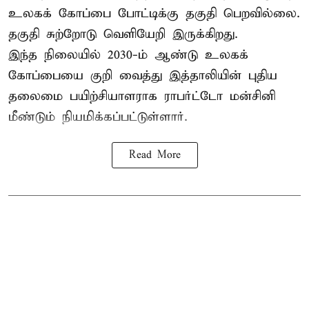
உலகக் கோப்பை போட்டிக்கு தகுதி பெறவில்லை.
தகுதி சுற்றோடு வெளியேறி இருக்கிறது.
இந்த நிலையில் 2030-ம் ஆண்டு உலகக்
கோப்பையை குறி வைத்து இத்தாலியின் புதிய
தலைமை பயிற்சியாளராக ராபர்ட்டோ மன்சினி
மீண்டும் நியமிக்கப்பட்டுள்ளார்.
Read More