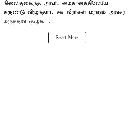
நிலைகுலைந்த அவர், மைதானத்திலேயே
சுருண்டு விழுந்தார். சக வீரர்கள் மற்றும் அவசர
மருத்துவ குழுவ ...
Read More