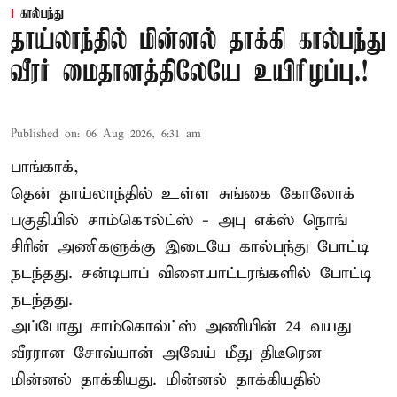
கால்பந்து
தாய்லாந்தில் மின்னல் தாக்கி கால்பந்து
வீரர் மைதானத்திலேயே உயிரிழப்பு.!
Published on
:
06 Aug 2026, 6:31 am
பாங்காக்,
தென் தாய்லாந்தில் உள்ள சுங்கை கோலோக்
பகுதியில் சாம்கொல்ட்ஸ் - அபு எக்ஸ் நொங்
சிரின் அணிகளுக்கு இடையே கால்பந்து போட்டி
நடந்தது. சன்டிபாப் விளையாட்டரங்களில் போட்டி
நடந்தது.
அப்போது சாம்கொல்ட்ஸ் அணியின் 24 வயது
வீரரான சோவ்யான் அவேய் மீது திடீரென
மின்னல் தாக்கியது. மின்னல் தாக்கியதில்