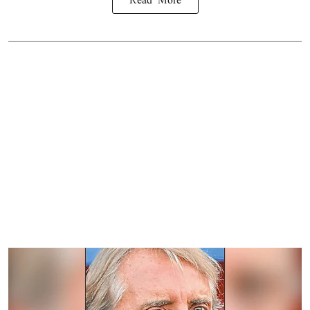
Read More