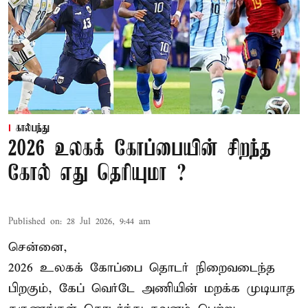
கால்பந்து
2026 உலகக் கோப்பையின் சிறந்த
கோல் எது தெரியுமா ?
Published on
:
28 Jul 2026, 9:44 am
சென்னை,
2026 உலகக் கோப்பை தொடர் நிறைவடைந்த
பிறகும், கேப் வெர்டே அணியின் மறக்க முடியாத