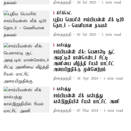
தினத்தந்தி
20 Jul 2025
1
min read
கிரிக்கெட்
புதிய பெயரில் சாம்பியன்ஸ் லீக் டி20
தொடர் - வெளியான தகவல்
தினத்தந்தி
02 Jul 2025
1
min read
கால்பந்து
சாம்பியன்ஸ் லீக்: பெனால்டி சூட்
அவுட்டில் மான்செஸ்டர் சிட்டி
அணியை வீழ்த்தி ரியல் மாட்ரிட்
அரையிறுதிக்கு முன்னேற்றம்
தினத்தந்தி
18 Apr 2024
1
min read
கால்பந்து
சாம்பியன்ஸ் லீக் கால்பந்து
கால்இறுதியில் ரியல் மாட்ரிட் அணி
தினத்தந்தி
07 Mar 2018
1
min read