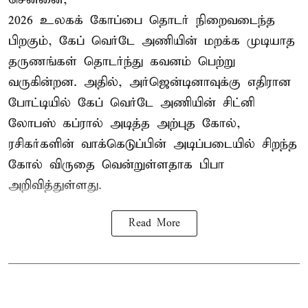
2026 உலகக் கோப்பை தொடர் நிறைவடைந்த
பிறகும், கேப் வெர்டே அணியின் மறக்க முடியாத
தருணங்கள் தொடர்ந்து கவனம் பெற்று
வருகின்றன. அதில், அர்ஜென்டினாவுக்கு எதிரான
போட்டியில் கேப் வெர்டே அணியின் சிட்னி
லோபஸ் கப்ரால் அடித்த அற்புத கோல்,
ரசிகர்களின் வாக்கெடுப்பின் அடிப்படையில் சிறந்த
கோல் விருதை வென்றுள்ளதாக பிபா
அறிவித்துள்ளது.
Read More