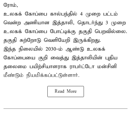
ரோம்,
உலகக் கோப்பை கால்பந்தில் 4 முறை பட்டம்
வென்ற அணியான இத்தாலி, தொடர்ந்து 3 முறை
உலகக் கோப்பை போட்டிக்கு தகுதி பெறவில்லை.
தகுதி சுற்றோடு வெளியேறி இருக்கிறது.
இந்த நிலையில் 2030-ம் ஆண்டு உலகக்
கோப்பையை குறி வைத்து இத்தாலியின் புதிய
தலைமை பயிற்சியாளராக ராபர்ட்டோ மன்சினி
மீண்டும் நியமிக்கப்பட்டுள்ளார்.
Read More