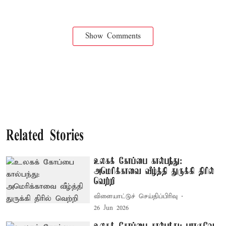
Show Comments
Related Stories
உலகக் கோப்பை கால்பந்து:
அமெரிக்காவை வீழ்த்தி துருக்கி திரில்
வெற்றி
விளையாட்டுச் செய்திப்பிரிவு
26 Jun 2026