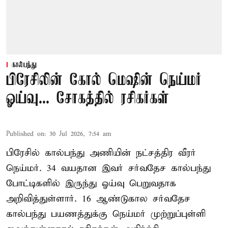
கால்பந்து
பிரேசிலின் கோல் மெஷின் நெய்மர்
ஓய்வு... சோகத்தில் ரசிகர்கள்
Published on
:
30 Jul 2026, 7:54 am
பிரேசில் கால்பந்து அணியின் நட்சத்திர வீரர்
நெய்மர். 34 வயதான இவர் சர்வதேச கால்பந்து
போட்டிகளில் இருந்து ஓய்வு பெறுவதாக
அறிவித்துள்ளார். 16 ஆண்டுகால சர்வதேச
கால்பந்து பயணத்துக்கு நெய்மர் முற்றுப்புள்ளி