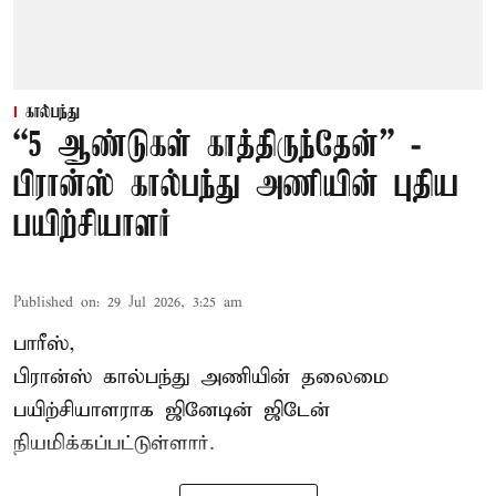
கால்பந்து
“5 ஆண்டுகள் காத்திருந்தேன்” -
பிரான்ஸ் கால்பந்து அணியின் புதிய
பயிற்சியாளர்
Published on
:
29 Jul 2026, 3:25 am
பாரீஸ்,
பிரான்ஸ்
கால்பந்து அணியின் தலைமை
பயிற்சியாளராக ஜினேடின் ஜிடேன்
நியமிக்கப்பட்டுள்ளார்.