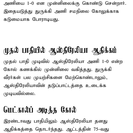
அணியை 1-0 என முன்னிலைக்கு கொண்டு சென்றார்.
இதையடுத்து துருக்கி அணி சமநிலை கோலுக்காக
கடுமையாக போராடியது.
முதல் பாதியில் ஆஸ்திரேலியா ஆதிக்கம்
முதல் பாதி முடிவில் ஆஸ்திரேலியா அணி 1-0 என்ற
கோல் கணக்கில் முன்னிலை வகித்தது. துருக்கி
வீரர்கள் பல முயற்சிகளை மேற்கொண்டாலும்,
ஆஸ்திரேலியாவின் தடுப்பாட்டத்தை உடைக்க
முடியவில்லை.
மெட்கால்ப் அடித்த கோல்
இரண்டாவது பாதியிலும் ஆஸ்திரேலியா தனது
ஆதிக்கத்தை தொடர்ந்தது. ஆட்டத்தின் 75-வது