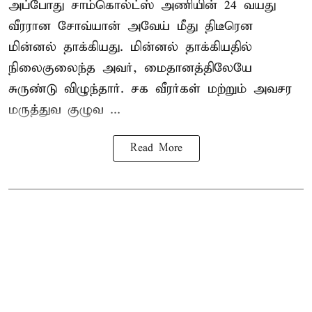
அப்போது சாம்கொல்ட்ஸ் அணியின் 24 வயது
வீரரான சோவ்யான் அவேய் மீது திடீரென
மின்னல் தாக்கியது. மின்னல் தாக்கியதில்
நிலைகுலைந்த அவர், மைதானத்திலேயே
சுருண்டு விழுந்தார். சக வீரர்கள் மற்றும் அவசர
மருத்துவ குழுவ ...
Read More