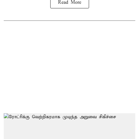
Read More