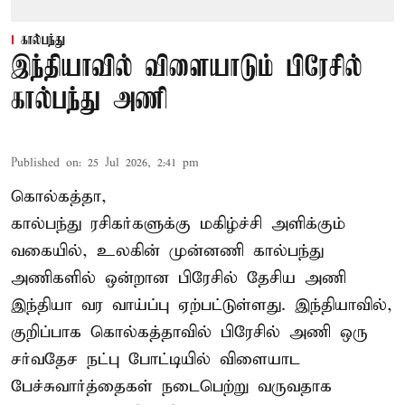
கால்பந்து
இந்தியாவில் விளையாடும் பிரேசில்
கால்பந்து அணி
Published on
:
25 Jul 2026, 2:41 pm
கொல்கத்தா,
கால்பந்து ரசிகர்களுக்கு மகிழ்ச்சி அளிக்கும்
வகையில், உலகின் முன்னணி கால்பந்து
அணிகளில் ஒன்றான பிரேசில் தேசிய அணி
இந்தியா வர வாய்ப்பு ஏற்பட்டுள்ளது. இந்தியாவில்,
குறிப்பாக கொல்கத்தாவில் பிரேசில் அணி ஒரு
சர்வதேச நட்பு போட்டியில் விளையாட
பேச்சுவார்த்தைகள் நடைபெற்று வருவதாக