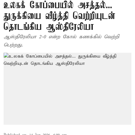
உலகக் கோப்பையில் அசத்தல்...
துருக்கியை வீழ்த்தி வெற்றியுடன்
தொடங்கிய ஆஸ்திரேலியா
ஆஸ்திரேலியா 2-0 என்ற கோல் கணக்கில் வெற்றி
பெற்றது.