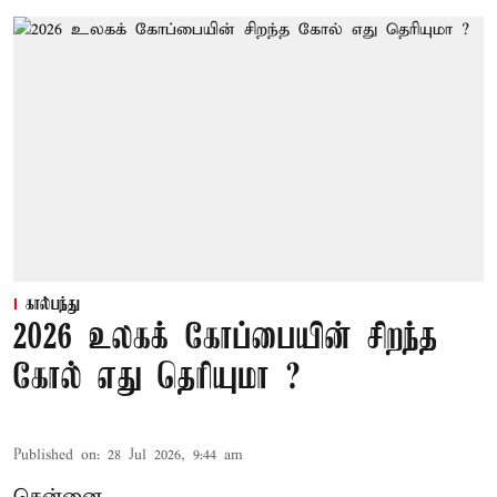
கால்பந்து
2026 உலகக் கோப்பையின் சிறந்த
கோல் எது தெரியுமா ?
Published on
:
28 Jul 2026, 9:44 am
சென்னை,