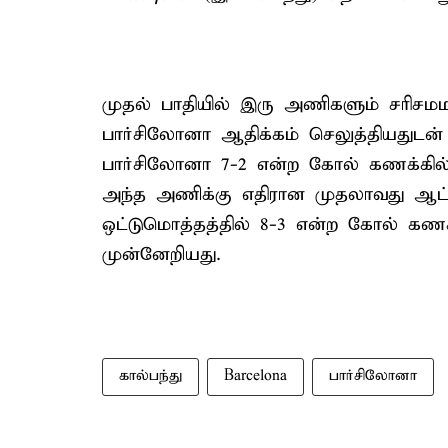
முதல் பாதியில் இரு அணிகளும் சரிசமமாக
பார்சிலோனா ஆதிக்கம் செலுத்தியதுடன
பார்சிலோனா 7-2 என்ற கோல் கணக்கில்
அந்த அணிக்கு எதிரான முதலாவது ஆட்டத
ஒட்டுமொத்தத்தில் 8-3 என்ற கோல் கணக்
முன்னேறியது.
கால்பந்து
Barcelona
பார்சிலோனா