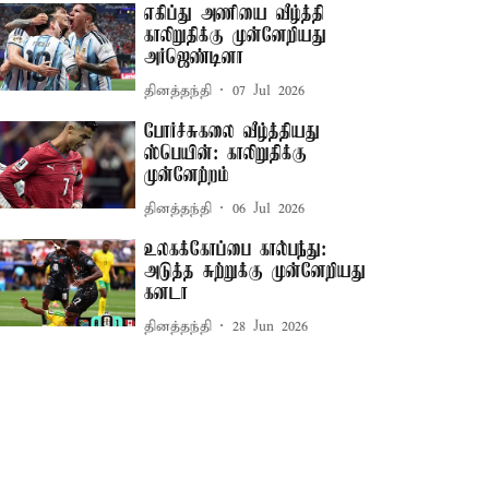
எகிப்து அணியை வீழ்த்தி
காலிறுதிக்கு முன்னேறியது
அர்ஜெண்டினா
தினத்தந்தி
07 Jul 2026
போர்ச்சுகலை வீழ்த்தியது
ஸ்பெயின்: காலிறுதிக்கு
முன்னேற்றம்
தினத்தந்தி
06 Jul 2026
உலகக்கோப்பை கால்பந்து:
அடுத்த சுற்றுக்கு முன்னேறியது
கனடா
தினத்தந்தி
28 Jun 2026