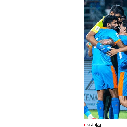
கால்பந்து