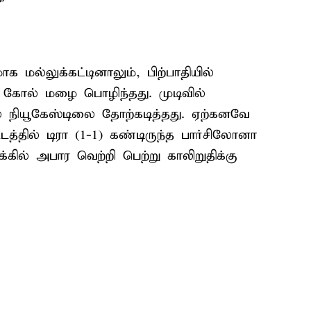
 மல்லுக்கட்டினாலும், பிற்பாதியில்
் கோல் மழை பொழிந்தது. முடிவில்
 நியூகேஸ்டிலை தோற்கடித்தது. ஏற்கனவே
்தில் டிரா (1-1) கண்டிருந்த பார்சிலோனா
கில் அபார வெற்றி பெற்று காலிறுதிக்கு