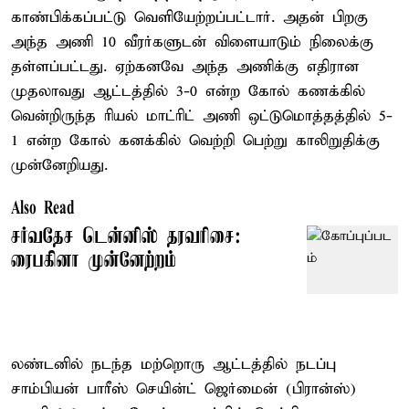
காண்பிக்கப்பட்டு வெளியேற்றப்பட்டார். அதன் பிறகு
அந்த அணி 10 வீரர்களுடன் விளையாடும் நிலைக்கு
தள்ளப்பட்டது. ஏற்கனவே அந்த அணிக்கு எதிரான
முதலாவது ஆட்டத்தில் 3-0 என்ற கோல் கணக்கில்
வென்றிருந்த ரியல் மாட்ரிட் அணி ஒட்டுமொத்தத்தில் 5-
1 என்ற கோல் கனக்கில் வெற்றி பெற்று காலிறுதிக்கு
முன்னேறியது.
Also Read
சர்வதேச டென்னிஸ் தரவரிசை:
ரைபகினா முன்னேற்றம்
லண்டனில் நடந்த மற்றொரு ஆட்டத்தில் நடப்பு
சாம்பியன் பாரீஸ் செயின்ட் ஜெர்மைன் (பிரான்ஸ்)