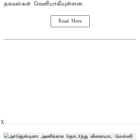
தகவல்கள் வெளியாகியுள்ளன.
Read More
X