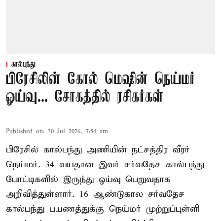
கால்பந்து
பிரேசிலின் கோல் மெஷின் நெய்மர்
ஓய்வு... சோகத்தில் ரசிகர்கள்
Published on
:
30 Jul 2026, 7:54 am
பிரேசில் கால்பந்து அணியின் நட்சத்திர வீரர்
நெய்மர். 34 வயதான இவர் சர்வதேச கால்பந்து
போட்டிகளில் இருந்து ஓய்வு பெறுவதாக
அறிவித்துள்ளார். 16 ஆண்டுகால சர்வதேச
கால்பந்து பயணத்துக்கு நெய்மர் முற்றுப்புள்ளி