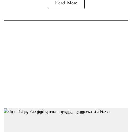
Read More