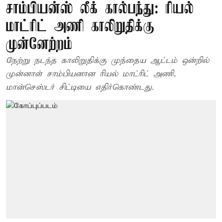
சாம்பியன்ஸ் லீக் கால்பந்து: ரியல்
மாட்ரிட் அணி காலிறுதிக்கு
முன்னேற்றம்
நேற்று நடந்த காலிறுதிக்கு முந்தைய ஆட்டம் ஒன்றில்
முன்னாள் சாம்பியனான ரியல் மாட்ரிட் அணி,
மான்செஸ்டர் சிட்டியை எதிர்கொண்டது.