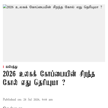
கால்பந்து
2026 உலகக் கோப்பையின் சிறந்த
கோல் எது தெரியுமா ?
Published on
:
28 Jul 2026, 9:44 am