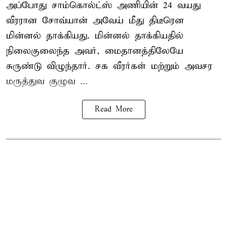
அப்போது சாம்கொல்ட்ஸ் அணியின் 24 வயது
வீரரான சோவ்யான் அவேய் மீது திடீரென
மின்னல் தாக்கியது. மின்னல் தாக்கியதில்
நிலைகுலைந்த அவர், மைதானத்திலேயே
சுருண்டு விழுந்தார். சக வீரர்கள் மற்றும் அவசர
மருத்துவ குழுவ ...
Read More