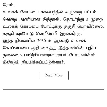
ரோம்,
உலகக் கோப்பை கால்பந்தில் 4 முறை பட்டம்
வென்ற அணியான இத்தாலி, தொடர்ந்து 3 முறை
உலகக் கோப்பை போட்டிக்கு தகுதி பெறவில்லை.
தகுதி சுற்றோடு வெளியேறி இருக்கிறது.
இந்த நிலையில் 2030-ம் ஆண்டு உலகக்
கோப்பையை குறி வைத்து இத்தாலியின் புதிய
தலைமை பயிற்சியாளராக ராபர்ட்டோ மன்சினி
மீண்டும் நியமிக்கப்பட்டுள்ளார்.
Read More