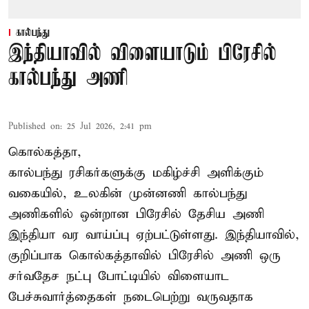
கால்பந்து
இந்தியாவில் விளையாடும் பிரேசில்
கால்பந்து அணி
Published on
:
25 Jul 2026, 2:41 pm
கொல்கத்தா,
கால்பந்து ரசிகர்களுக்கு மகிழ்ச்சி அளிக்கும்
வகையில், உலகின் முன்னணி கால்பந்து
அணிகளில் ஒன்றான பிரேசில் தேசிய அணி
இந்தியா வர வாய்ப்பு ஏற்பட்டுள்ளது. இந்தியாவில்,
குறிப்பாக கொல்கத்தாவில் பிரேசில் அணி ஒரு
சர்வதேச நட்பு போட்டியில் விளையாட
பேச்சுவார்த்தைகள் நடைபெற்று வருவதாக