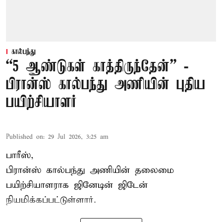
கால்பந்து
“5 ஆண்டுகள் காத்திருந்தேன்” -
பிரான்ஸ் கால்பந்து அணியின் புதிய
பயிற்சியாளர்
Published on
:
29 Jul 2026, 3:25 am
பாரீஸ்,
பிரான்ஸ்
கால்பந்து அணியின் தலைமை
பயிற்சியாளராக ஜினேடின் ஜிடேன்
நியமிக்கப்பட்டுள்ளார்.