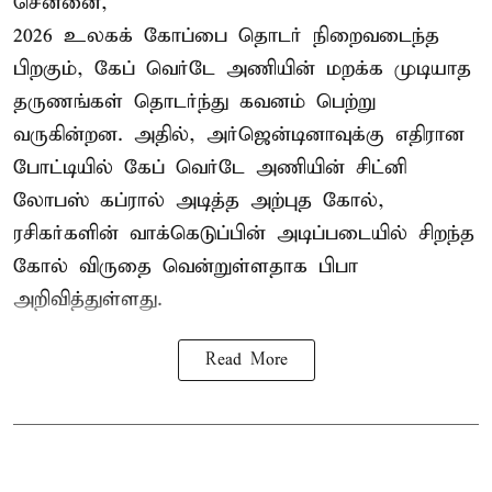
சென்னை,
2026 உலகக் கோப்பை தொடர் நிறைவடைந்த
பிறகும், கேப் வெர்டே அணியின் மறக்க முடியாத
தருணங்கள் தொடர்ந்து கவனம் பெற்று
வருகின்றன. அதில், அர்ஜென்டினாவுக்கு எதிரான
போட்டியில் கேப் வெர்டே அணியின் சிட்னி
லோபஸ் கப்ரால் அடித்த அற்புத கோல்,
ரசிகர்களின் வாக்கெடுப்பின் அடிப்படையில் சிறந்த
கோல் விருதை வென்றுள்ளதாக பிபா
அறிவித்துள்ளது.
Read More