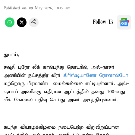
Published on
:
09 May 2026, 10:19 am
Follow Us
துபாய்,
சவுதி புரோ லீக் கால்பந்து தொடரில், அல்-நாசர்
அணியின் நட்சத்திர வீரர்
கிரிஸ்டியானோ ரொனால்டோ
மற்றொரு பிரமாண்ட மைல்கல்லை எட்டியுள்ளார். அல்-
ஷபாப் அணிக்கு எதிரான ஆட்டத்தில் தனது 100-வது
லீக் கோலை பதிவு செய்து அவர் அசத்தியுள்ளார்.
கடந்த வியாழக்கிழமை நடைபெற்ற விறுவிறுப்பான