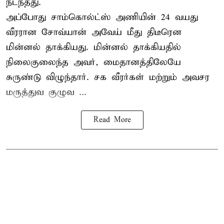
நடந்தது.
அப்போது சாம்கொல்ட்ஸ் அணியின் 24 வயது
வீரரான சோவ்யான் அவேய் மீது திடீரென
மின்னல் தாக்கியது. மின்னல் தாக்கியதில்
நிலைகுலைந்த அவர், மைதானத்திலேயே
சுருண்டு விழுந்தார். சக வீரர்கள் மற்றும் அவசர
மருத்துவ குழுவ ...
Read More