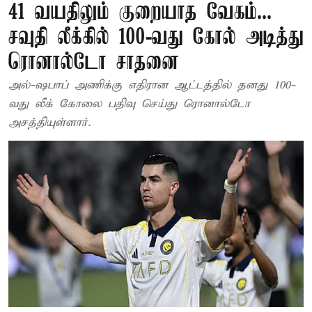
41 வயதிலும் குறையாத வேகம்...
சவுதி லீக்கில் 100-வது கோல் அடித்து
ரொனால்டோ சாதனை
அல்-ஷபாப் அணிக்கு எதிரான ஆட்டத்தில் தனது 100-
வது லீக் கோலை பதிவு செய்து ரொனால்டோ
அசத்தியுள்ளார்.