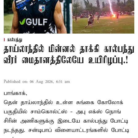
கால்பந்து
தாய்லாந்தில் மின்னல் தாக்கி கால்பந்து
வீரர் மைதானத்திலேயே உயிரிழப்பு.!
Published on
:
06 Aug 2026, 6:31 am
பாங்காக்,
தென் தாய்லாந்தில் உள்ள சுங்கை கோலோக்
பகுதியில் சாம்கொல்ட்ஸ் - அபு எக்ஸ் நொங்
சிரின் அணிகளுக்கு இடையே கால்பந்து போட்டி
நடந்தது. சன்டிபாப் விளையாட்டரங்களில் போட்டி