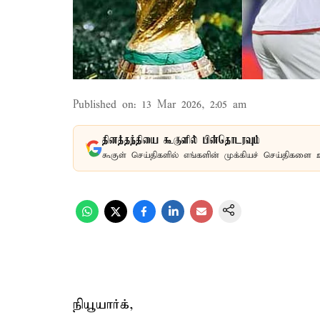
Published on
:
13 Mar 2026, 2:05 am
தினத்தந்தியை கூகுளில் பின்தொடரவும்
கூகுள் செய்திகளில் எங்களின் முக்கியச் செய்திகளை 
நியூயார்க்,