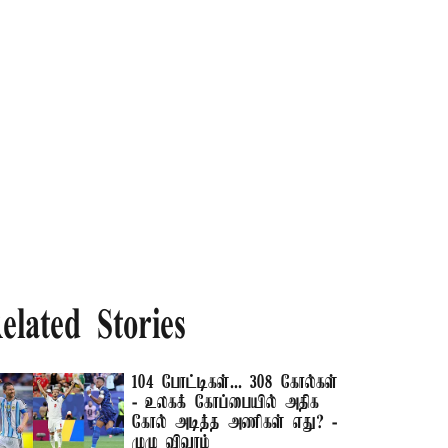
elated Stories
104 போட்டிகள்... 308 கோல்கள்
- உலகக் கோப்பையில் அதிக
கோல் அடித்த அணிகள் எது? -
முழு விவரம்