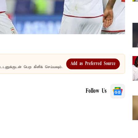
Add as Preferred Source
உடனுக்குடன் பெற கிளிக் செய்யவும்.
Follow Us