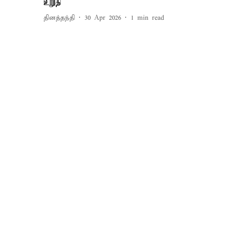
உறுதி
தினத்தந்தி
30 Apr 2026
1
min read