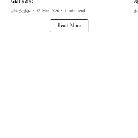
கோரிக்கை!
அ
தினத்தந்தி
17 Mar 2026
1
min read
தி
Read More