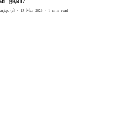
ணி இதுவா?
னத்தந்தி
13 Mar 2026
1
min read