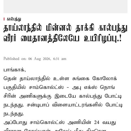
கால்பந்து
தாய்லாந்தில் மின்னல் தாக்கி கால்பந்து
வீரர் மைதானத்திலேயே உயிரிழப்பு.!
Published on
:
06 Aug 2026, 6:31 am
பாங்காக்,
தென் தாய்லாந்தில் உள்ள சுங்கை கோலோக்
பகுதியில் சாம்கொல்ட்ஸ் - அபு எக்ஸ் நொங்
சிரின் அணிகளுக்கு இடையே கால்பந்து போட்டி
நடந்தது. சன்டிபாப் விளையாட்டரங்களில் போட்டி
நடந்தது.
அப்போது சாம்கொல்ட்ஸ் அணியின் 24 வயது