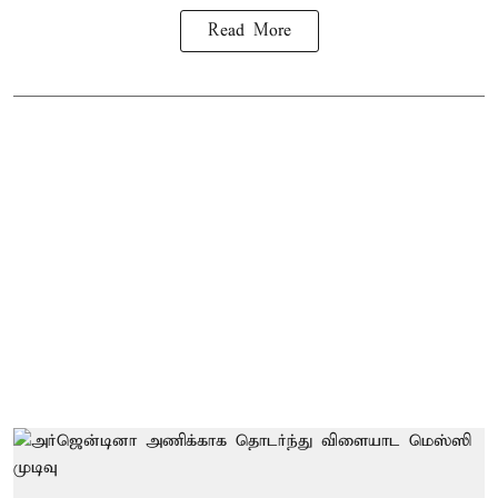
Read More