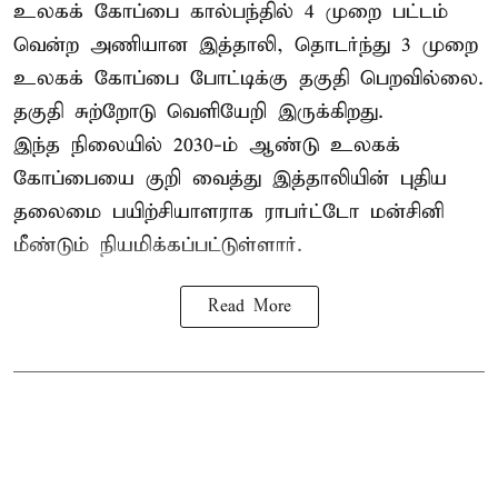
உலகக் கோப்பை கால்பந்தில் 4 முறை பட்டம்
வென்ற அணியான இத்தாலி, தொடர்ந்து 3 முறை
உலகக் கோப்பை போட்டிக்கு தகுதி பெறவில்லை.
தகுதி சுற்றோடு வெளியேறி இருக்கிறது.
இந்த நிலையில் 2030-ம் ஆண்டு உலகக்
கோப்பையை குறி வைத்து இத்தாலியின் புதிய
தலைமை பயிற்சியாளராக ராபர்ட்டோ மன்சினி
மீண்டும் நியமிக்கப்பட்டுள்ளார்.
Read More