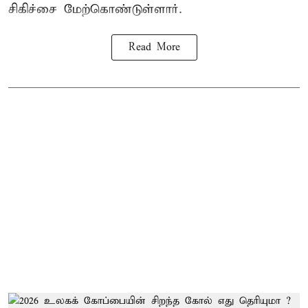
சிகிச்சை மேற்கொண்டுள்ளார்.
Read More