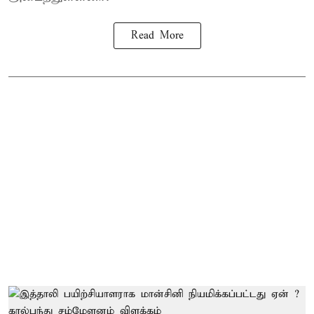
Read More