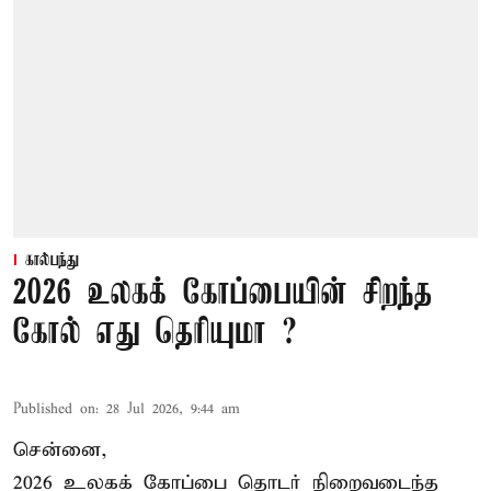
கால்பந்து
2026 உலகக் கோப்பையின் சிறந்த
கோல் எது தெரியுமா ?
Published on
:
28 Jul 2026, 9:44 am
சென்னை,
2026 உலகக் கோப்பை தொடர் நிறைவடைந்த