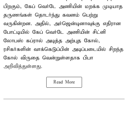
பிறகும், கேப் வெர்டே அணியின் மறக்க முடியாத
தருணங்கள் தொடர்ந்து கவனம் பெற்று
வருகின்றன. அதில், அர்ஜென்டினாவுக்கு எதிரான
போட்டியில் கேப் வெர்டே அணியின் சிட்னி
லோபஸ் கப்ரால் அடித்த அற்புத கோல்,
ரசிகர்களின் வாக்கெடுப்பின் அடிப்படையில் சிறந்த
கோல் விருதை வென்றுள்ளதாக பிபா
அறிவித்துள்ளது.
Read More