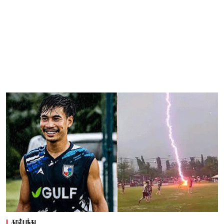
கால்பந்து