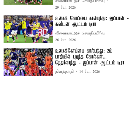
விளையாட்டுச் செய்திப்பிரிவு
29 Jun 2026
உலகக் கோப்பை கால்பந்து: ஜப்பான் -
சுவீடன் ஆட்டம் டிரா
விளையாட்டுச் செய்திப்பிரிவு
26 Jun 2026
உலகக்கோப்பை கால்பந்து: 2ம்
பாதியில் பறந்த கோல்கள்...
நெதர்லாந்து - ஜப்பான் ஆட்டம் டிரா
தினத்தந்தி
14 Jun 2026