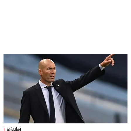
கால்பந்து