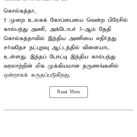
கொல்கத்தா,
5 முறை உலகக் கோப்பையை வென்ற பிரேசில்
கால்பந்து அணி, அக்டோபர் 3-ஆம் தேதி
கொல்கத்தாவில் இந்திய அணியை எதிர்த்து
சர்வதேச நட்புறவு ஆட்டத்தில் விளையாட
உள்ளது. இந்தப் போட்டி இந்திய கால்பந்து
வரலாற்றின் மிக முக்கியமான தருணங்களில்
ஒன்றாகக் கருதப்படுகிறது.
Read More