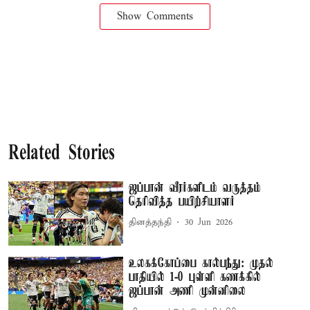
Show Comments
Related Stories
ஜப்பான் வீரர்களிடம் வருத்தம்
தெரிவித்த பயிற்சியாளர்
தினத்தந்தி
30 Jun 2026
உலகக்கோப்பை கால்பந்து: முதல்
பாதியில் 1-0 புள்ளி கணக்கில்
ஜப்பான் அணி முன்னிலை