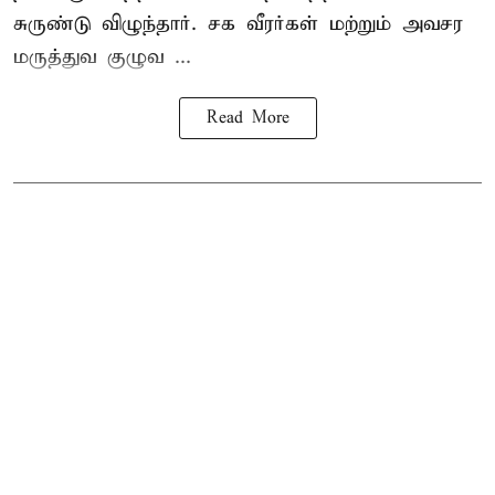
சுருண்டு விழுந்தார். சக வீரர்கள் மற்றும் அவசர
மருத்துவ குழுவ ...
Read More