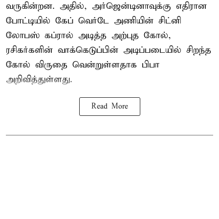
வருகின்றன. அதில், அர்ஜென்டினாவுக்கு எதிரான
போட்டியில் கேப் வெர்டே அணியின் சிட்னி
லோபஸ் கப்ரால் அடித்த அற்புத கோல்,
ரசிகர்களின் வாக்கெடுப்பின் அடிப்படையில் சிறந்த
கோல் விருதை வென்றுள்ளதாக பிபா
அறிவித்துள்ளது.
Read More