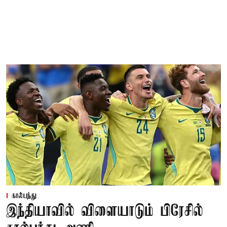
கால்பந்து
இந்தியாவில் விளையாடும் பிரேசில்