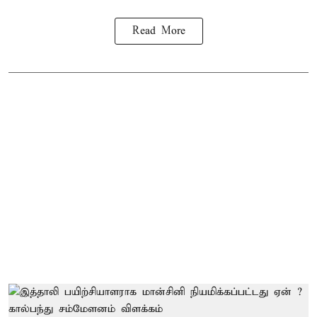
Read More