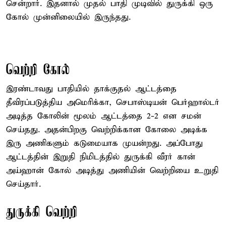
சென்றார். இதனால் முதல் பாதி முடிவில் துருக்கி ஒரு
கோல் முன்னிலையில் இருந்தது.
வெற்றி கோல்
இரண்டாவது பாதியில் தாக்குதல் ஆட்டத்தை
தீவிரப்படுத்திய அமெரிக்கா, செபாஸ்டியன் பெர்ஹால்டர்
அடித்த கோலின் மூலம் ஆட்டத்தை 2-2 என சமன்
செய்தது. அதன்பிறகு வெற்றிக்கான கோலை அடிக்க
இரு அணிகளும் கடுமையாக முயன்றது. அப்போது
ஆட்டத்தின் இறுதி நிமிடத்தில் துருக்கி வீரர் கான்
அய்ஹான் கோல் அடித்து அணியின் வெற்றியை உறுதி
செய்தார்.
துருக்கி வெற்றி