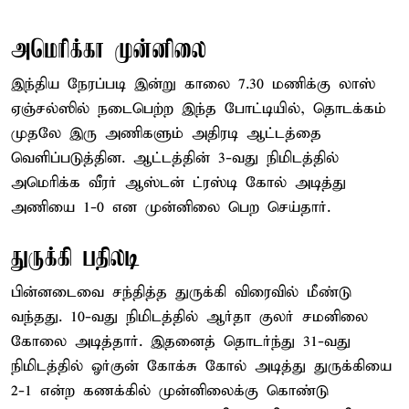
அமெரிக்கா முன்னிலை
இந்திய நேரப்படி இன்று காலை 7.30 மணிக்கு லாஸ்
ஏஞ்சல்ஸில் நடைபெற்ற இந்த போட்டியில், தொடக்கம்
முதலே இரு அணிகளும் அதிரடி ஆட்டத்தை
வெளிப்படுத்தின. ஆட்டத்தின் 3-வது நிமிடத்தில்
அமெரிக்க வீரர் ஆஸ்டன் ட்ரஸ்டி கோல் அடித்து
அணியை 1-0 என முன்னிலை பெற செய்தார்.
துருக்கி பதிலடி
பின்னடைவை சந்தித்த துருக்கி விரைவில் மீண்டு
வந்தது. 10-வது நிமிடத்தில் ஆர்தா குலர் சமனிலை
கோலை அடித்தார். இதனைத் தொடர்ந்து 31-வது
நிமிடத்தில் ஓர்குன் கோக்சு கோல் அடித்து துருக்கியை
2-1 என்ற கணக்கில் முன்னிலைக்கு கொண்டு