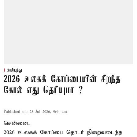
கால்பந்து
2026 உலகக் கோப்பையின் சிறந்த
கோல் எது தெரியுமா ?
Published on
:
28 Jul 2026, 9:44 am
சென்னை,
2026 உலகக் கோப்பை தொடர் நிறைவடைந்த