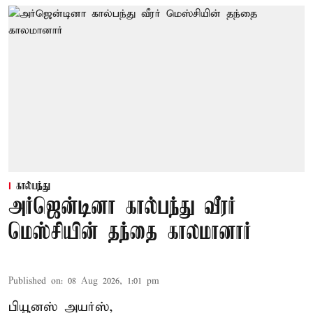
கால்பந்து
அர்ஜென்டினா கால்பந்து வீரர்
மெஸ்சியின் தந்தை காலமானார்
Published on
:
08 Aug 2026, 1:01 pm
பியூனஸ் அயர்ஸ்,