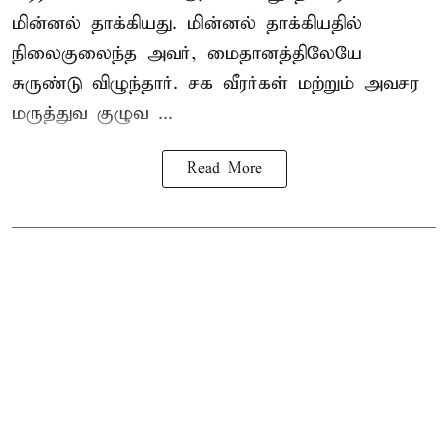
மின்னல் தாக்கியது. மின்னல் தாக்கியதில்
நிலைகுலைந்த அவர், மைதானத்திலேயே
சுருண்டு விழுந்தார். சக வீரர்கள் மற்றும் அவசர
மருத்துவ குழுவ ...
Read More