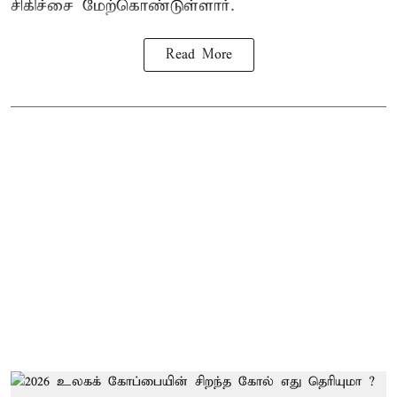
சிகிச்சை மேற்கொண்டுள்ளார்.
Read More