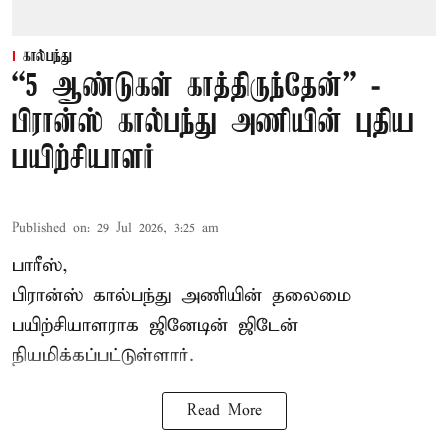
கால்பந்து
“5 ஆண்டுகள் காத்திருந்தேன்” -
பிரான்ஸ் கால்பந்து அணியின் புதிய
பயிற்சியாளர்
Published on
:
29 Jul 2026, 3:25 am
பாரீஸ்,
பிரான்ஸ்
கால்பந்து அணியின் தலைமை
பயிற்சியாளராக ஜினேடின் ஜிடேன்
நியமிக்கப்பட்டுள்ளார்.
Read More