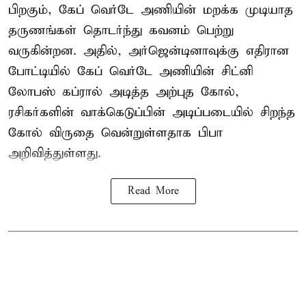
பிறகும், கேப் வெர்டே அணியின் மறக்க முடியாத
தருணங்கள் தொடர்ந்து கவனம் பெற்று
வருகின்றன. அதில், அர்ஜென்டினாவுக்கு எதிரான
போட்டியில் கேப் வெர்டே அணியின் சிட்னி
லோபஸ் கப்ரால் அடித்த அற்புத கோல்,
ரசிகர்களின் வாக்கெடுப்பின் அடிப்படையில் சிறந்த
கோல் விருதை வென்றுள்ளதாக பிபா
அறிவித்துள்ளது.
Read More