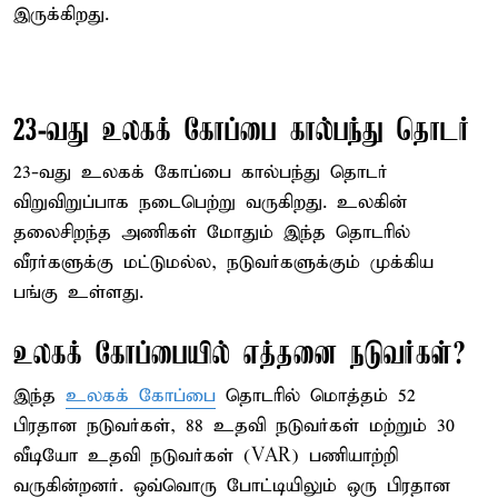
இருக்கிறது.
23-வது உலகக் கோப்பை கால்பந்து தொடர்
23-வது உலகக் கோப்பை கால்பந்து தொடர்
விறுவிறுப்பாக நடைபெற்று வருகிறது. உலகின்
தலைசிறந்த அணிகள் மோதும் இந்த தொடரில்
வீரர்களுக்கு மட்டுமல்ல, நடுவர்களுக்கும் முக்கிய
பங்கு உள்ளது.
உலகக் கோப்பையில் எத்தனை நடுவர்கள்?
இந்த
உலகக் கோப்பை
தொடரில் மொத்தம் 52
பிரதான நடுவர்கள், 88 உதவி நடுவர்கள் மற்றும் 30
வீடியோ உதவி நடுவர்கள் (VAR) பணியாற்றி
வருகின்றனர். ஒவ்வொரு போட்டியிலும் ஒரு பிரதான