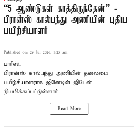
“5 ஆண்டுகள் காத்திருந்தேன்” -
பிரான்ஸ் கால்பந்து அணியின் புதிய
பயிற்சியாளர்
Published on
:
29 Jul 2026, 3:25 am
பாரீஸ்,
பிரான்ஸ்
கால்பந்து அணியின் தலைமை
பயிற்சியாளராக ஜினேடின் ஜிடேன்
நியமிக்கப்பட்டுள்ளார்.
Read More