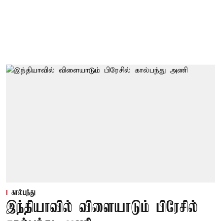
கால்பந்து
இந்தியாவில் விளையாடும் பிரேசில்