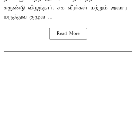
சுருண்டு விழுந்தார். சக வீரர்கள் மற்றும் அவசர
மருத்துவ குழுவ ...
Read More