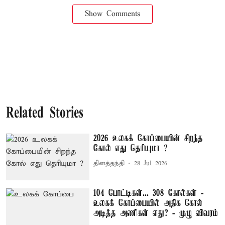
Show Comments
Related Stories
2026 உலகக் கோப்பையின் சிறந்த
கோல் எது தெரியுமா ?
தினத்தந்தி
28 Jul 2026
104 போட்டிகள்... 308 கோல்கள் -
உலகக் கோப்பையில் அதிக கோல்
அடித்த அணிகள் எது? - முழு விவரம்