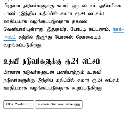
பிரதான நடுவர்களுக்கு சுமார் ஒரு லட்சம் அமெரிக்க
டாலர் (இந்திய மதிப்பில் சுமார் ரூ.94 லட்சம்)
ஊதியமாக வழங்கப்படுவதாக தகவல்
வெளியாகியுள்ளது. இதுதவிர, போட்டி கட்டணம்,
நாக்-
அவுட்
சுற்றில் இருந்து போனஸ் தொகையும்
வழங்கப்படுகிறது.
உதவி நடுவர்களுக்கு ரூ.24 லட்சம்
பிரதான நடுவர்களுடன் பணியாற்றும் உதவி
நடுவர்களுக்கு இந்திய மதிப்பில் சுமார் ரூ.24 லட்சம்
ஊதியமாக வழங்கப்படுவதாக கூறப்படுகிறது.
FIFA World Cup
உலகக் கோப்பை கால்பந்து