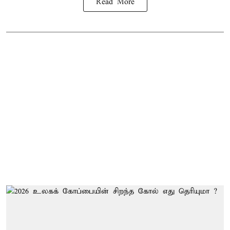
Read More