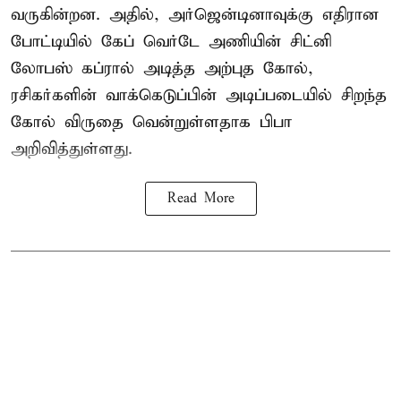
வருகின்றன. அதில், அர்ஜென்டினாவுக்கு எதிரான
போட்டியில் கேப் வெர்டே அணியின் சிட்னி
லோபஸ் கப்ரால் அடித்த அற்புத கோல்,
ரசிகர்களின் வாக்கெடுப்பின் அடிப்படையில் சிறந்த
கோல் விருதை வென்றுள்ளதாக பிபா
அறிவித்துள்ளது.
Read More