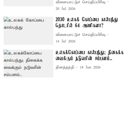
விளையாட்டுச் செய்திப்பிரிவு
20 Jul 2026
2030 உலகக் கோப்பை கால்பந்து
தொடரில் 64 அணிகளா?
விளையாட்டுச் செய்திப்பிரிவு
14 Jul 2026
உலகக்கோப்பை கால்பந்து; திகைக்க
வைக்கும் நடுவரின் சம்பளம்..
தினத்தந்தி
18 Jun 2026