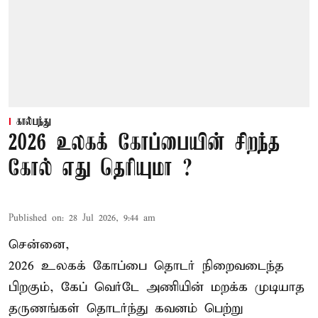
கால்பந்து
2026 உலகக் கோப்பையின் சிறந்த
கோல் எது தெரியுமா ?
Published on
:
28 Jul 2026, 9:44 am
சென்னை,
2026 உலகக் கோப்பை தொடர் நிறைவடைந்த
பிறகும், கேப் வெர்டே அணியின் மறக்க முடியாத
தருணங்கள் தொடர்ந்து கவனம் பெற்று